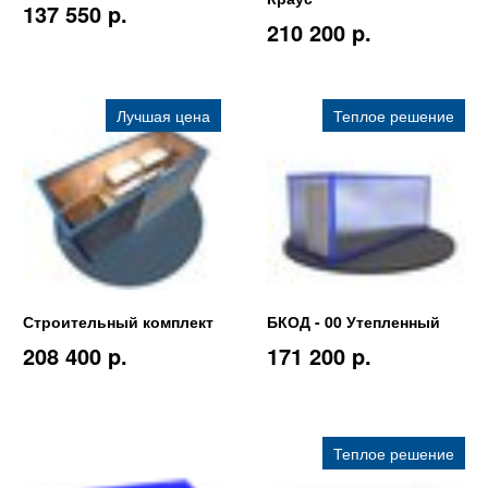
137 550 p.
210 200 p.
Лучшая цена
Теплое решение
Строительный комплект
БКОД - 00 Утепленный
208 400 p.
171 200 p.
Теплое решение