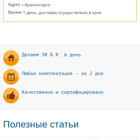
г.Красногорск
Адрес
1 день, доставка осуществлена в срок
Время
Делаем 30 Б.К. в день
Любая комплектация - за 2 дня
Качественно и сертифицировано
Полезные статьи