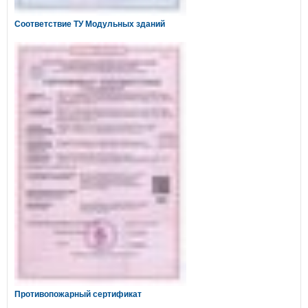
Соответствие ТУ Модульных зданий
Противопожарный сертификат