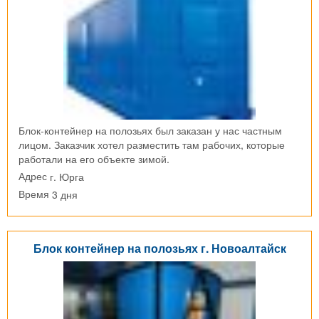
Блок-контейнер на полозьях был заказан у нас частным
лицом. Заказчик хотел разместить там рабочих, которые
работали на его объекте зимой.
г. Юрга
Адрес
3 дня
Время
Блок контейнер на полозьях г. Новоалтайск