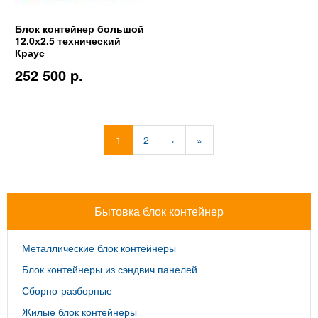
Блок контейнер большой
12.0х2.5 технический
Краус
252 500 p.
1
2
›
»
Бытовка блок контейнер
Металлические блок контейнеры
Блок контейнеры из сэндвич панелей
Сборно-разборные
Жилые блок контейнеры