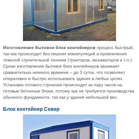
Изготовление бытовок блок контейнеров
процесс быстрый,
так как происходит без лишних манипуляций и привлечения
тяжелой строительной техники (тракторов, экскаваторов и т.п.).
Сроки изготовления бытовок блок контейнеров занимает
сравнительно немного времени – до 3 суток, что позволяет
оперативно и быстро использовать здания в любых целях.
Установка готового строения происходит за пару часов на
готовые бетонные блоки, потому как не требуется производства
обычного фундамента, так как у здания небольшой вес.
Блок контейнер Север