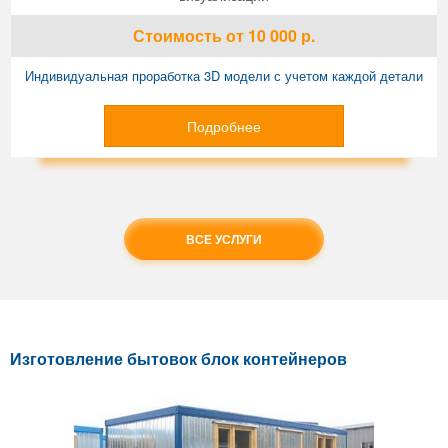
Стоимость
от 10 000
р.
Индивидуальная проработка 3D модели с учетом каждой детали
Подробнее
ВСЕ УСЛУГИ
Изготовление бытовок блок контейнеров