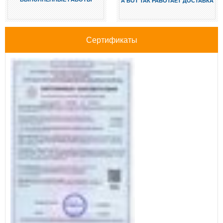
А ВОТ ТАК РАБОТАЕТ ДОСТАВКА
Сертификаты