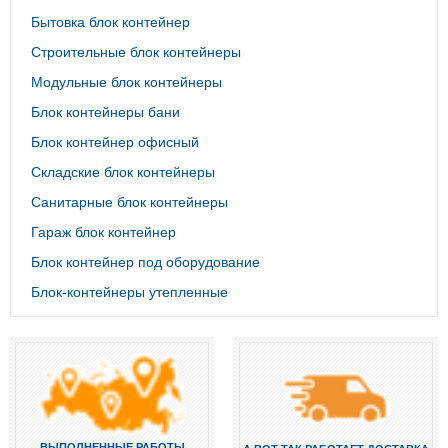
Бытовка блок контейнер
Строительные блок контейнеры
Модульные блок контейнеры
Блок контейнеры бани
Блок контейнер офисный
Складские блок контейнеры
Санитарные блок контейнеры
Гараж блок контейнер
Блок контейнер под оборудование
Блок-контейнеры утепленные
ВЫПОЛНЕННЫЕ РАБОТЫ