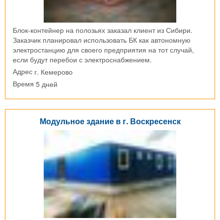
Блок-контейнер на полозьях заказал клиент из Сибири.
Заказчик планировал использовать БК как автономную
электростанцию для своего предприятия на тот случай,
если будут перебои с электроснабжением.
г. Кемерово
Адрес
5 дней
Время
Модульное здание в г. Воскресенск