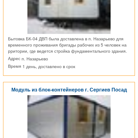
Бытовка БК-04 ДВП была доставлена в п. Назарьево для
временного проживания бригады рабочих из 5 человек на
рритории, где ведется стройка фундаментального здания.
п. Назарьево
Адрес
1 день, доставлено в срок
Время
Модуль из блок-контейнеров г. Сергиев Посад