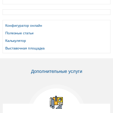
Конфигуратор онлайн
Полезные статьи
Калькулятор
Выставочная площадка
Дополнительные услуги