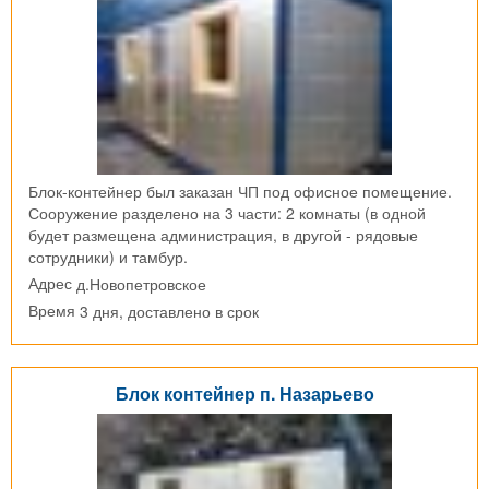
Блок-контейнер был заказан ЧП под офисное помещение.
Сооружение разделено на 3 части: 2 комнаты (в одной
будет размещена администрация, в другой - рядовые
сотрудники) и тамбур.
д.Новопетровское
Адрес
3 дня, доставлено в срок
Время
Блок контейнер п. Назарьево