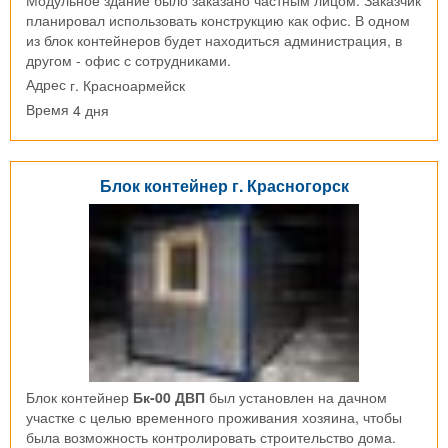
планировал использовать конструкцию как офис. В одном
из блок контейнеров будет находиться администрация, в
другом - офис с сотрудниками.
г. Красноармейск
Адрес
4 дня
Время
Блок контейнер г. Красногорск
Блок контейнер
Бк-00 ДВП
был установлен на дачном
участке с целью временного проживания хозяина, чтобы
была возможность контролировать строительство дома.