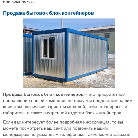
или комплексы.
Продажа бытовок блок контейнеров
Продажа бытовок блок контейнеров
– это приоритетное
направление нашей компании, поэтому мы предлагаем нашим
клиентам различные варианты моделей, схем, планировок и
габаритов, а также внутренней отделки блок контейнеров.
Если вас интересует более подробная информация, то вы
можете посмотреть наш сайт или позвонить нашим
менеджерам по указанным телефонам. Также можно заказать