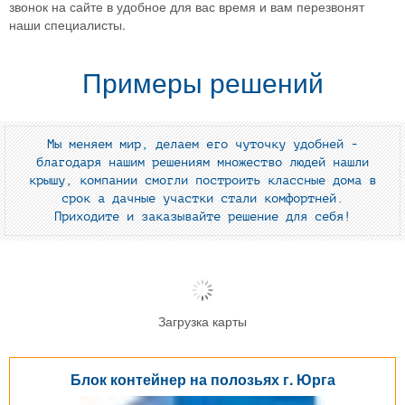
звонок на сайте в удобное для вас время и вам перезвонят
наши специалисты.
Примеры решений
Мы меняем мир, делаем его чуточку удобней -
благодаря нашим решениям множество людей нашли
крышу, компании смогли построить классные дома в
срок а дачные участки стали комфортней.
Приходите и заказывайте решение для себя!
Загрузка карты
Блок контейнер на полозьях г. Юрга