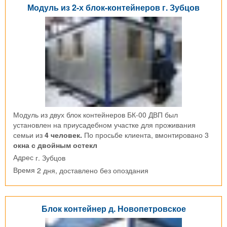
Модуль из 2-х блок-контейнеров г. Зубцов
Модуль из двух блок контейнеров БК-00 ДВП был
установлен на приусадебном участке для проживания
семьи из
4 человек.
По просьбе клиента, вмонтировано 3
окна с двойным остекл
г. Зубцов
Адрес
2 дня, доставлено без опоздания
Время
Блок контейнер д. Новопетровское