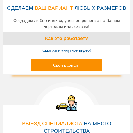
СДЕЛАЕМ
ВАШ ВАРИАНТ
ЛЮБЫХ РАЗМЕРОВ
Создадим любое индивидуальное решение по Вашим
чертежам или эскизам!
Как это работает?
Смотрите минутное видео!
Свой вариант
ВЫЕЗД СПЕЦИАЛИСТА
НА МЕСТО
СТРОИТЕЛЬСТВА