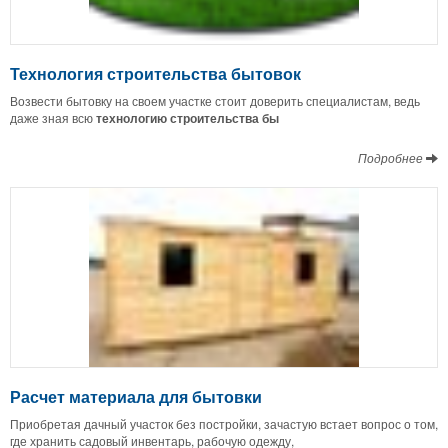
Технология строительства бытовок
Возвести бытовку на своем участке стоит доверить специалистам, ведь
даже зная всю
технологию строительства бы
Подробнее
Расчет материала для бытовки
Приобретая дачный участок без постройки, зачастую встает вопрос о том,
где хранить садовый инвентарь, рабочую одежду,