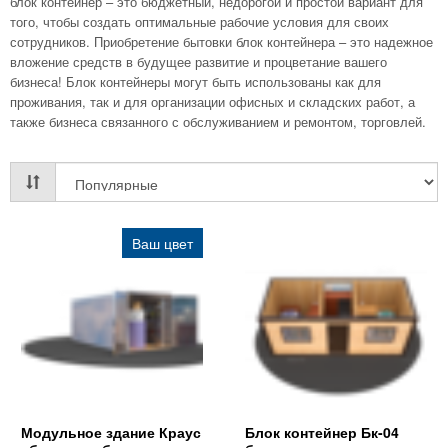
блок контейнер – это бюджетный, недорогой и простой вариант для
того, чтобы создать оптимальные рабочие условия для своих
сотрудников. Приобретение бытовки блок контейнера – это надежное
вложение средств в будущее развитие и процветание вашего
бизнеса! Блок контейнеры могут быть использованы как для
проживания, так и для организации офисных и складских работ, а
также бизнеса связанного с обслуживанием и ремонтом, торговлей.
Ваш цвет
Модульное здание Краус
Блок контейнер Бк-04