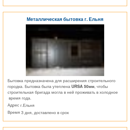
Металлическая бытовка г. Ельня
Бытовка предназначена для расширения строительного
городка. Бытовка была утеплена
URSA 50мм
, чтобы
строительная бригада могла в ней проживать в холодное
время года.
г.Ельня
Адрес
3 дня, доставлено в срок
Время