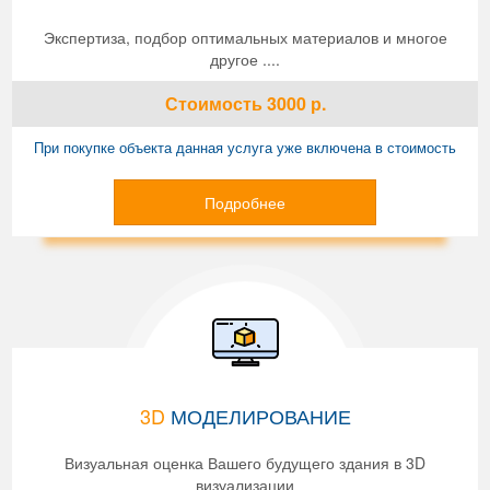
Экспертиза, подбор оптимальных материалов и многое
другое ....
Стоимость
3000
р.
При покупке объекта данная услуга уже включена в стоимость
Подробнее
3D
МОДЕЛИРОВАНИЕ
Визуальная оценка Вашего будущего здания в 3D
визуализации