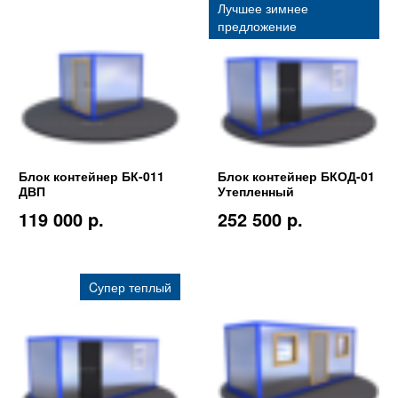
Лучшее зимнее
предложение
Блок контейнер БК-011
Блок контейнер БКОД-01
ДВП
Утепленный
119 000 p.
252 500 p.
Cупер теплый