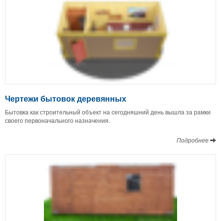
Чертежи бытовок деревянных
Бытовка как строительный объект на сегодняшний день вышла за рамки
своего первоначального назначения.
Подробнее