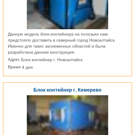
Данную модель блок-контейнера на полозьях нам
предстояло доставить в северный город Новоалтайск.
Именно для таких заснеженных областей и была
разработана данная конструкция.
Блок контейнер г. Новоалтайск
Адрес
4 дня
Время
Блок контейнер г. Кемерево