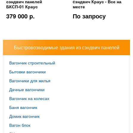
сэндвич панелей
cэндвич Краус - Все на
БКСП-01 Краус
месте
379 000 p.
По запросу
Быстровозводимые здания из сэндвич панелей
Вагончик строительный
Бытовки вагончики
Вагончики для жилья
Дачные вагончики
Вагончик на колесах
Баня вагончик
Домик вагончик
Вагон блок