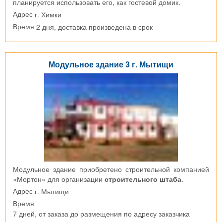
планируется использовать его, как гостевой домик.
г. Химки
Адрес
2 дня, доставка произведена в срок
Время
Модульное здание 3 г. Мытищи
Модульное здание приобретено строительной компанией
«Мортон» для организации
строительного штаба
.
г. Мытищи
Адрес
Время
7 дней, от заказа до размещения по адресу заказчика