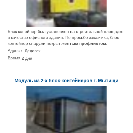
Блок конейнер был установлен на строительной площадке
в качестве офисного здания. По просьбе заказчика, блок
контейнер снаружи покрыт
желтым профлистом
.
г. Дедовск
Адрес
2 дня
Время
Модуль из 2-х блок-контейнеров г. Мытищи