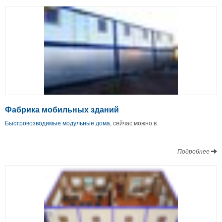
Фабрика мобильных зданий
Быстровозводимые модульные дома
, сейчас можно в
Подробнее