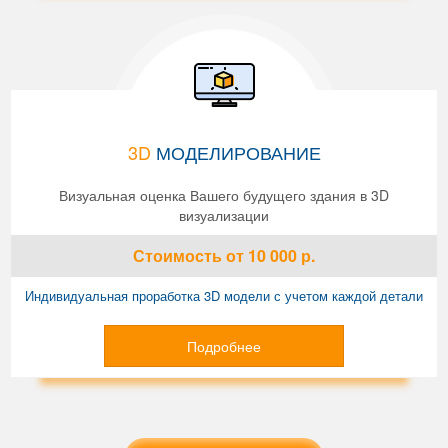
3D
МОДЕЛИРОВАНИЕ
Визуальная оценка Вашего будущего здания в 3D
визуализации
Стоимость
от 10 000
р.
Индивидуальная проработка 3D модели с учетом каждой детали
Подробнее