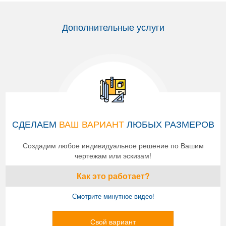
Дополнительные услуги
СДЕЛАЕМ
ВАШ ВАРИАНТ
ЛЮБЫХ РАЗМЕРОВ
Создадим любое индивидуальное решение по Вашим
чертежам или эскизам!
Как это работает?
Смотрите минутное видео!
Свой вариант