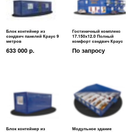
Блок контейнер из
Гостиничный комплекс
сэндвич панелей Краус 9
17.150х12.0 Полный
метров
комфорт сэндвич Краус
633 000 p.
По запросу
Блок контейнер из
Модульное здание