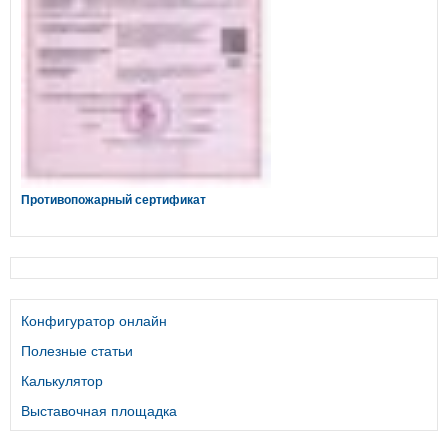
Противопожарный сертификат
Конфигуратор онлайн
Полезные статьи
Калькулятор
Выставочная площадка