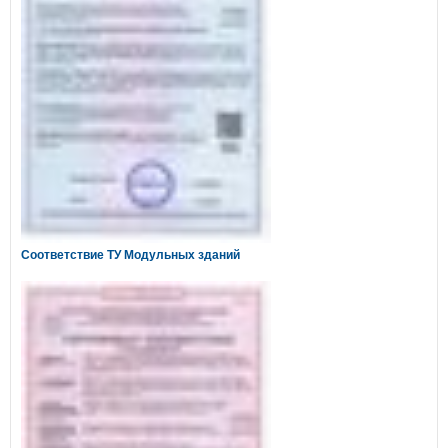
Соответствие ТУ Модульных зданий