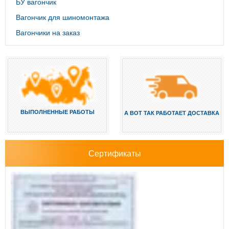
БУ вагончик
Вагончик для шиномонтажа
Вагончики на заказ
ВЫПОЛНЕННЫЕ РАБОТЫ
А ВОТ ТАК РАБОТАЕТ ДОСТАВКА
Сертификаты