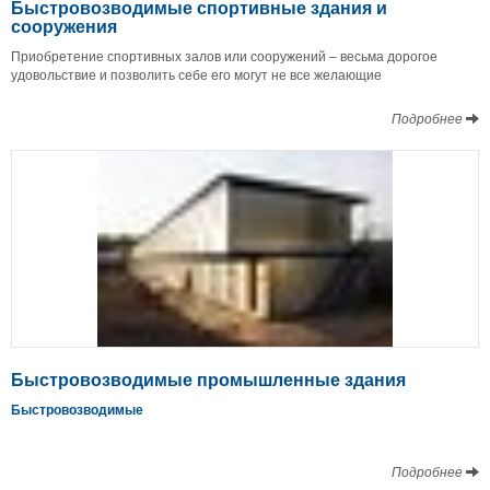
Быстровозводимые спортивные здания и
сооружения
Приобретение спортивных залов или сооружений – весьма дорогое
удовольствие и позволить себе его могут не все желающие
Подробнее
Быстровозводимые промышленные здания
Быстровозводимые
Подробнее