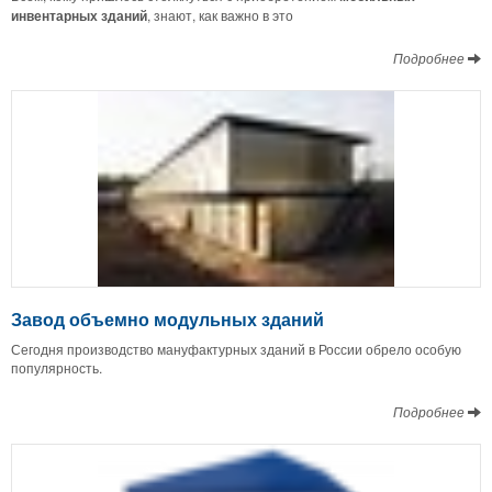
инвентарных зданий
, знают, как важно в это
Подробнее
Завод объемно модульных зданий
Сегодня производство мануфактурных зданий в России обрело особую
популярность.
Подробнее