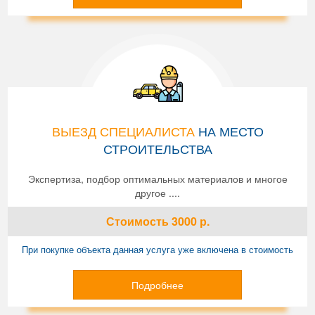
ВЫЕЗД СПЕЦИАЛИСТА
НА МЕСТО
СТРОИТЕЛЬСТВА
Экспертиза, подбор оптимальных материалов и многое
другое ....
Стоимость
3000
р.
При покупке объекта данная услуга уже включена в стоимость
Подробнее