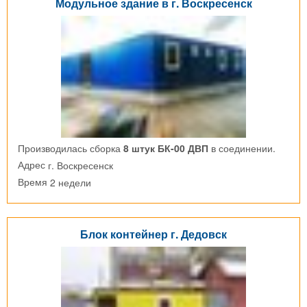
Модульное здание в г. Воскресенск
Производилась сборка
8 штук БК-00 ДВП
в соединении.
г. Воскресенск
Адрес
2 недели
Время
Блок контейнер г. Дедовск