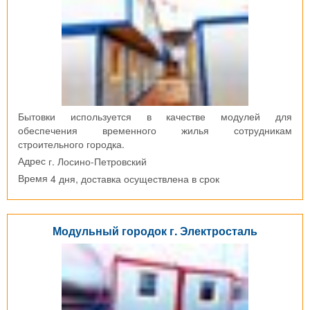
Бытовки используется в качестве модулей для
обеспечения временного жилья сотрудникам
строительного городка.
г. Лосино-Петровский
Адрес
4 дня, доставка осуществлена в срок
Время
Модульный городок г. Электросталь