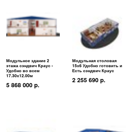
Модульное здание 2
Модульная столовая
этажа сэндвич Краус -
15х6 Удобно готовить и
Удобно во всем
Есть сэндвич Краус
17.30х12.00м
2 255 690 p.
5 868 000 p.