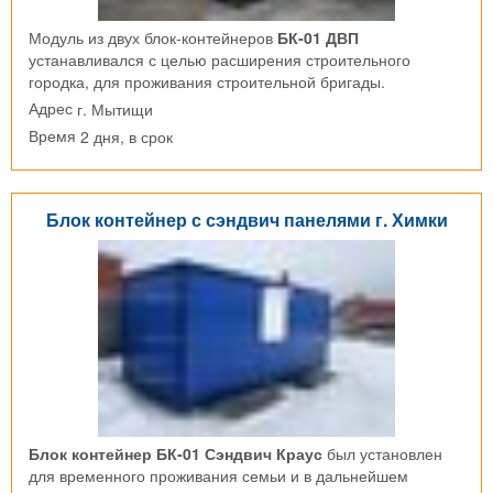
Модуль из двух блок-контейнеров
БК-01 ДВП
устанавливался с целью расширения строительного
городка, для проживания строительной бригады.
г. Мытищи
Адрес
2 дня, в срок
Время
Блок контейнер с сэндвич панелями г. Химки
Блок контейнер БК-01 Сэндвич Краус
был установлен
для временного проживания семьи и в дальнейшем