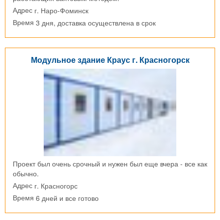
г. Наро-Фоминск
Адрес
3 дня, доставка осуществлена в срок
Время
Модульное здание Краус г. Красногорск
Проект был очень срочный и нужен был еще вчера - все как
обычно.
г. Красногорс
Адрес
6 дней и все готово
Время