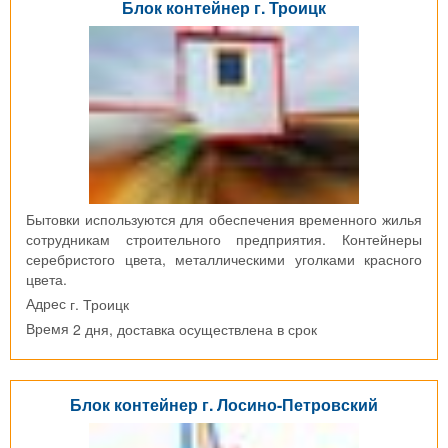
Блок контейнер г. Троицк
Бытовки используются для обеспечения временного жилья
сотрудникам строительного предприятия. Контейнеры
серебристого цвета, металлическими уголками красного
цвета.
г. Троицк
Адрес
2 дня, доставка осуществлена в срок
Время
Блок контейнер г. Лосино-Петровский