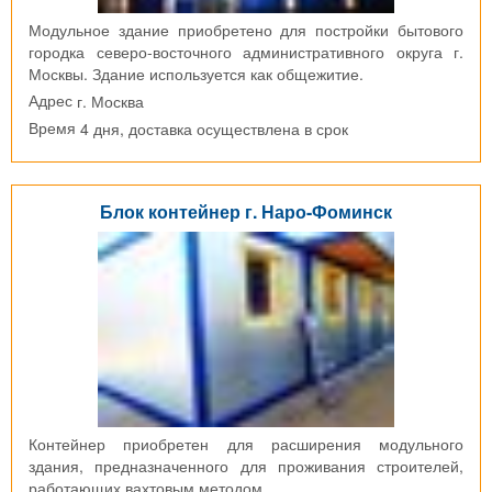
Модульное здание приобретено для постройки бытового
городка северо-восточного административного округа г.
Москвы. Здание используется как общежитие.
г. Москва
Адрес
4 дня, доставка осуществлена в срок
Время
Блок контейнер г. Наро-Фоминск
Контейнер приобретен для расширения модульного
здания, предназначенного для проживания строителей,
работающих вахтовым методом.