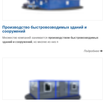
Производство быстровозводимых зданий и
сооружений
Множество компаний занимается
производством быстровозводимых
зданий и сооружений
, но многие из них п
Подробнее