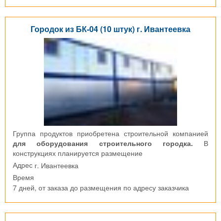
Городок из БК-04 (10 штук) г. Ивантеевка
Группа продуктов приобретена строительной компанией
для оборудования строительного городка.
В
конструкциях планируется размещение
г. Ивантеевка
Адрес
Время
7 дней, от заказа до размещения по адресу заказчика