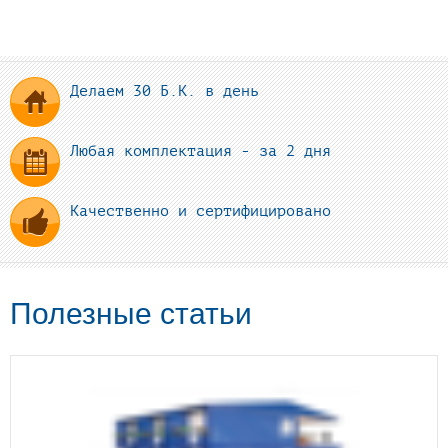
Делаем 30 Б.К. в день
Любая комплектация - за 2 дня
Качественно и сертифицировано
Полезные статьи