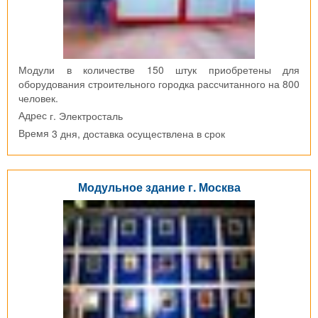
Модули в количестве 150 штук приобретены для
оборудования строительного городка рассчитанного на 800
человек.
г. Электросталь
Адрес
3 дня, доставка осуществлена в срок
Время
Модульное здание г. Москва