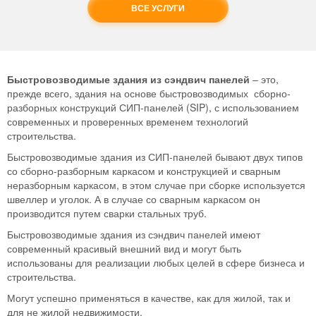
ВСЕ УСЛУГИ
Быстровозводимые здания из сэндвич панелей
– это,
прежде всего, здания на основе быстровозводимых сборно-
разборных конструкций СИП-панелей (SIP), с использованием
современных и проверенных временем технологий
строительства.
Быстровозводимые здания из СИП-панелей бывают двух типов
со сборно-разборным каркасом и конструкцией и сварным
неразборным каркасом, в этом случае при сборке используется
швеллер и уголок. А в случае со сварным каркасом он
производится путем сварки стальных труб.
Быстровозводимые здания из сэндвич панелей имеют
современный красивый внешний вид и могут быть
использованы для реализации любых целей в сфере бизнеса и
строительства.
Могут успешно применяться в качестве, как для жилой, так и
для не жилой недвижимости.