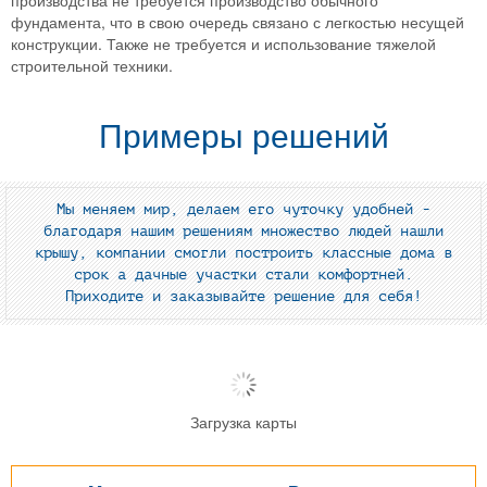
фундамента, что в свою очередь связано с легкостью несущей
конструкции. Также не требуется и использование тяжелой
строительной техники.
Примеры решений
Мы меняем мир, делаем его чуточку удобней -
благодаря нашим решениям множество людей нашли
крышу, компании смогли построить классные дома в
срок а дачные участки стали комфортней.
Приходите и заказывайте решение для себя!
Загрузка карты