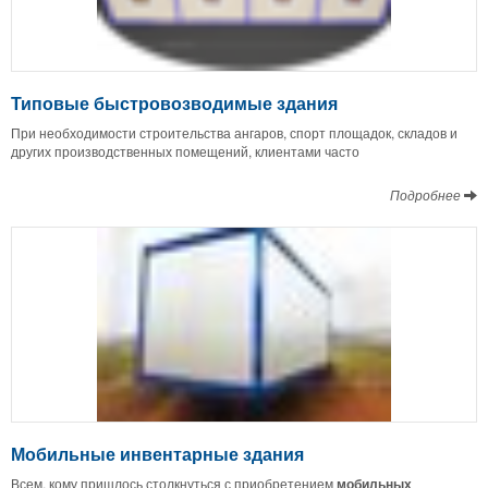
Типовые быстровозводимые здания
При необходимости строительства ангаров, спорт площадок, складов и
других производственных помещений, клиентами часто
Подробнее
Мобильные инвентарные здания
Всем, кому пришлось столкнуться с приобретением
мобильных