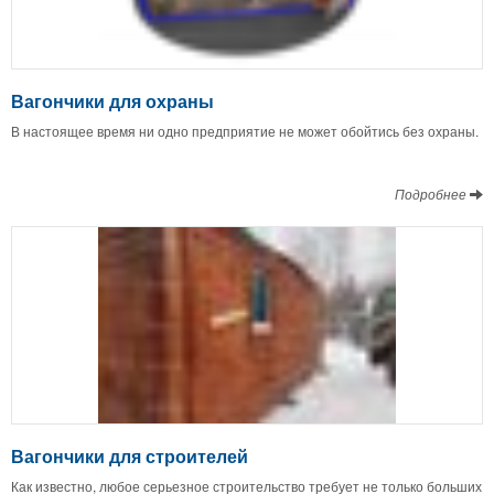
Вагончики для охраны
В настоящее время ни одно предприятие не может обойтись без охраны.
Подробнее
Вагончики для строителей
Как известно, любое серьезное строительство требует не только больших