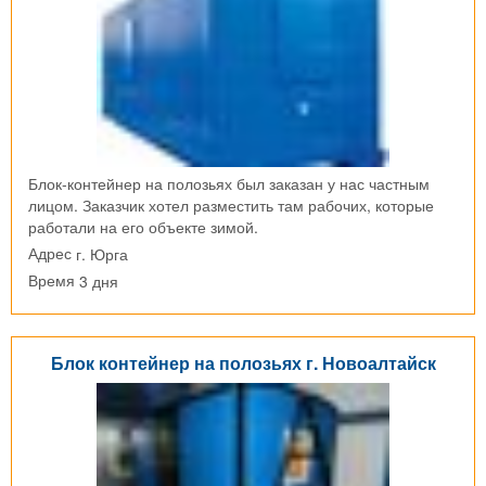
Блок-контейнер на полозьях был заказан у нас частным
лицом. Заказчик хотел разместить там рабочих, которые
работали на его объекте зимой.
г. Юрга
Адрес
3 дня
Время
Блок контейнер на полозьях г. Новоалтайск