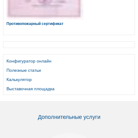
Противопожарный сертификат
Конфигуратор онлайн
Полезные статьи
Калькулятор
Выставочная площадка
Дополнительные услуги