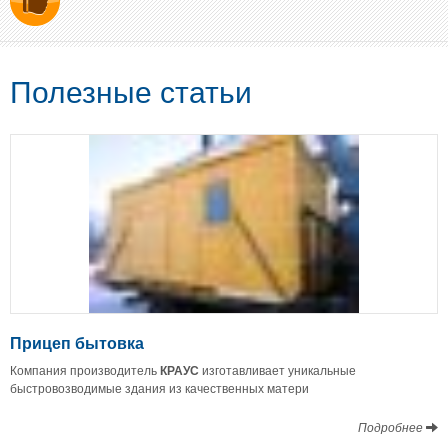
Полезные статьи
Прицеп бытовка
Компания производитель
КРАУС
изготавливает уникальные
быстровозводимые здания из качественных матери
Подробнее