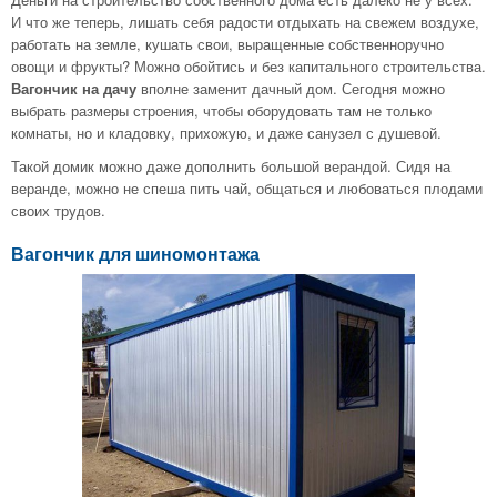
И что же теперь, лишать себя радости отдыхать на свежем воздухе,
работать на земле, кушать свои, выращенные собственноручно
овощи и фрукты? Можно обойтись и без капитального строительства.
Вагончик на дачу
вполне заменит дачный дом. Сегодня можно
выбрать размеры строения, чтобы оборудовать там не только
комнаты, но и кладовку, прихожую, и даже санузел с душевой.
Такой домик можно даже дополнить большой верандой. Сидя на
веранде, можно не спеша пить чай, общаться и любоваться плодами
своих трудов.
Вагончик для шиномонтажа