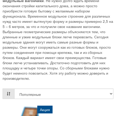
модульные вагончики
. Не нужно долго ждать времени
окончания стройки капитального дома, а можно просто
приобрести готовую бытовку с желаемым набором
функционала. Временное модульное строение для различных
нужд часто имеет вытянутую форму и размеры примерно 2,5 на
5 – 6 метров, за что и получили свое название вагончики.
Выбранные геометрические размеры объясняются тем, что
длинные и узкие модульные блоки легче перевозить. Сегодня
модульные здания могут иметь самые разные формы и
размеры. Они могут сооружаться как из готовых блоков, просто
путем соединения при помощи крепежа, так и из сборных
блоков. Каждый вариант имеет свои преимущества. Готовые
блоки легче устанавливать. Достаточно подготовить для них
площадку и четыре точки опоры. Со сборными блоками нужно
будет немного повозиться. Хотя эту работу можно доверить и
производителю.
Акция