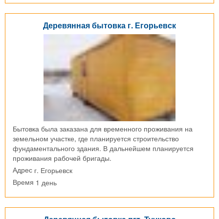
Деревянная бытовка г. Егорьевск
Бытовка была заказана для временного проживания на
земельном участке, где планируется строительство
фундаментального здания. В дальнейшем планируется
проживания рабочей бригады.
г. Егорьевск
Адрес
1 день
Время