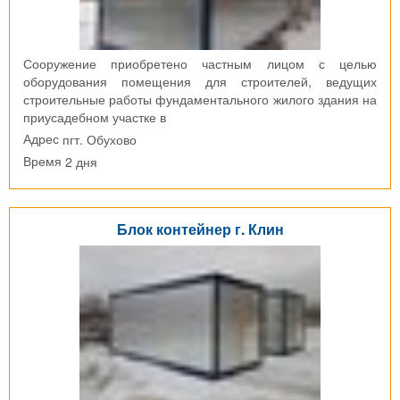
Сооружение приобретено частным лицом с целью
оборудования помещения для строителей, ведущих
строительные работы фундаментального жилого здания на
приусадебном участке в
пгт. Обухово
Адрес
2 дня
Время
Блок контейнер г. Клин