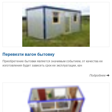
Перевезти вагон бытовку
Приобретение бытовки является значимым событием, от качества ее
изготовления будет зависеть срок ее эксплуатации, кач
Подробнее