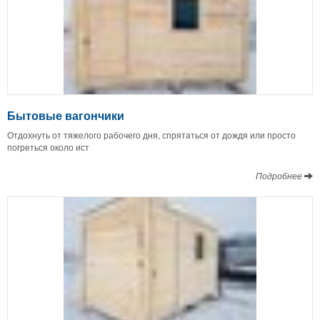
Бытовые вагончики
Отдохнуть от тяжелого рабочего дня, спрятаться от дождя или просто
погреться около ист
Подробнее