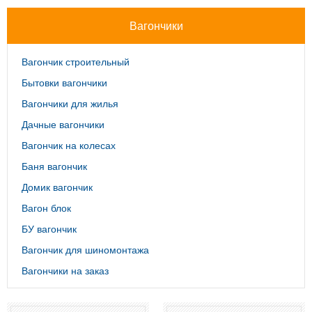
Вагончики
Вагончик строительный
Бытовки вагончики
Вагончики для жилья
Дачные вагончики
Вагончик на колесах
Баня вагончик
Домик вагончик
Вагон блок
БУ вагончик
Вагончик для шиномонтажа
Вагончики на заказ