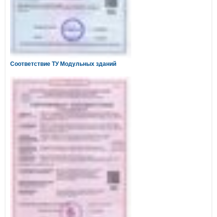
Соответствие ТУ Модульных зданий