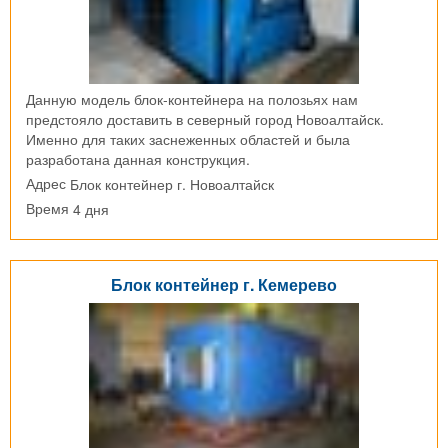
Данную модель блок-контейнера на полозьях нам
предстояло доставить в северный город Новоалтайск.
Именно для таких заснеженных областей и была
разработана данная конструкция.
Блок контейнер г. Новоалтайск
Адрес
4 дня
Время
Блок контейнер г. Кемерево