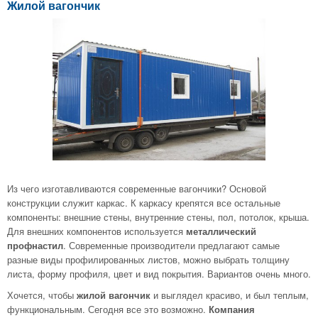
Жилой вагончик
Из чего изготавливаются современные вагончики? Основой
конструкции служит каркас. К каркасу крепятся все остальные
компоненты: внешние стены, внутренние стены, пол, потолок, крыша.
Для внешних компонентов используется
металлический
профнастил
. Современные производители предлагают самые
разные виды профилированных листов, можно выбрать толщину
листа, форму профиля, цвет и вид покрытия. Вариантов очень много.
Хочется, чтобы
жилой вагончик
и выглядел красиво, и был теплым,
функциональным. Сегодня все это возможно.
Компания