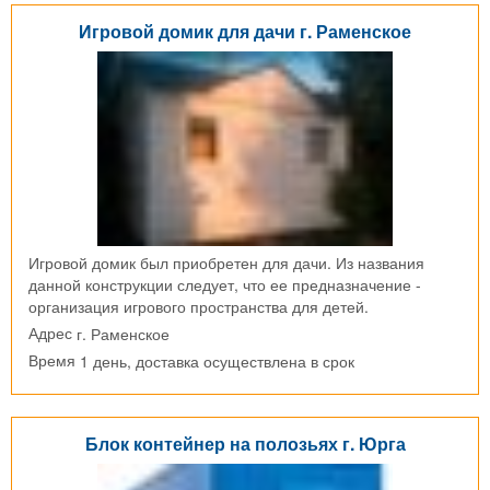
Игровой домик для дачи г. Раменское
Игровой домик был приобретен для дачи. Из названия
данной конструкции следует, что ее предназначение -
организация игрового пространства для детей.
г. Раменское
Адрес
1 день, доставка осуществлена в срок
Время
Блок контейнер на полозьях г. Юрга