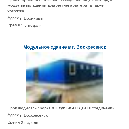
модульных зданий для летнего лагеря
, а также
хозблока.
г. Бронницы
Адрес
1,5 недели
Время
Модульное здание в г. Воскресенск
Производилась сборка
8 штук БК-00 ДВП
в соединении.
г. Воскресенск
Адрес
2 недели
Время