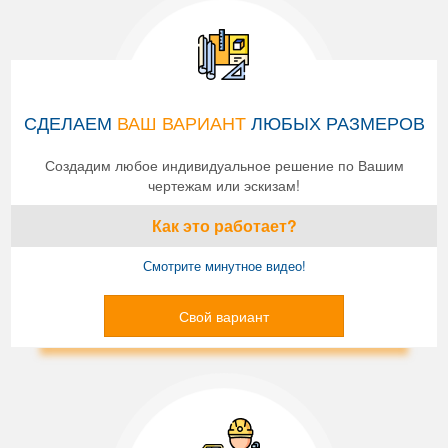
СДЕЛАЕМ
ВАШ ВАРИАНТ
ЛЮБЫХ РАЗМЕРОВ
Создадим любое индивидуальное решение по Вашим
чертежам или эскизам!
Как это работает?
Смотрите минутное видео!
Свой вариант