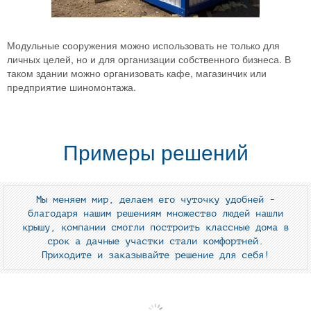
Модульные сооружения можно использовать не только для
личных целей, но и для организации собственного бизнеса. В
таком здании можно организовать кафе, магазинчик или
предприятие шиномонтажа.
Примеры решений
Мы меняем мир, делаем его чуточку удобней -
благодаря нашим решениям множество людей нашли
крышу, компании смогли построить классные дома в
срок а дачные участки стали комфортней.
Приходите и заказывайте решение для себя!