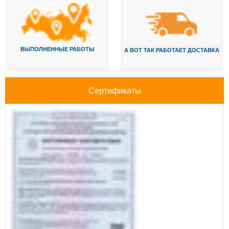
ВЫПОЛНЕННЫЕ РАБОТЫ
А ВОТ ТАК РАБОТАЕТ ДОСТАВКА
Сертификаты