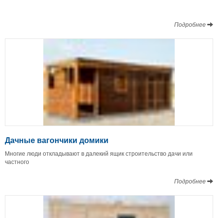
Подробнее
Дачные вагончики домики
Многие люди откладывают в далекий ящик строительство дачи или
частного
Подробнее