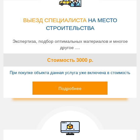
ВЫЕЗД СПЕЦИАЛИСТА
НА МЕСТО
СТРОИТЕЛЬСТВА
Экспертиза, подбор оптимальных материалов и многое
другое ....
Стоимость
3000
р.
При покупке объекта данная услуга уже включена в стоимость
Подробнее