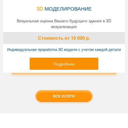
3D
МОДЕЛИРОВАНИЕ
Визуальная оценка Вашего будущего здания в 3D
визуализации
Стоимость
от 10 000
р.
Индивидуальная проработка 3D модели с учетом каждой детали
Подробнее
ВСЕ УСЛУГИ