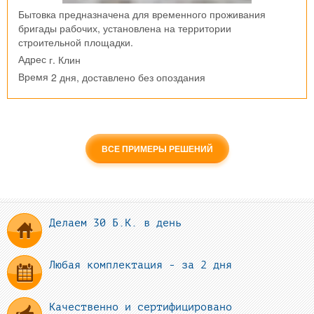
Бытовка предназначена для временного проживания
бригады рабочих, установлена на территории
строительной площадки.
г. Клин
Адрес
2 дня, доставлено без опоздания
Время
ВСЕ ПРИМЕРЫ РЕШЕНИЙ
Делаем 30 Б.К. в день
Любая комплектация - за 2 дня
Качественно и сертифицировано