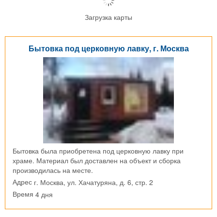
Загрузка карты
Бытовка под церковную лавку, г. Москва
Бытовка была приобретена под церковную лавку при
храме. Материал был доставлен на объект и сборка
производилась на месте.
г. Москва, ул. Хачатуряна, д. 6, стр. 2
Адрес
4 дня
Время