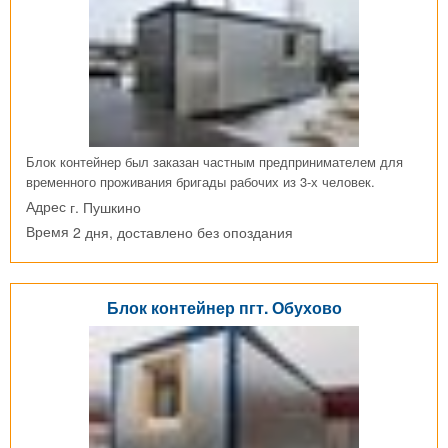
Блок контейнер был заказан частным предпринимателем для
временного проживания бригады рабочих из 3-х человек.
г. Пушкино
Адрес
2 дня, доставлено без опоздания
Время
Блок контейнер пгт. Обухово