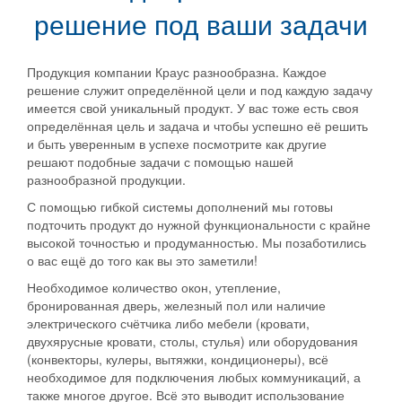
решение под ваши задачи
Продукция компании Краус разнообразна. Каждое
решение служит определённой цели и под каждую задачу
имеется свой уникальный продукт. У вас тоже есть своя
определённая цель и задача и чтобы успешно её решить
и быть уверенным в успехе посмотрите как другие
решают подобные задачи с помощью нашей
разнообразной продукции.
С помощью гибкой системы дополнений мы готовы
подточить продукт до нужной функциональности с крайне
высокой точностью и продуманностью. Мы позаботились
о вас ещё до того как вы это заметили!
Необходимое количество окон, утепление,
бронированная дверь, железный пол или наличие
электрического счётчика либо мебели (кровати,
двухярусные кровати, столы, стулья) или оборудования
(конвекторы, кулеры, вытяжки, кондиционеры), всё
необходимое для подключения любых коммуникаций, а
также многое другое. Всё это выводит использование