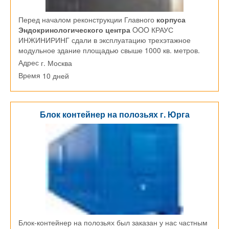
Перед началом реконструкции Главного
корпуса
Эндокринологического центра
OOO КРАУС
ИНЖИНИРИНГ сдали в эксплуатацию трехэтажное
модульное здание площадью свыше 1000 кв. метров.
г. Москва
Адрес
10 дней
Время
Блок контейнер на полозьях г. Юрга
Блок-контейнер на полозьях был заказан у нас частным