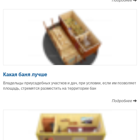
Какая баня лучше
Владельцы приусадебных участков и дач, при условии, если им позволяет
площадь, стремятся разместить на территории бан
Подробнее