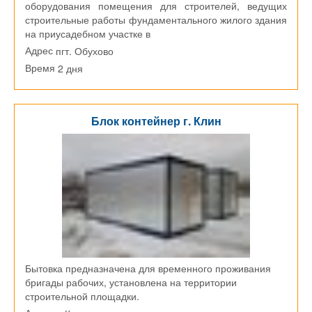
оборудования помещения для строителей, ведущих
строительные работы фундаментального жилого здания
на приусадебном участке в
пгт. Обухово
Адрес
2 дня
Время
Блок контейнер г. Клин
Бытовка предназначена для временного проживания
бригады рабочих, установлена на территории
строительной площадки.