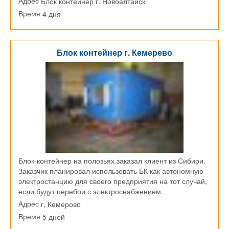
Блок контейнер г. Новоалтайск
Адрес
4 дня
Время
Блок контейнер г. Кемерево
Блок-контейнер на полозьях заказал клиент из Сибири.
Заказчик планировал использовать БК как автономную
электростанцию для своего предприятия на тот случай,
если будут перебои с электроснабжением.
г. Кемерово
Адрес
5 дней
Время