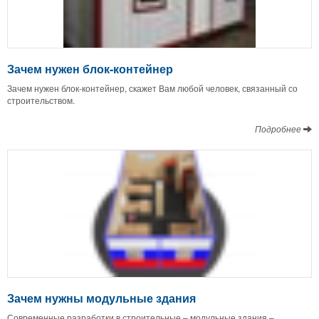
Зачем нужен блок-контейнер
Зачем нужен блок-контейнер, скажет Вам любой человек, связанный со
строительством.
Подробнее
Зачем нужны модульные здания
Современные разработки в строительные – модульные здания –