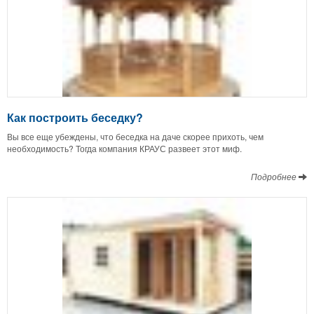
Как построить беседку?
Вы все еще убеждены, что беседка на даче скорее прихоть, чем
необходимость? Тогда компания КРАУС развеет этот миф.
Подробнее