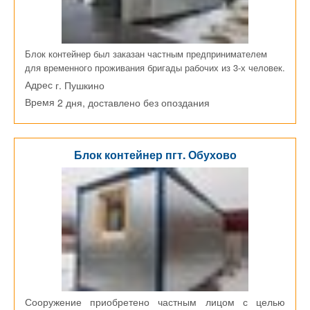
Блок контейнер был заказан частным предпринимателем
для временного проживания бригады рабочих из 3-х человек.
г. Пушкино
Адрес
2 дня, доставлено без опоздания
Время
Блок контейнер пгт. Обухово
Сооружение приобретено частным лицом с целью