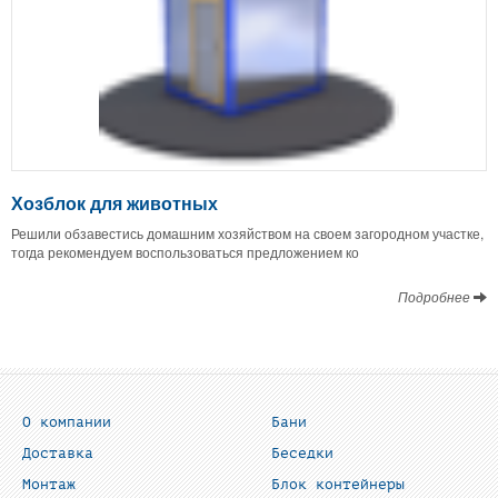
Хозблок для животных
Решили обзавестись домашним хозяйством на своем загородном участке,
тогда рекомендуем воспользоваться предложением ко
Подробнее
О компании
Бани
Доставка
Беседки
Монтаж
Блок контейнеры