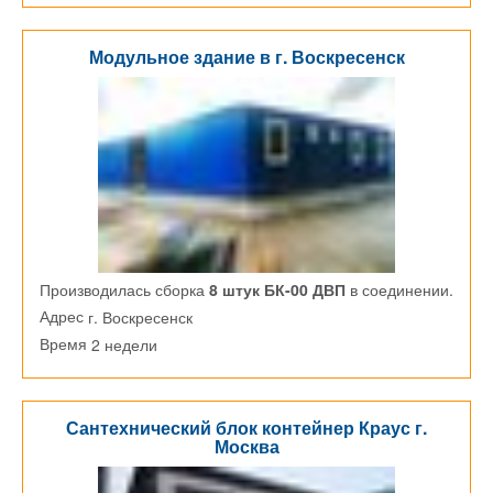
Модульное здание в г. Воскресенск
Производилась сборка
8 штук БК-00 ДВП
в соединении.
г. Воскресенск
Адрес
2 недели
Время
Сантехнический блок контейнер Краус г.
Москва