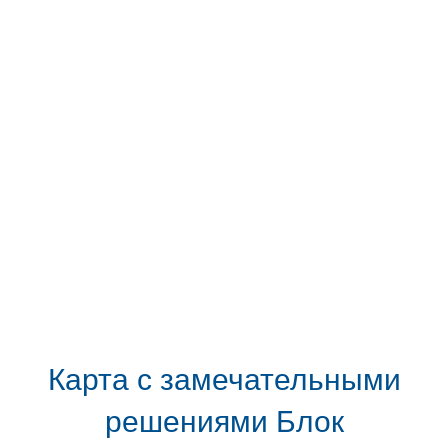
Карта с замечательными
решениями Блок