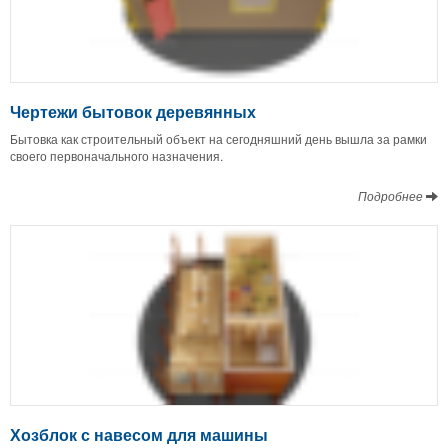
Чертежи бытовок деревянных
Бытовка как строительный объект на сегодняшний день вышла за рамки
своего первоначального назначения.
Подробнее
Хозблок с навесом для машины