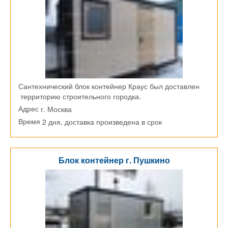
Сантехнический блок контейнер Краус был доставлен
территорию строительного городка.
г. Москва
Адрес
2 дня, доставка произведена в срок
Время
Блок контейнер г. Пушкино