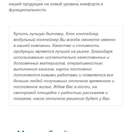
нашей продукции на новый уровень комфорта и
функциональности.
Купить лучшую бытовку, блок контейнер,
модульный контейнер Вы всегда сможете именно
в нашей компании. Качество и стоимость
продукции является лучшей на рынке. Благодаря
использованию исключительно качественных и
долговечных материалов, оперативностью
выполнения заказов, карта постоянно
пополняется новыми работами и появляется все
больше людей получивших отличное временное и
постоянное жилье. Ждем Вас в гости, на
смотровой площадке с радостью расскажем и
покажем, какое отличное решение будет у Вас.