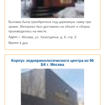
Бытовка была приобретена под церковную лавку при
храме. Материал был доставлен на объект и сборка
производилась на месте.
г. Москва, ул. Хачатуряна, д. 6, стр. 2
Адрес
4 дня
Время
Корпус эндокринологического центра из 96
БК г. Москва