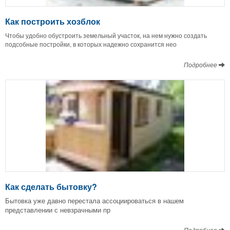
Как построить хозблок
Чтобы удобно обустроить земельный участок, на нем нужно создать
подсобные постройки, в которых надежно сохранится нео
Подробнее
Как сделать бытовку?
Бытовка уже давно перестала ассоциироваться в нашем
представлении с невзрачными пр
Подробнее