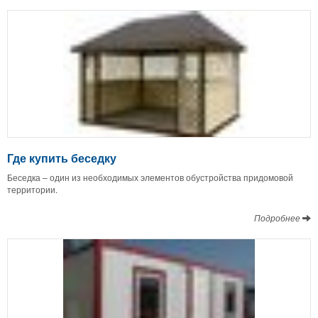
Где купить беседку
Беседка – один из необходимых элементов обустройства придомовой
территории.
Подробнее