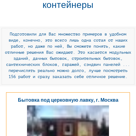
контейнеры
Подготовили для Вас множество примеров в удобном
виде, конечно, это всего лишь одна сотая от наших
работ, но даже по ней, Вы сможете понять, какие
отличные решения Вас ожидают. Это касается модульных
зданий, дачных бытовок, строительных бытовок,
сантехнических блоков, гаражей, сэндвич панелей ...
перечислять реально можно долго, лучше посмотреть
156 работ и сразу заказать себе отличное решение.
Бытовка под церковную лавку, г. Москва