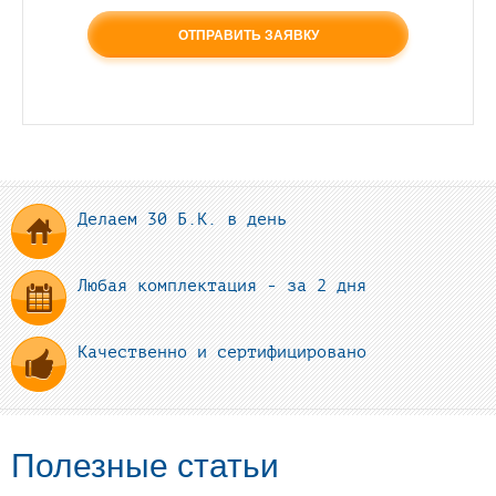
*
ОТПРАВИТЬ ЗАЯВКУ
Делаем 30 Б.К. в день
Любая комплектация - за 2 дня
Качественно и сертифицировано
Полезные статьи