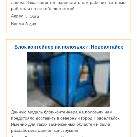
лицом. Заказчик хотел разместить там рабочих, которые
работали на его объекте зимой.
г. Юрга
Адрес
3 дня
Время
Блок контейнер на полозьях г. Новоалтайск
Данную модель блок-контейнера на полозьях нам
предстояло доставить в северный город Новоалтайск.
Именно для таких заснеженных областей и была
разработана данная конструкция.