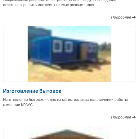
позволяют решить множество самых разных задач.
Подробнее
Изготовление бытовок
Изготовление бытовок – одно из магистральных направлений работы
компании КРАУС.
Подробнее