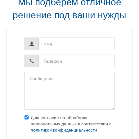
Мы подберём отличное
решение под ваши нужды
Имя
*
Телефон
*
Даю согласие на обработку
персональных данных в соответствии с
политикой конфиденциальности
Согласие