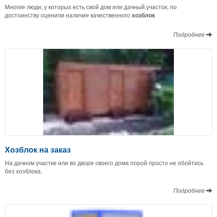
Многие люди, у которых есть свой дом или дачный участок, по
достоинству оценили наличие качественного
хозблок
Подробнее
Хозблок на заказ
На дачном участке или во дворе своего дома порой просто не обойтись
без хозблока.
Подробнее