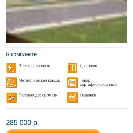
В комплекте
Электропроводка
Доп. окно
Металлическая крыша
Товар
сертифицированный
Половая доска 30 мм
Обшивка
285 000 p.