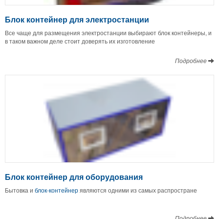
Блок контейнер для электростанции
Все чаще для размещения электростанции выбирают блок контейнеры, и
в таком важном деле стоит доверять их изготовление
Подробнее
Блок контейнер для оборудования
Бытовка и
блок-контейнер
являются одними из самых распростране
Подробнее