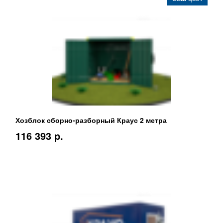
Хозблок сборно-разборный Краус 2 метра
116 393 p.