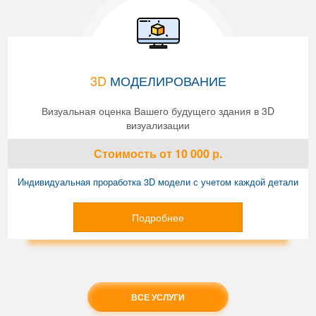
3D
МОДЕЛИРОВАНИЕ
Визуальная оценка Вашего будущего здания в 3D
визуализации
Стоимость
от 10 000
р.
Индивидуальная проработка 3D модели с учетом каждой детали
Подробнее
ВСЕ УСЛУГИ