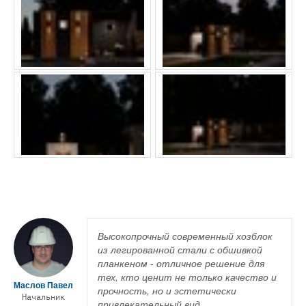
Высокопрочный современный хозблок
из легированной стали с обшивкой
планкеном - отличное решение для
тех, кто ценит не только качество и
Маслов Павел
прочность, но и эстетически
Начальник
привлекательный вид.