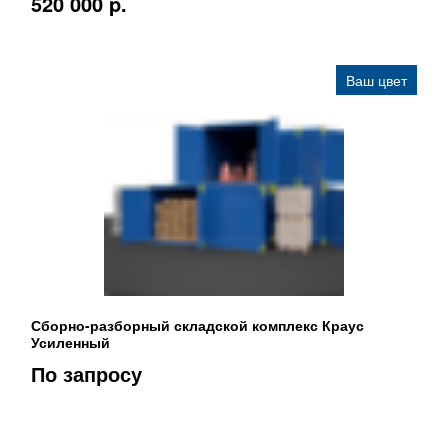
520 000 p.
Ваш цвет
Сборно-разборный складской комплекс Краус
Усиленный
По запросу