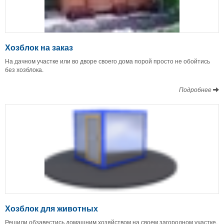
Хозблок на заказ
На дачном участке или во дворе своего дома порой просто не обойтись
без хозблока.
Подробнее
Хозблок для животных
Решили обзавестись домашним хозяйством на своем загородном участке,