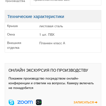
производства
Технические характеристики
листовая сталь
Крыша
1 шт. ПВХ
Окна
Планкен класс А
Внешняя
отделка
ОНЛАЙН ЭКСКУРСИЯ ПО ПРОИЗВОДСТВУ
Покажем производство посредством онлайн-
конференции и ответим на вопросы. Камеру включать
не понадобится
ЗАПИСАТЬСЯ