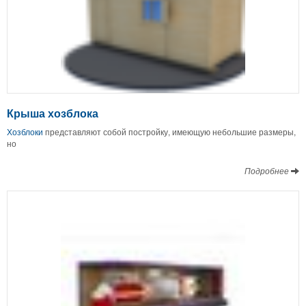
Крыша хозблока
Хозблоки
представляют собой постройку, имеющую небольшие размеры,
но
Подробнее