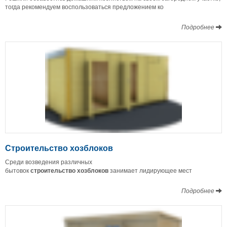
тогда рекомендуем воспользоваться предложением ко
Подробнее
Строительство хозблоков
Среди возведения различных
бытовок
строительство
хозблоков
занимает лидирующее мест
Подробнее