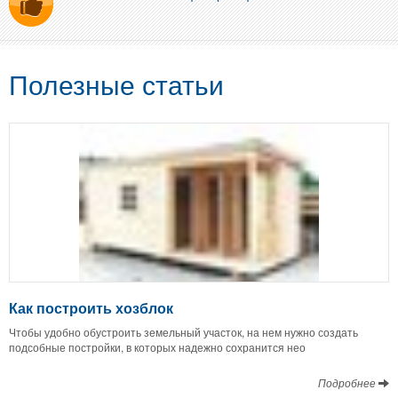
Полезные статьи
Как построить хозблок
Чтобы удобно обустроить земельный участок, на нем нужно создать
подсобные постройки, в которых надежно сохранится нео
Подробнее