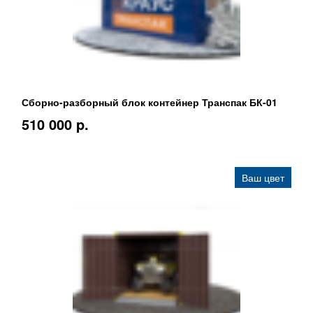
Сборно-разборный блок контейнер Транспак БК-01
510 000 p.
Ваш цвет