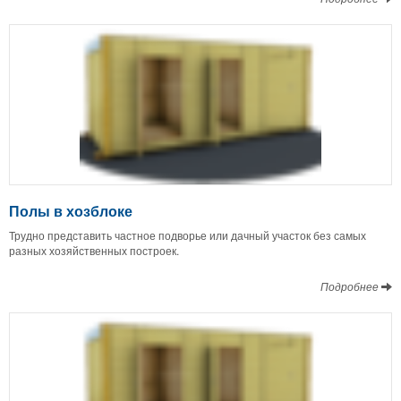
Полы в хозблоке
Трудно представить частное подворье или дачный участок без самых
разных хозяйственных построек.
Подробнее