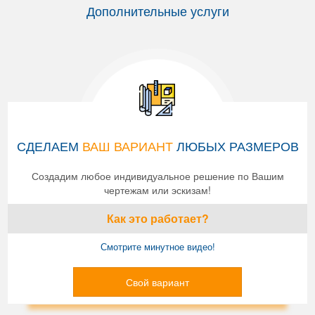
Дополнительные услуги
СДЕЛАЕМ
ВАШ ВАРИАНТ
ЛЮБЫХ РАЗМЕРОВ
Создадим любое индивидуальное решение по Вашим
чертежам или эскизам!
Как это работает?
Смотрите минутное видео!
Свой вариант