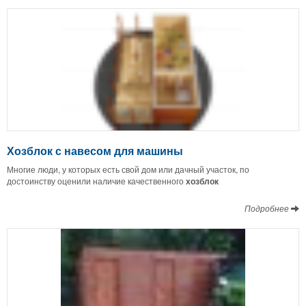
Хозблок с навесом для машины
Многие люди, у которых есть свой дом или дачный участок, по
достоинству оценили наличие качественного
хозблок
Подробнее