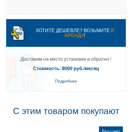
ХОТИТЕ ДЕШЕВЛЕ? ВОЗЬМИТЕ
В
АРЕНДУ
!
Доставим на место установки и обратно !
Стоимость: 8000 руб./месяц
Подробнее
С этим товаром покупают
Ваш цвет