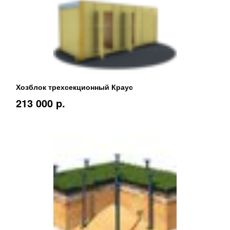
Хозблок трехсекционный Краус
213 000 p.