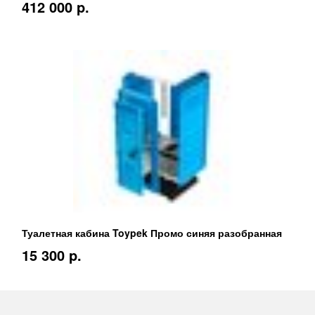
412 000 p.
Туалетная кабина Toypek Промо синяя разобранная
15 300 p.