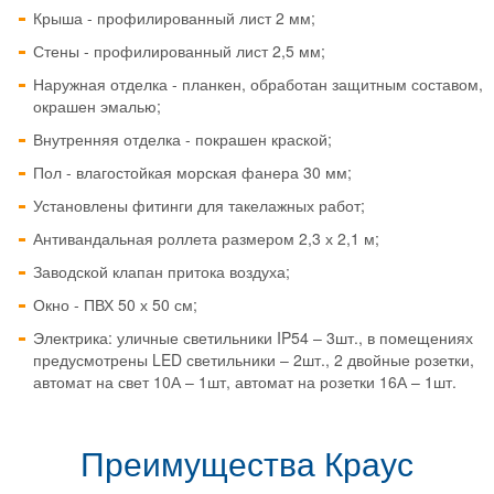
Крыша - профилированный лист 2 мм;
Стены - профилированный лист 2,5 мм;
Наружная отделка - планкен, обработан защитным составом,
окрашен эмалью;
Внутренняя отделка - покрашен краской;
Пол - влагостойкая морская фанера 30 мм;
Установлены фитинги для такелажных работ;
Антивандальная роллета размером 2,3 х 2,1 м;
Заводской клапан притока воздуха;
Окно - ПВХ 50 х 50 см;
Электрика: уличные светильники IP54 – 3шт., в помещениях
предусмотрены LED светильники – 2шт., 2 двойные розетки,
автомат на свет 10А – 1шт, автомат на розетки 16А – 1шт.
Преимущества Краус