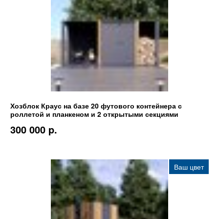
Хозблок Краус на базе 20 футового контейнера с
роллетой и планкеном и 2 открытыми секциями
300 000 p.
Ваш цвет