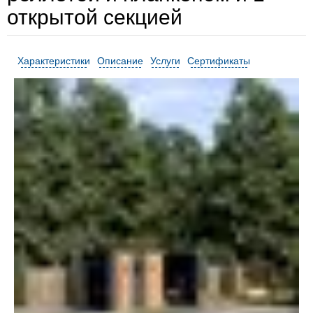
открытой секцией
Характеристики
Описание
Услуги
Сертификаты