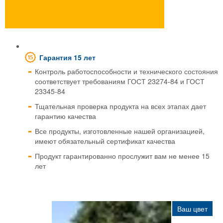
Гарантия 15 лет
Контроль работоспособности и технического состояния
соответствует требованиям ГОСТ 23274-84 и ГОСТ
23345-84
Тщательная проверка продукта на всех этапах дает
гарантию качества
Все продукты, изготовленные нашей организацией,
имеют обязательный сертификат качества
Продукт гарантированно прослужит вам не менее 15
лет
Ваш цвет