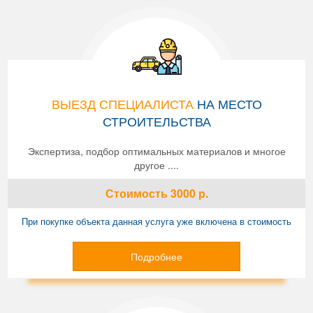
ВЫЕЗД СПЕЦИАЛИСТА
НА МЕСТО
СТРОИТЕЛЬСТВА
Экспертиза, подбор оптимальных материалов и многое
другое ....
Стоимость
3000
р.
При покупке объекта данная услуга уже включена в стоимость
Подробнее