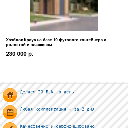
Хозблок Краус на базе 10 футового контейнера с
роллетой и планкеном
230 000 p.
Делаем 30 Б.К. в день
Любая комплектация - за 2 дня
Качественно и сертифицировано