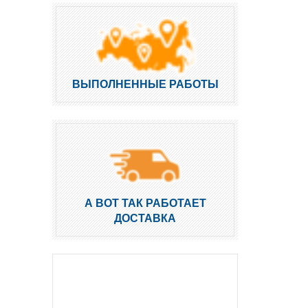
ВЫПОЛНЕННЫЕ РАБОТЫ
А ВОТ ТАК РАБОТАЕТ
ДОСТАВКА