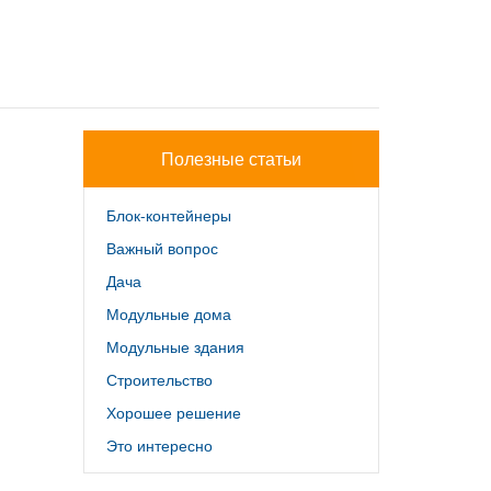
Полезные статьи
Блок-контейнеры
Важный вопрос
Дача
Модульные дома
Модульные здания
Строительство
Хорошее решение
Это интересно