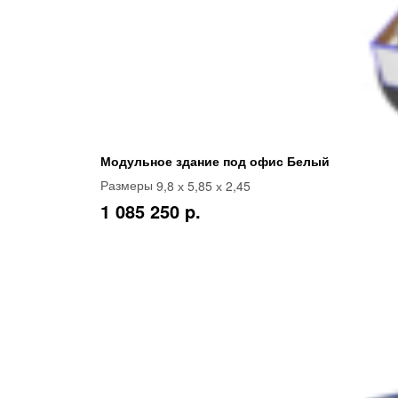
Модульное здание под офис Белый
9,8 х 5,85 х 2,45
Размеры
1 085 250 p.