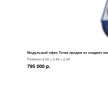
Модульный офис Точка продаж из сэндвич пан
6.00 х 4.90 х 2.45
Размеры
795 000 p.