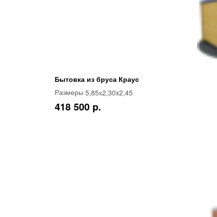
Бытовка из бруса Краус
5,85х2,30x2,45
Размеры
418 500 p.