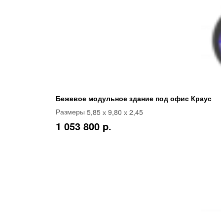
Бежевое модульное здание под офис Краус
5,85 х 9,80 х 2,45
Размеры
1 053 800 p.