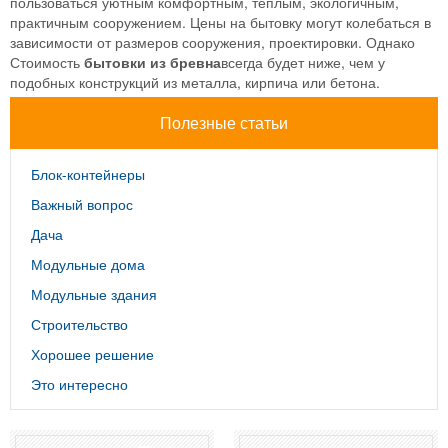
пользоваться уютным комфортным, теплым, экологичным,
практичным сооружением. Цены на бытовку могут колебаться в
зависимости от размеров сооружения, проектировки. Однако
Стоимость
бытовки из бревна
всегда будет ниже, чем у
подобных конструкций из металла, кирпича или бетона.
Полезные статьи
Блок-контейнеры
Важный вопрос
Дача
Модульные дома
Модульные здания
Строительство
Хорошее решение
Это интересно