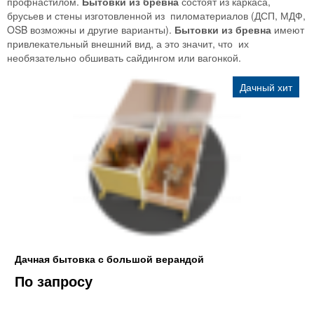
профнастилом.
Бытовки из бревна
состоят из каркаса,
брусьев и стены изготовленной из пиломатериалов (ДСП, МДФ,
OSB возможны и другие варианты).
Бытовки из бревна
имеют
привлекательный внешний вид, а это значит, что их
необязательно обшивать сайдингом или вагонкой.
Дачный хит
Дачная бытовка с большой верандой
По запросу