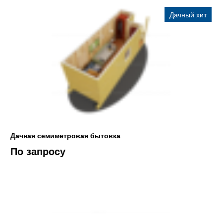
Дачный хит
Дачная семиметровая бытовка
По запросу