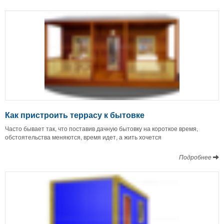
Как пристроить террасу к бытовке
Часто бывает так, что поставив дачную бытовку на короткое время,
обстоятельства меняются, время идет, а жить хочется
Подробнее