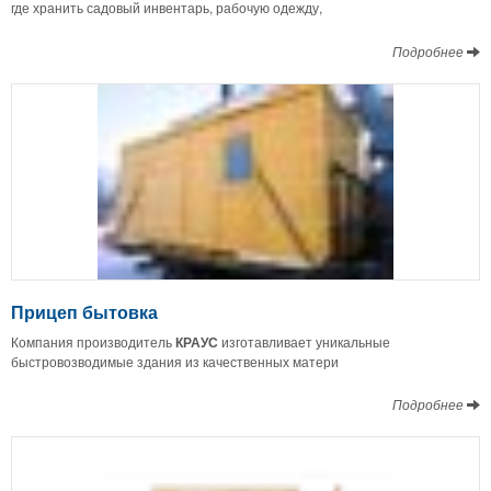
где хранить садовый инвентарь, рабочую одежду,
Подробнее
Прицеп бытовка
Компания производитель
КРАУС
изготавливает уникальные
быстровозводимые здания из качественных матери
Подробнее