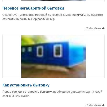
Перевоз негабаритной бытовки
Существует множество моделей бытовок, в компании
КРАУС
Вы сможете
отыскать широкий выбор различных р
Подробнее
Как установить бытовку
Перед тем
как установить бытовку
, необходимо определиться на какой
срок она Вам нужна.
Подробнее