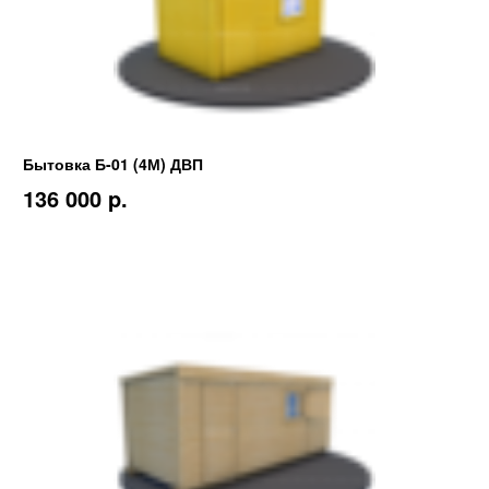
Бытовка Б-01 (4М) ДВП
136 000 p.