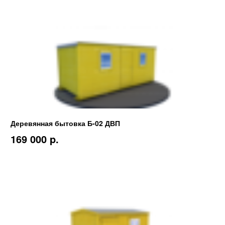
Деревянная бытовка Б-02 ДВП
169 000 p.