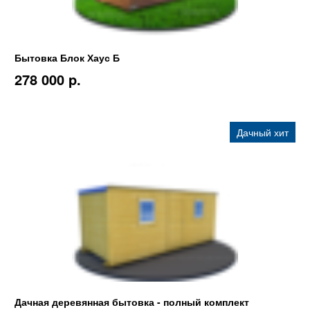
Бытовка Блок Хаус Б
278 000 p.
Дачный хит
Дачная деревянная бытовка - полный комплект