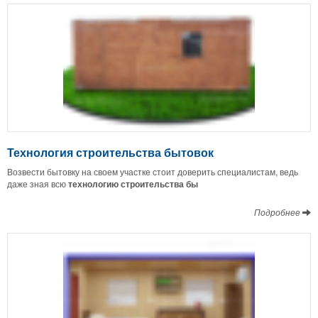
Технология строительства бытовок
Возвести бытовку на своем участке стоит доверить специалистам, ведь
даже зная всю
технологию строительства бы
Подробнее