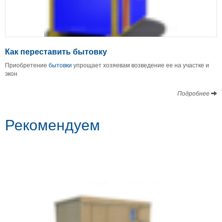
Как переставить бытовку
Приобретение
бытовки
упрощает хозяевам возведение ее на участке и
экон
Подробнее
Рекомендуем