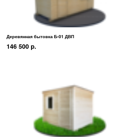
Деревянная бытовка Б-01 ДВП
146 500 p.