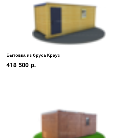
Бытовка из бруса Краус
418 500 p.