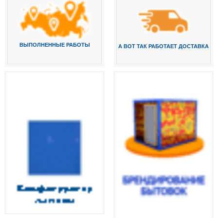
ВЫПОЛНЕННЫЕ РАБОТЫ
А ВОТ ТАК РАБОТАЕТ ДОСТАВКА