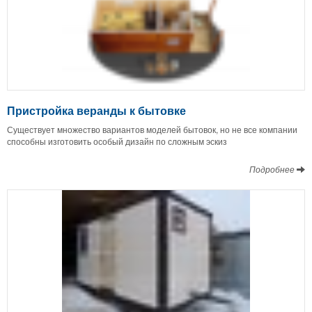
Пристройка веранды к бытовке
Существует множество вариантов моделей бытовок, но не все компании
способны изготовить особый дизайн по сложным эскиз
Подробнее