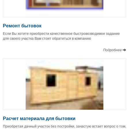
Ремонт бытовок
Если Вы хотите приобрести качественное быстровозводимое задание
для своего участка Вам стоит обратиться в компанию
Подробнее
Расчет материала для бытовки
Приобретая дачный участок без постройки, зачастую встает вопрос о том,