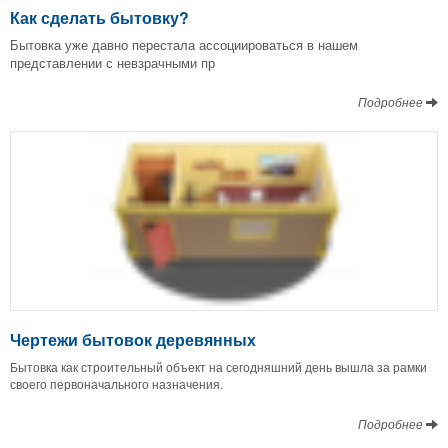
Как сделать бытовку?
Бытовка уже давно перестала ассоциироваться в нашем
представлении с невзрачными пр
Подробнее
Чертежи бытовок деревянных
Бытовка как строительный объект на сегодняшний день вышла за рамки
своего первоначального назначения.
Подробнее