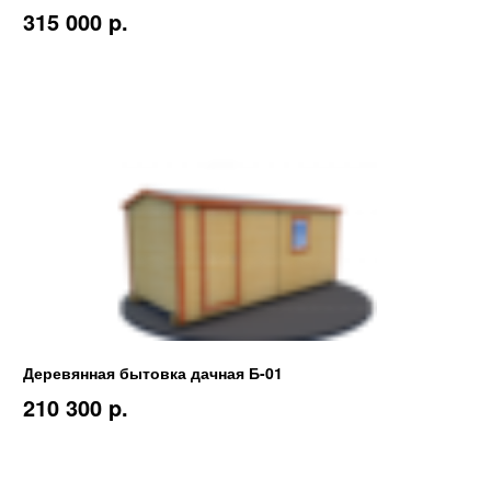
315 000 p.
Деревянная бытовка дачная Б-01
210 300 p.