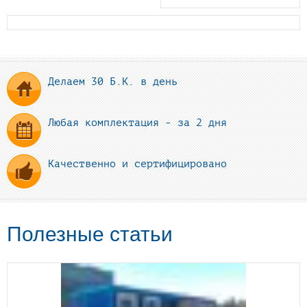
Делаем 30 Б.К. в день
Любая комплектация - за 2 дня
Качественно и сертифицировано
Полезные статьи