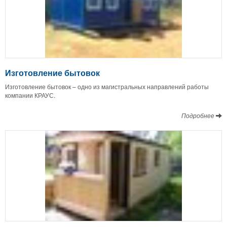
Изготовление бытовок
Изготовление бытовок – одно из магистральных направлений работы
компании КРАУС.
Подробнее