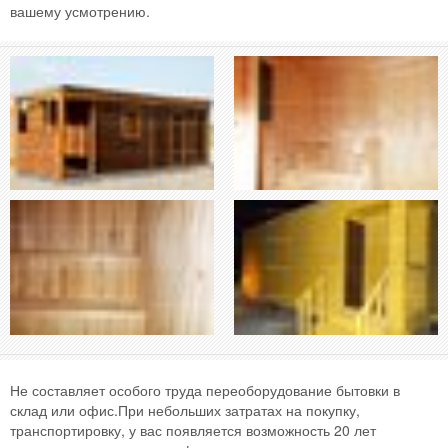
вашему усмотрению.
Не составляет особого труда переоборудование бытовки в
склад или офис.При небольших затратах на покупку,
транспортировку, у вас появляется возможность 20 лет