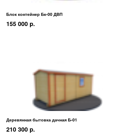
Блок контейнер Бк-00 ДВП
155 000 p.
Деревянная бытовка дачная Б-01
210 300 p.