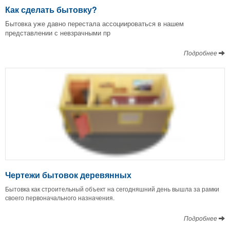
Как сделать бытовку?
Бытовка уже давно перестала ассоциироваться в нашем
представлении с невзрачными пр
Подробнее
Чертежи бытовок деревянных
Бытовка как строительный объект на сегодняшний день вышла за рамки
своего первоначального назначения.
Подробнее