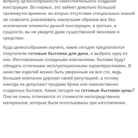
вопросу целесообразности самостоятельного создания
конструкции. Во-первых, это займет довольно большой
промежуток времени, во-вторых отсутствие специальных знаний
не позволить реализовать наилучшим образом все без
исключения элементы дачной конструкции, в третьих, в
сущности, вы не увидите даже существенной экономии в
средствах.
Куда целесообразнее изучить, какие сегодня предлагаются
покупателю
готовые бытовки для дачи
, и выбрать одну из
них. Изготовленные солидными компаниями, бытовки будут
обладать отличными эксплуатационными характеристиками. В
качестве изделий можно быть уверенным на все сто, ведь
большие компании дорожат своей репутацией, а потому
никогда не допускают продажи брака или некачественно
созданных бытовок. Какие сегодня на
готовые бытовки цены
?
Они не очень отличаются от стоимости непосредственно
материалов, которые были использованы при изготовлении.