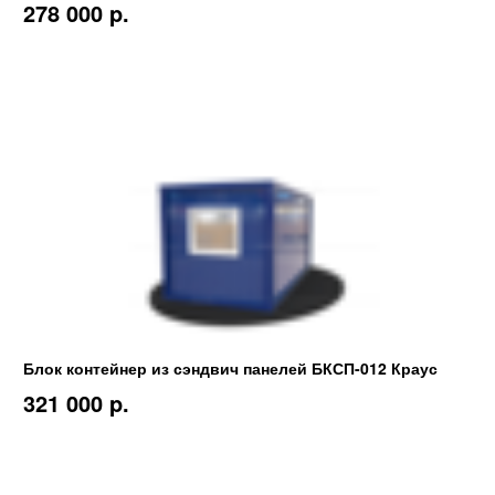
278 000 p.
Блок контейнер из сэндвич панелей БКСП-012 Краус
321 000 p.