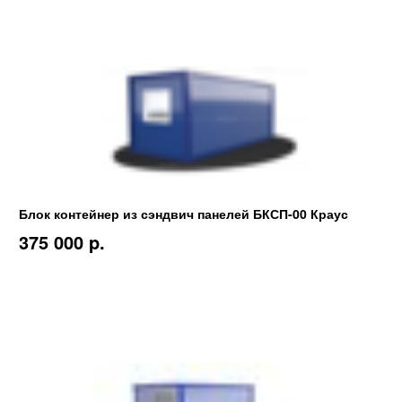
Блок контейнер из сэндвич панелей БКСП-00 Краус
375 000 p.