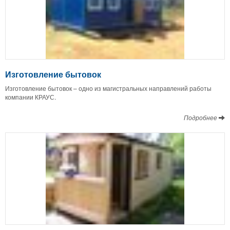
Изготовление бытовок
Изготовление бытовок – одно из магистральных направлений работы
компании КРАУС.
Подробнее