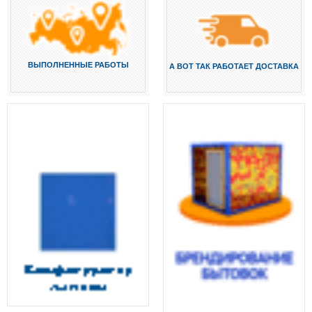
ВЫПОЛНЕННЫЕ РАБОТЫ
А ВОТ ТАК РАБОТАЕТ ДОСТАВКА