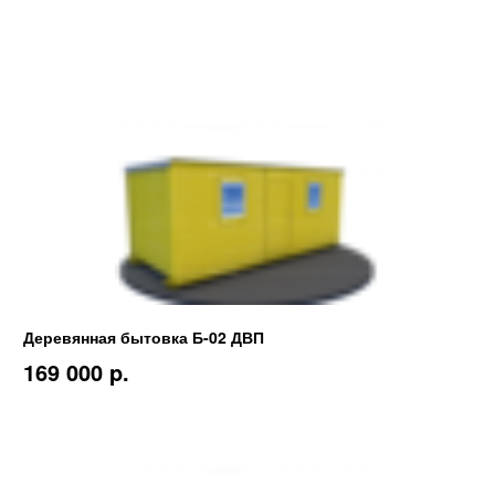
Деревянная бытовка Б-02 ДВП
169 000 p.