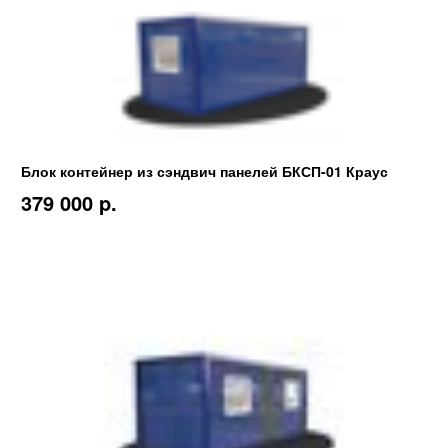
Блок контейнер из сэндвич панелей БКСП-01 Краус
379 000 p.