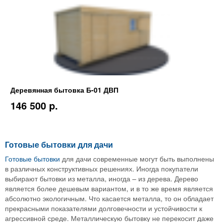
Деревянная бытовка Б-01 ДВП
146 500 p.
Готовые бытовки для дачи
Готовые бытовки
для дачи современные могут быть выполнены
в различных конструктивных решениях. Иногда покупатели
выбирают бытовки из металла, иногда – из дерева. Дерево
является более дешевым вариантом, и в то же время является
абсолютно экологичным. Что касается металла, то он обладает
прекрасными показателями долговечности и устойчивости к
агрессивной среде. Металлическую бытовку не перекосит даже