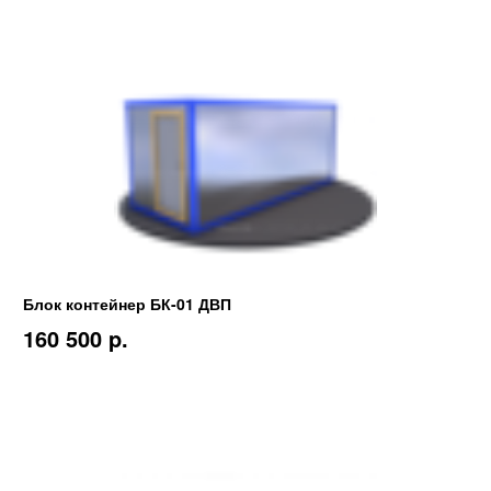
Блок контейнер БК-01 ДВП
160 500 p.