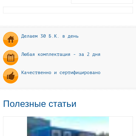
Делаем 30 Б.К. в день
Любая комплектация - за 2 дня
Качественно и сертифицировано
Полезные статьи