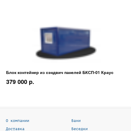
Блок контейнер из сэндвич панелей БКСП-01 Краус
379 000 p.
О компании
Бани
Доставка
Беседки