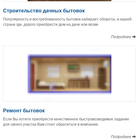
Строительство дачных бытовок
Популярность и востребованность бытовок набирает обороты, в нашей
стране где, дорого приобрести дом на даче или возве
Подробнее
Ремонт бытовок
Если Вы хотите приобрести качественное быстровозводимое задание
для своего участка Вам стоит обратиться в компанию
Подробнее