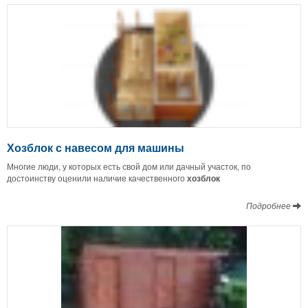
Хозблок с навесом для машины
Многие люди, у которых есть свой дом или дачный участок, по
достоинству оценили наличие качественного
хозблок
Подробнее