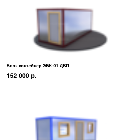
Блок контейнер ЭБК-01 ДВП
152 000 p.