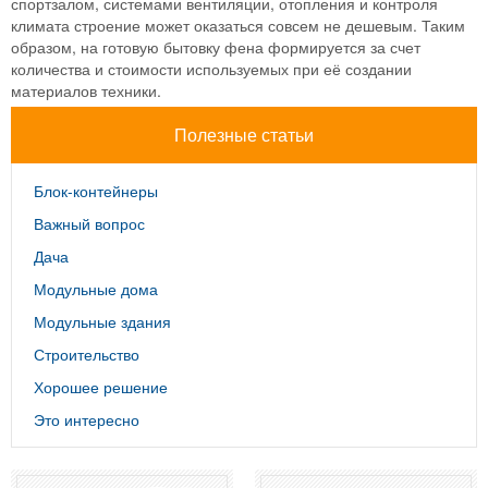
спортзалом, системами вентиляции, отопления и контроля
климата строение может оказаться совсем не дешевым. Таким
образом, на готовую бытовку фена формируется за счет
количества и стоимости используемых при её создании
материалов техники.
Полезные статьи
Блок-контейнеры
Важный вопрос
Дача
Модульные дома
Модульные здания
Строительство
Хорошее решение
Это интересно