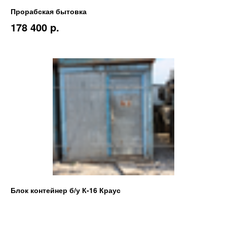
Прорабская бытовка
178 400 p.
Блок контейнер б/у К-16 Краус