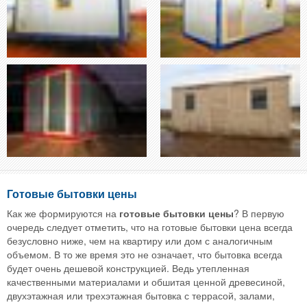
Готовые бытовки цены
Как же формируются на
готовые бытовки цены
? В первую
очередь следует отметить, что на готовые бытовки цена всегда
безусловно ниже, чем на квартиру или дом с аналогичным
объемом. В то же время это не означает, что бытовка всегда
будет очень дешевой конструкцией. Ведь утепленная
качественными материалами и обшитая ценной древесиной,
двухэтажная или трехэтажная бытовка с террасой, залами,