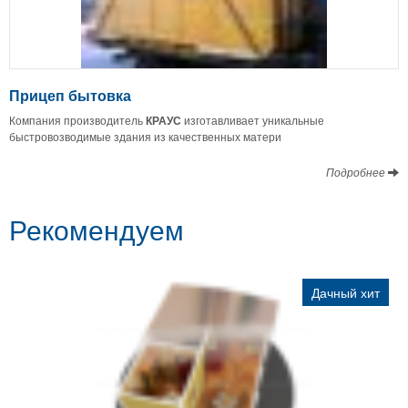
Прицеп бытовка
Компания производитель
КРАУС
изготавливает уникальные
быстровозводимые здания из качественных матери
Подробнее
Рекомендуем
Дачный хит