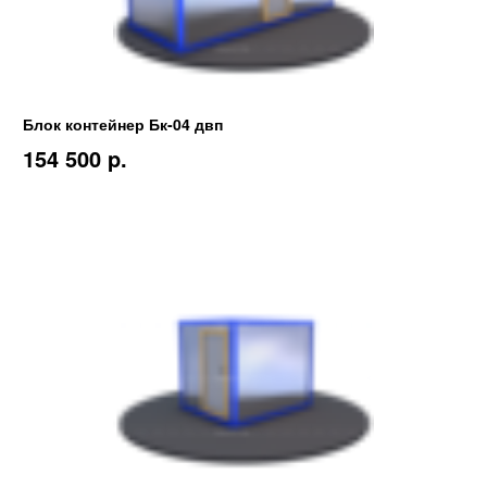
Блок контейнер Бк-04 двп
154 500 p.