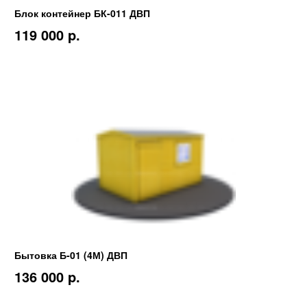
Блок контейнер БК-011 ДВП
119 000 p.
Бытовка Б-01 (4М) ДВП
136 000 p.