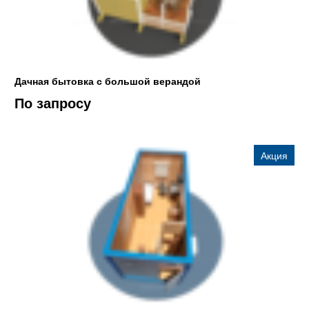
Дачная бытовка с большой верандой
По запросу
Акция