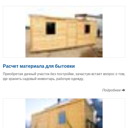
Расчет материала для бытовки
Приобретая дачный участок без постройки, зачастую встает вопрос о том,
где хранить садовый инвентарь, рабочую одежду,
Подробнее