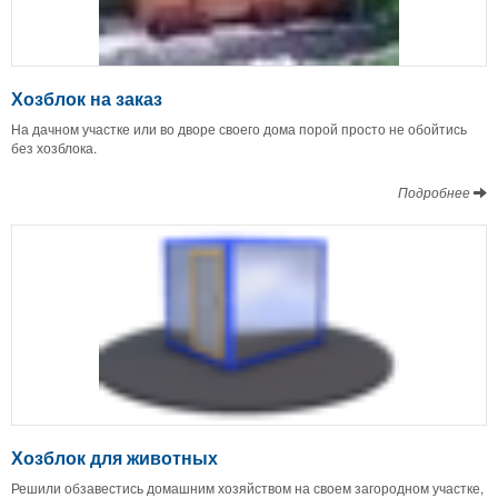
Хозблок на заказ
На дачном участке или во дворе своего дома порой просто не обойтись
без хозблока.
Подробнее
Хозблок для животных
Решили обзавестись домашним хозяйством на своем загородном участке,