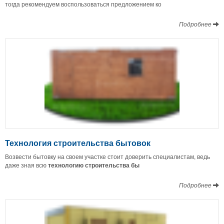
тогда рекомендуем воспользоваться предложением ко
Подробнее
Технология строительства бытовок
Возвести бытовку на своем участке стоит доверить специалистам, ведь
даже зная всю
технологию строительства бы
Подробнее