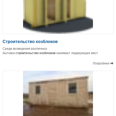
Строительство хозблоков
Среди возведения различных
бытовок
строительство
хозблоков
занимает лидирующее мест
Подробнее