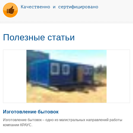
Качественно и сертифицировано
Полезные статьи
Изготовление бытовок
Изготовление бытовок – одно из магистральных направлений работы
компании КРАУС.