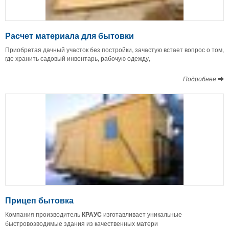
Расчет материала для бытовки
Приобретая дачный участок без постройки, зачастую встает вопрос о том,
где хранить садовый инвентарь, рабочую одежду,
Подробнее
Прицеп бытовка
Компания производитель
КРАУС
изготавливает уникальные
быстровозводимые здания из качественных матери