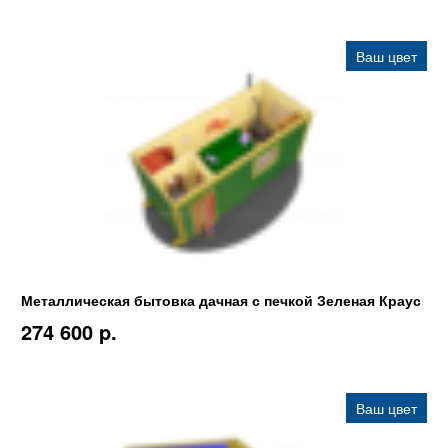
Ваш цвет
Металлическая бытовка дачная с печкой Зеленая Краус
274 600 p.
Ваш цвет