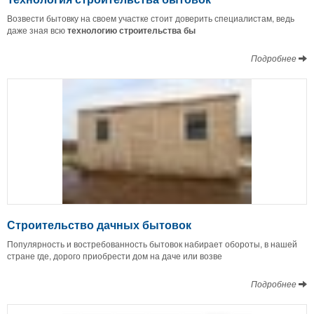
Возвести бытовку на своем участке стоит доверить специалистам, ведь
даже зная всю
технологию строительства бы
Подробнее
Строительство дачных бытовок
Популярность и востребованность бытовок набирает обороты, в нашей
стране где, дорого приобрести дом на даче или возве
Подробнее