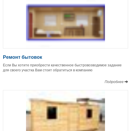
Ремонт бытовок
Если Вы хотите приобрести качественное быстровозводимое задание
для своего участка Вам стоит обратиться в компанию
Подробнее