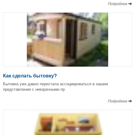
Подробнее
Как сделать бытовку?
Бытовка уже давно перестала ассоциироваться в нашем
представлении с невзрачными пр
Подробнее