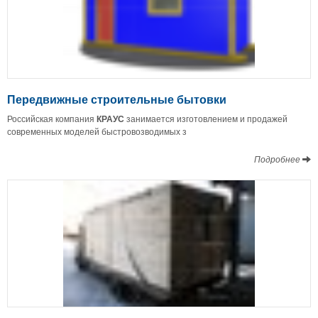
Передвижные строительные бытовки
Российская компания
КРАУС
занимается изготовлением и продажей
современных моделей быстровозводимых з
Подробнее