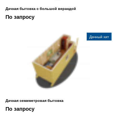
Дачная бытовка с большой верандой
По запросу
Дачный хит
Дачная семиметровая бытовка
По запросу