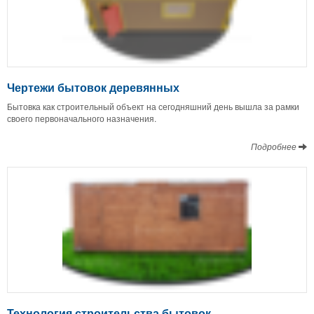
Чертежи бытовок деревянных
Бытовка как строительный объект на сегодняшний день вышла за рамки
своего первоначального назначения.
Подробнее
Технология строительства бытовок