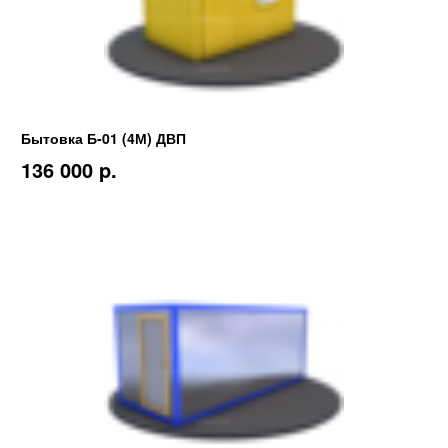
Бытовка Б-01 (4М) ДВП
136 000 p.