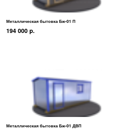
Металлическая бытовка Бж-01 П
194 000 p.
Металлическая бытовка Бж-01 ДВП