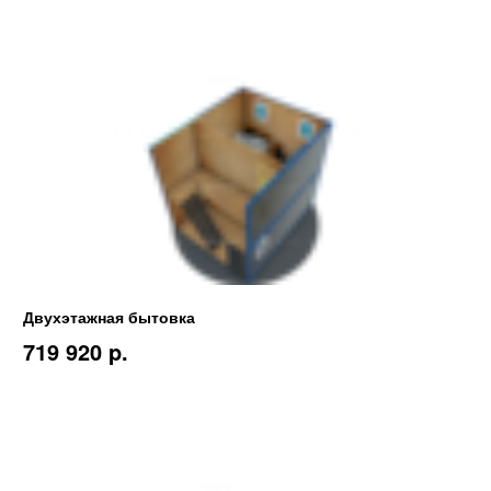
Двухэтажная бытовка
719 920 p.