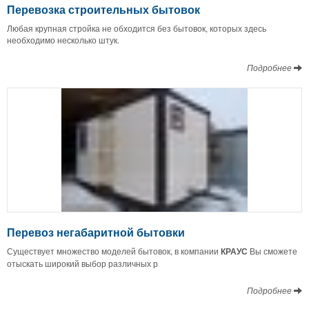
Перевозка строительных бытовок
Любая крупная стройка не обходится без бытовок, которых здесь
необходимо несколько штук.
Подробнее
Перевоз негабаритной бытовки
Существует множество моделей бытовок, в компании
КРАУС
Вы сможете
отыскать широкий выбор различных р
Подробнее