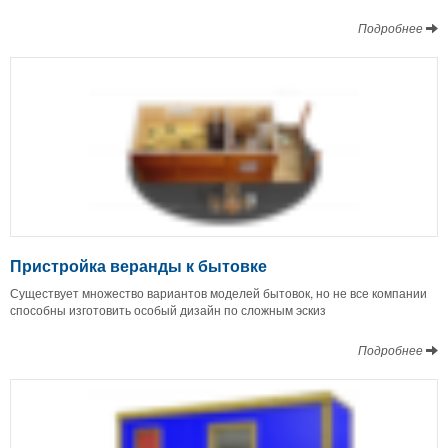
Подробнее
Пристройка веранды к бытовке
Существует множество вариантов моделей бытовок, но не все компании
способны изготовить особый дизайн по сложным эскиз
Подробнее