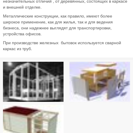
незначительных отличий , от деревянных, состоящих в каркасе
и внешней отделке.
Металлические конструкции, как правило, имеют более
широкое применение, как для жилья, так и для ведения
бизнеса, они надежнее выглядят для транспортировки,
устройства офисов.
При производстве железных бытовок используется сварной
каркас из труб.