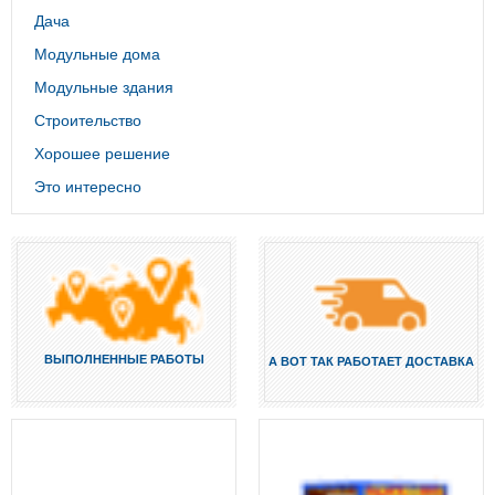
Дача
Модульные дома
Модульные здания
Строительство
Хорошее решение
Это интересно
ВЫПОЛНЕННЫЕ РАБОТЫ
А ВОТ ТАК РАБОТАЕТ ДОСТАВКА