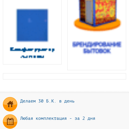
Делаем 30 Б.К. в день
Любая комплектация - за 2 дня