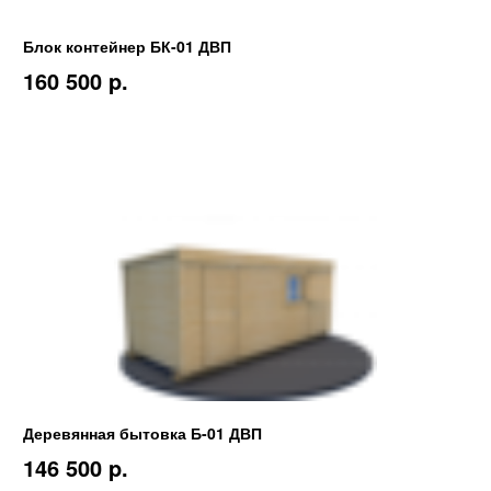
Блок контейнер БК-01 ДВП
160 500 p.
Деревянная бытовка Б-01 ДВП
146 500 p.