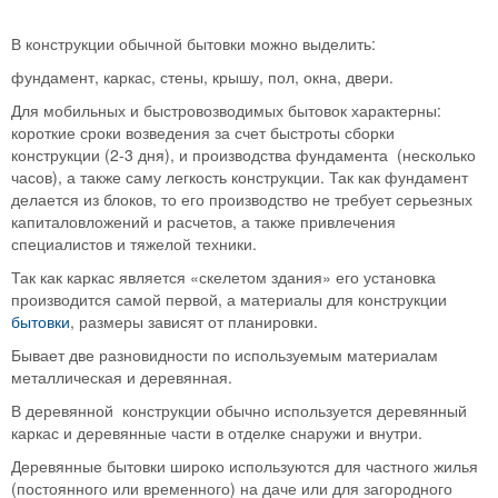
В конструкции обычной бытовки можно выделить:
фундамент, каркас, стены, крышу, пол, окна, двери.
Для мобильных и быстровозводимых бытовок характерны:
короткие сроки возведения за счет быстроты сборки
конструкции (2-3 дня), и производства фундамента (несколько
часов), а также саму легкость конструкции. Так как фундамент
делается из блоков, то его производство не требует серьезных
капиталовложений и расчетов, а также привлечения
специалистов и тяжелой техники.
Так как каркас является «скелетом здания» его установка
производится самой первой, а материалы для конструкции
бытовки
, размеры зависят от планировки.
Бывает две разновидности по используемым материалам
металлическая и деревянная.
В деревянной конструкции обычно используется деревянный
каркас и деревянные части в отделке снаружи и внутри.
Деревянные бытовки широко используются для частного жилья
(постоянного или временного) на даче или для загородного