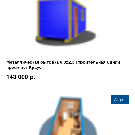
Металлическая бытовка 6.0х2.3 строительная Синий
профлист Краус
143 000 p.
Акция