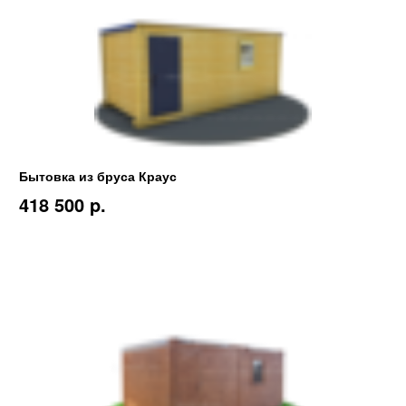
Бытовка из бруса Краус
418 500 p.