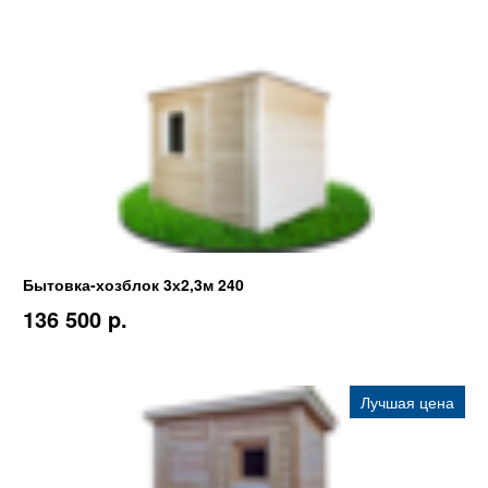
Бытовка-хозблок 3х2,3м 240
136 500 p.
Лучшая цена