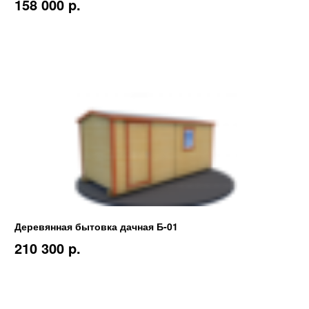
158 000 p.
Деревянная бытовка дачная Б-01
210 300 p.