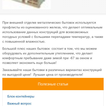
При внешней отделке металлических бытовок используется
профлисты из оцинкованного железа, что делают оптимальным
использование данных конструкций для всевозможных
погодных условий с большими перепадами температур, а также
с повышенной влажностью.
Большой плюс наших бытовок состоит в том, что мы можем
оборудовать их дополнительным утеплением, что делает
комфортным пребывание даже зимой при -67 за окном и
позволяет экономить еще больше!
Заказывайте наши бытовки в различных вариантах конструкций
по выгодной цене! Лучшая цена от производителя!
Полезные статьи
Блок-контейнеры
Важный вопрос