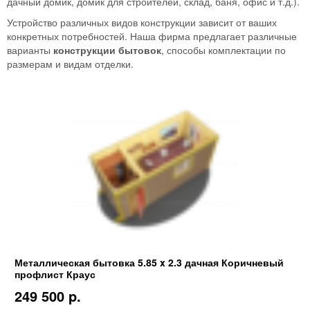
дачный домик, домик для строителей, склад, баня, офис и т.д.).
Устройство различных видов конструкции зависит от ваших
конкретных потребностей. Наша фирма предлагает различные
варианты
конструкции бытовок
, способы комплектации по
размерам и видам отделки.
Металлическая бытовка 5.85 x 2.3 дачная Коричневый
профлист Краус
249 500 p.