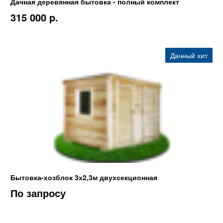
Дачная деревянная бытовка - полный комплект
315 000 p.
Дачный хит
Бытовка-хозблок 3х2,3м двухсекционная
По запросу