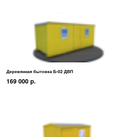
Деревянная бытовка Б-02 ДВП
169 000 p.