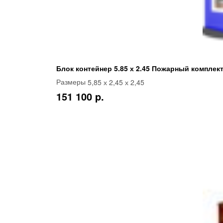
Блок контейнер 5.85 х 2.45 Пожарный комплект
5,85 х 2,45 х 2,45
Размеры
151 100 p.