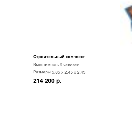
Строительный комплект
6 человек
Вместимость
5,85 х 2,45 х 2,45
Размеры
214 200 p.