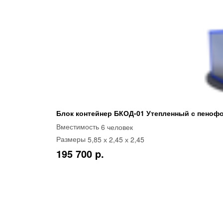
Блок контейнер БКОД-01 Утепленный с пеноф
6 человек
Вместимость
5,85 х 2,45 х 2,45
Размеры
195 700 p.