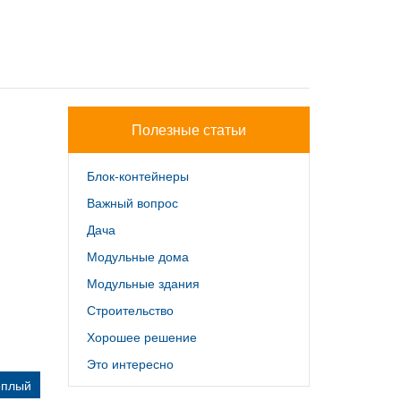
Полезные статьи
Блок-контейнеры
Важный вопрос
Дача
Модульные дома
Модульные здания
Строительство
Хорошее решение
Это интересно
еплый