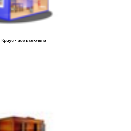
 Краус - все включено