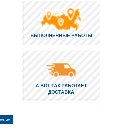
ВЫПОЛНЕННЫЕ РАБОТЫ
А ВОТ ТАК РАБОТАЕТ
ДОСТАВКА
жение