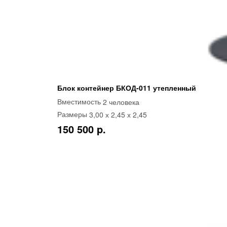
Блок контейнер БКОД-011 утепленный
2 человека
Вместимость
3,00 х 2,45 х 2,45
Размеры
150 500 p.