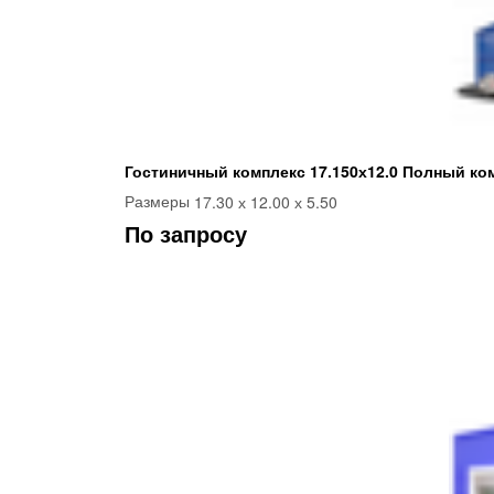
Гостиничный комплекс 17.150х12.0 Полный ко
17.30 х 12.00 х 5.50
Размеры
По запросу