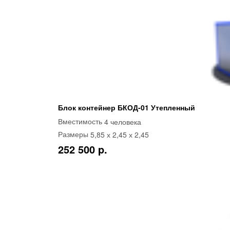
Блок контейнер БКОД-01 Утепленный
4 человека
Вместимость
5,85 х 2,45 х 2,45
Размеры
252 500 p.