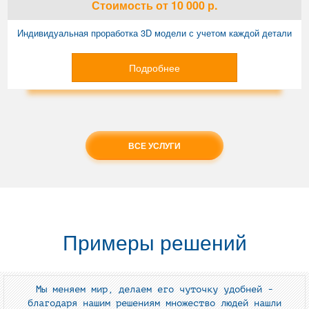
Стоимость
от 10 000
р.
Индивидуальная проработка 3D модели с учетом каждой детали
Подробнее
ВСЕ УСЛУГИ
Примеры решений
Мы меняем мир, делаем его чуточку удобней -
благодаря нашим решениям множество людей нашли