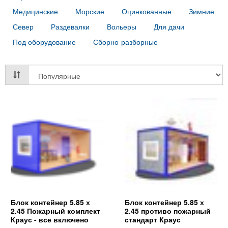
Медицинские
Морские
Оцинкованные
Зимние
Север
Раздевалки
Вольеры
Для дачи
Под оборудование
Сборно-разборные
Блок контейнер 5.85 х
Блок контейнер 5.85 х
2.45 Пожарный комплект
2.45 противо пожарный
Краус - все включено
стандарт Краус