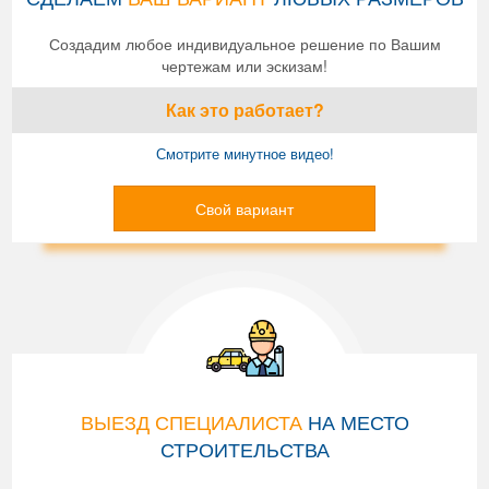
Создадим любое индивидуальное решение по Вашим
чертежам или эскизам!
Как это работает?
Смотрите минутное видео!
Свой вариант
ВЫЕЗД СПЕЦИАЛИСТА
НА МЕСТО
СТРОИТЕЛЬСТВА