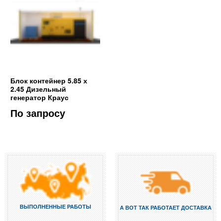
Блок контейнер 5.85 х
2.45 Дизельный
генератор Краус
По запросу
ВЫПОЛНЕННЫЕ РАБОТЫ
А ВОТ ТАК РАБОТАЕТ ДОСТАВКА