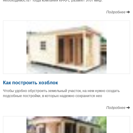
Подробнее
Как построить хозблок
Чтобы удобно обустроить земельный участок, на нем нужно создать
подсобные постройки, в которых надежно сохранится нео
Подробнее