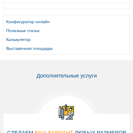
Конфигуратор онлайн
Полезные статьи
Калькулятор
Выставочная площадка
Дополнительные услуги
СДЕЛАЕМ
ВАШ ВАРИАНТ
ЛЮБЫХ РАЗМЕРОВ