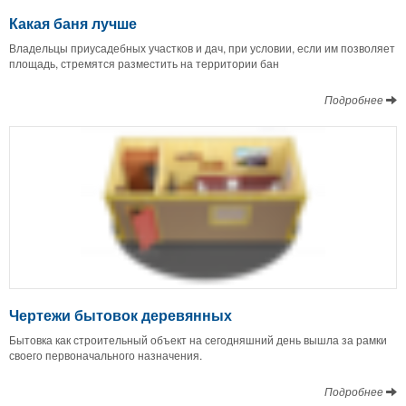
Какая баня лучше
Владельцы приусадебных участков и дач, при условии, если им позволяет
площадь, стремятся разместить на территории бан
Подробнее
Чертежи бытовок деревянных
Бытовка как строительный объект на сегодняшний день вышла за рамки
своего первоначального назначения.
Подробнее