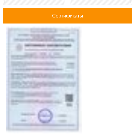
Сертификаты