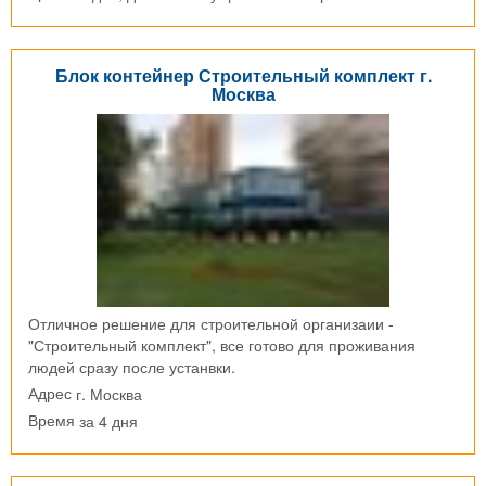
Блок контейнер Строительный комплект г.
Москва
Отличное решение для строительной организаии -
"Строительный комплект", все готово для проживания
людей сразу после устанвки.
г. Москва
Адрес
за 4 дня
Время