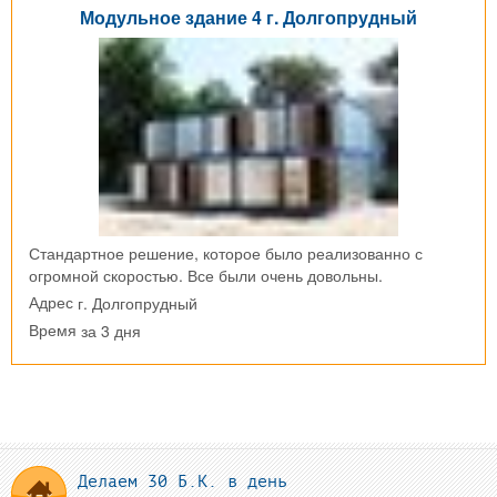
Модульное здание 4 г. Долгопрудный
Стандартное решение, которое было реализованно с
огромной скоростью. Все были очень довольны.
г. Долгопрудный
Адрес
за 3 дня
Время
Делаем 30 Б.К. в день