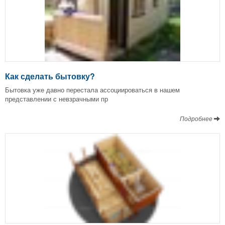
Как сделать бытовку?
Бытовка уже давно перестала ассоциироваться в нашем
представлении с невзрачными пр
Подробнее