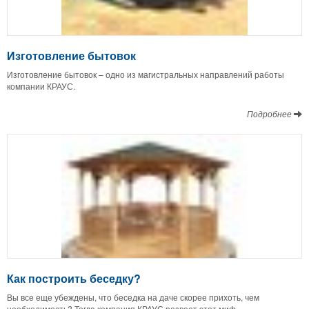
Изготовление бытовок
Изготовление бытовок – одно из магистральных направлений работы
компании КРАУС.
Подробнее
Как построить беседку?
Вы все еще убеждены, что беседка на даче скорее прихоть, чем
необходимость? Тогда компания КРАУС развеет этот миф.