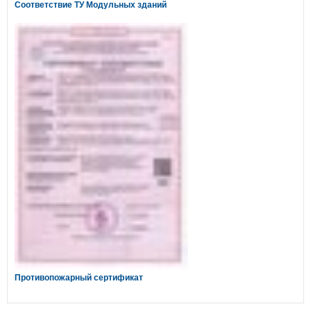
Соответствие ТУ Модульных зданий
Противопожарный сертификат