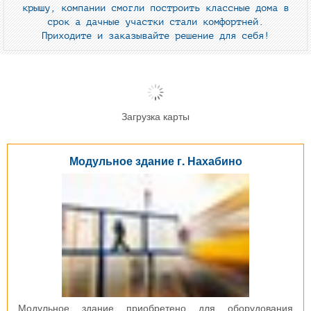
крышу, компании смогли построить классные дома в
срок а дачные участки стали комфортней.
Приходите и заказывайте решение для себя!
Загрузка карты
Модульное здание г. Нахабино
Модульное здание приобретено для оборудования