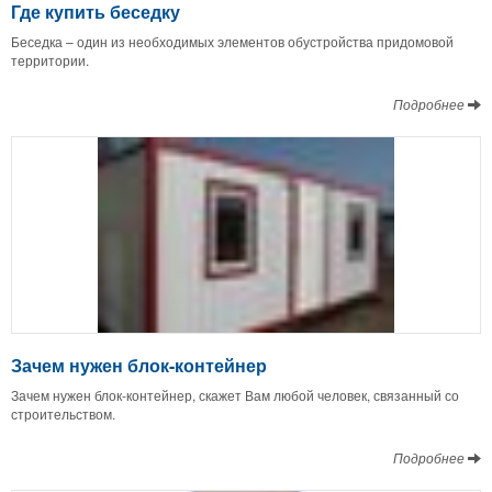
Где купить беседку
Беседка – один из необходимых элементов обустройства придомовой
территории.
Подробнее
Зачем нужен блок-контейнер
Зачем нужен блок-контейнер, скажет Вам любой человек, связанный со
строительством.
Подробнее