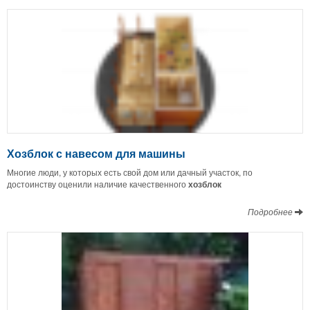
Хозблок с навесом для машины
Многие люди, у которых есть свой дом или дачный участок, по
достоинству оценили наличие качественного
хозблок
Подробнее