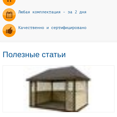
Любая комплектация - за 2 дня
Качественно и сертифицировано
Полезные статьи