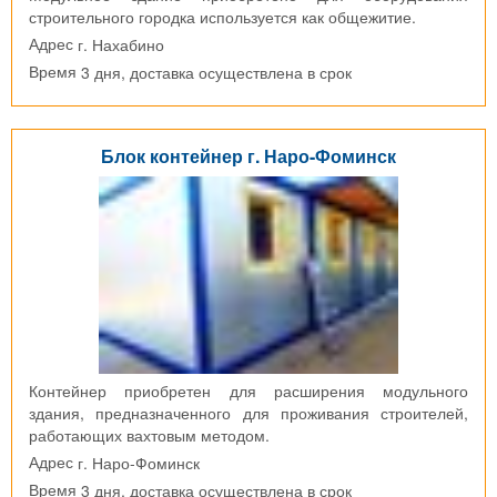
строительного городка используется как общежитие.
г. Нахабино
Адрес
3 дня, доставка осуществлена в срок
Время
Блок контейнер г. Наро-Фоминск
Контейнер приобретен для расширения модульного
здания, предназначенного для проживания строителей,
работающих вахтовым методом.
г. Наро-Фоминск
Адрес
3 дня, доставка осуществлена в срок
Время