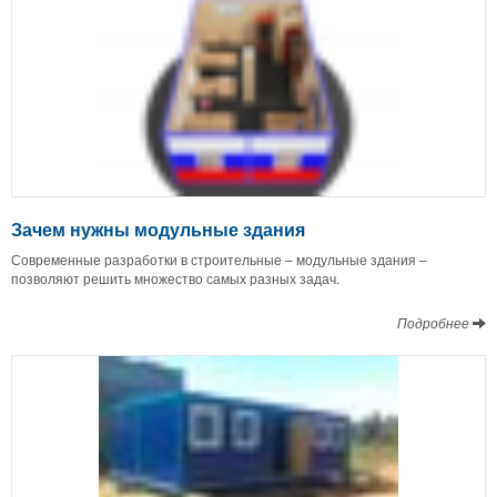
Зачем нужны модульные здания
Современные разработки в строительные – модульные здания –
позволяют решить множество самых разных задач.
Подробнее