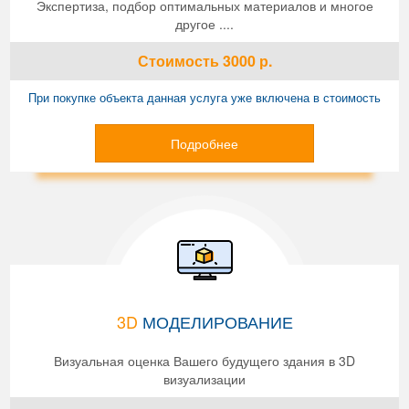
Экспертиза, подбор оптимальных материалов и многое
другое ....
Стоимость
3000
р.
При покупке объекта данная услуга уже включена в стоимость
Подробнее
3D
МОДЕЛИРОВАНИЕ
Визуальная оценка Вашего будущего здания в 3D
визуализации