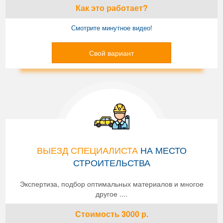
Как это работает?
Смотрите минутное видео!
Свой вариант
ВЫЕЗД СПЕЦИАЛИСТА
НА МЕСТО
СТРОИТЕЛЬСТВА
Экспертиза, подбор оптимальных материалов и многое
другое ....
Стоимость
3000
р.