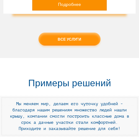
Подробнее
ВСЕ УСЛУГИ
Примеры решений
Мы меняем мир, делаем его чуточку удобней -
благодаря нашим решениям множество людей нашли
крышу, компании смогли построить классные дома в
срок а дачные участки стали комфортней.
Приходите и заказывайте решение для себя!