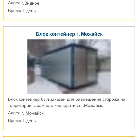
г.Видное
Адрес
1 день
Время
Блок контейнер г. Можайск
Блок контейнер был заказан для размещения сторожа на
территории гаражного кооператива г.Можайск.
г. Можайск
Адрес
1 день
Время