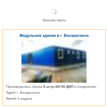
Загрузка карты
Модульное здание в г. Воскресенск
Производилась сборка
8 штук БК-00 ДВП
в соединении.
г. Воскресенск
Адрес
2 недели
Время