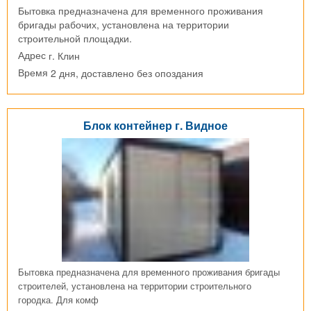
Бытовка предназначена для временного проживания
бригады рабочих, установлена на территории
строительной площадки.
г. Клин
Адрес
2 дня, доставлено без опоздания
Время
Блок контейнер г. Видное
Бытовка предназначена для временного проживания бригады
строителей, установлена на территории строительного
городка. Для комф