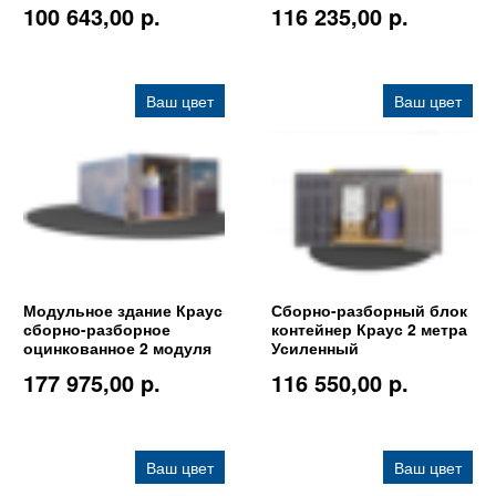
100 643,00 p.
116 235,00 p.
Ваш цвет
Ваш цвет
Модульное здание Краус
Сборно-разборный блок
сборно-разборное
контейнер Краус 2 метра
оцинкованное 2 модуля
Усиленный
177 975,00 p.
116 550,00 p.
Ваш цвет
Ваш цвет