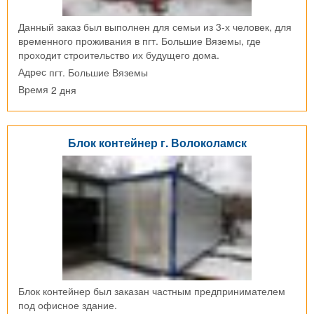
Данный заказ был выполнен для семьи из 3-х человек, для
временного проживания в пгт. Большие Вяземы, где
проходит строительство их будущего дома.
пгт. Большие Вяземы
Адрес
2 дня
Время
Блок контейнер г. Волоколамск
Блок контейнер был заказан частным предпринимателем
под офисное здание.