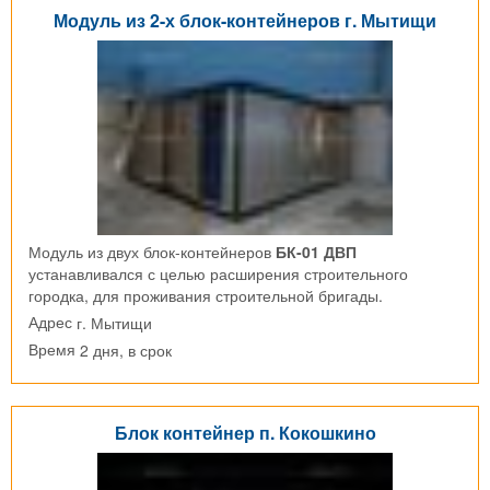
Модуль из 2-х блок-контейнеров г. Мытищи
Модуль из двух блок-контейнеров
БК-01 ДВП
устанавливался с целью расширения строительного
городка, для проживания строительной бригады.
г. Мытищи
Адрес
2 дня, в срок
Время
Блок контейнер п. Кокошкино