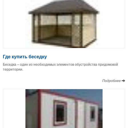
Где купить беседку
Беседка – один из необходимых элементов обустройства придомовой
территории.
Подробнее