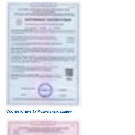
Соответствие ТУ Модульных зданий