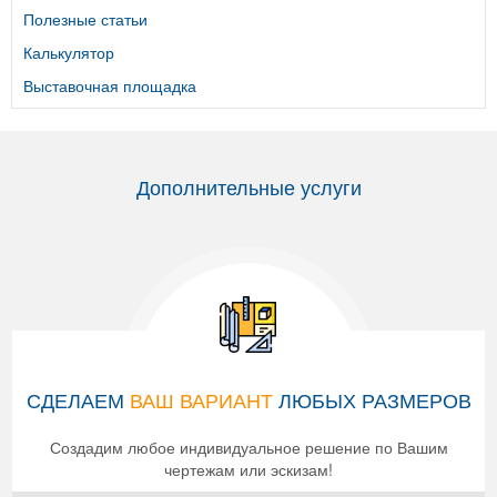
Полезные статьи
Калькулятор
Выставочная площадка
Дополнительные услуги
СДЕЛАЕМ
ВАШ ВАРИАНТ
ЛЮБЫХ РАЗМЕРОВ
Создадим любое индивидуальное решение по Вашим
чертежам или эскизам!