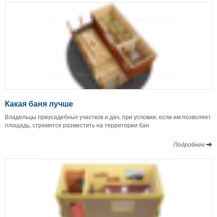
Какая баня лучше
Владельцы приусадебных участков и дач, при условии, если им позволяет
площадь, стремятся разместить на территории бан
Подробнее