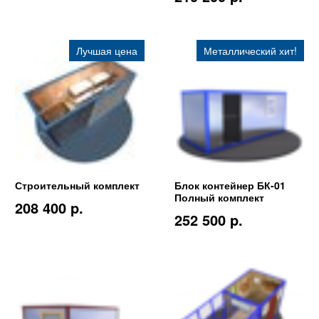
Лучшая цена
Металлический хит!
Строительный комплект
Блок контейнер БК-01
Полный комплект
208 400 p.
252 500 p.