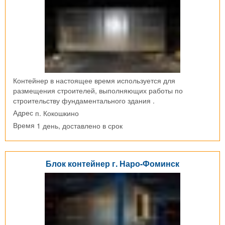
Контейнер в настоящее время используется для
размещения строителей, выполняющих работы по
строительству фундаментального здания .
п. Кокошкино
Адрес
1 день, доставлено в срок
Время
Блок контейнер г. Наро-Фоминск