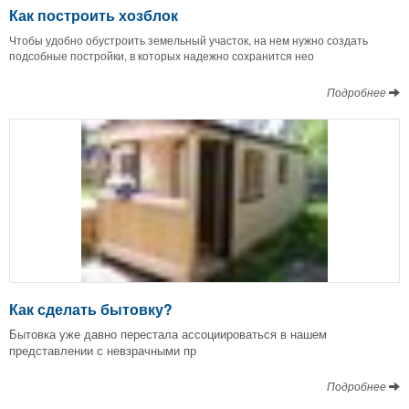
Как построить хозблок
Чтобы удобно обустроить земельный участок, на нем нужно создать
подсобные постройки, в которых надежно сохранится нео
Подробнее
Как сделать бытовку?
Бытовка уже давно перестала ассоциироваться в нашем
представлении с невзрачными пр
Подробнее