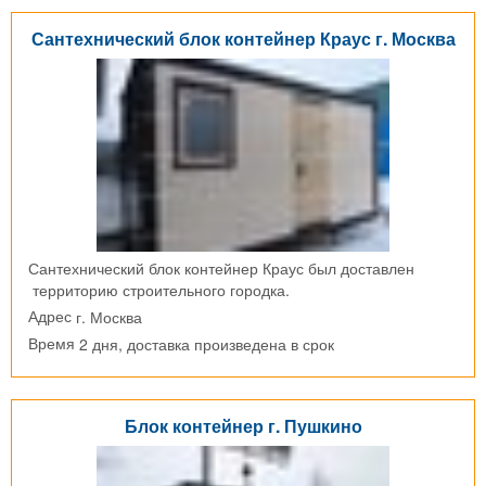
Сантехнический блок контейнер Краус г. Москва
Сантехнический блок контейнер Краус был доставлен
территорию строительного городка.
г. Москва
Адрес
2 дня, доставка произведена в срок
Время
Блок контейнер г. Пушкино