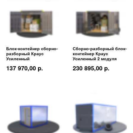
Блок-контейнер сборно-
Сборно-разборный блок-
разборный Краус
контейнер Краус
Усиленный
Усиленный 2 модуля
137 970,00 p.
230 895,00 p.