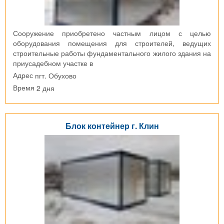
Сооружение приобретено частным лицом с целью
оборудования помещения для строителей, ведущих
строительные работы фундаментального жилого здания на
приусадебном участке в
пгт. Обухово
Адрес
2 дня
Время
Блок контейнер г. Клин