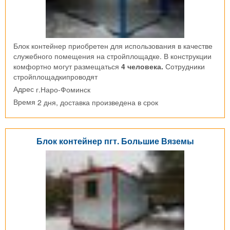
Блок контейнер приобретен для использования в качестве
служебного помещения на стройплощадке. В конструкции
комфортно могут размещаться
4 человека.
Сотрудники
стройплощадкипроводят
г.Наро-Фоминск
Адрес
2 дня, доставка произведена в срок
Время
Блок контейнер пгт. Большие Вяземы