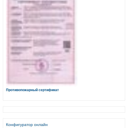
Противопожарный сертификат
Конфигуратор онлайн