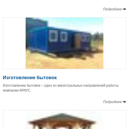
Подробнее
Изготовление бытовок
Изготовление бытовок – одно из магистральных направлений работы
компании КРАУС.
Подробнее