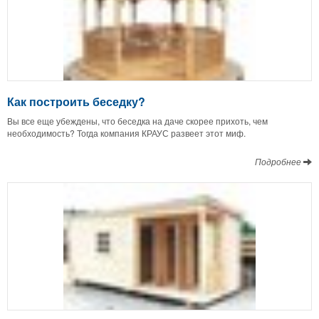
Как построить беседку?
Вы все еще убеждены, что беседка на даче скорее прихоть, чем
необходимость? Тогда компания КРАУС развеет этот миф.
Подробнее