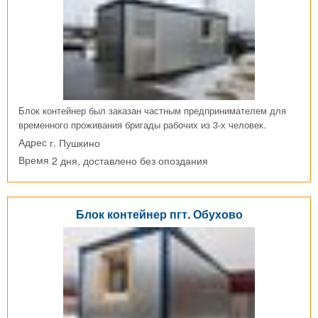
Блок контейнер был заказан частным предпринимателем для
временного проживания бригады рабочих из 3-х человек.
г. Пушкино
Адрес
2 дня, доставлено без опоздания
Время
Блок контейнер пгт. Обухово