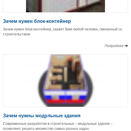
Зачем нужен блок-контейнер
Зачем нужен блок-контейнер, скажет Вам любой человек, связанный со
строительством.
Подробнее
Зачем нужны модульные здания
Современные разработки в строительные – модульные здания –
позволяют решить множество самых разных задач.