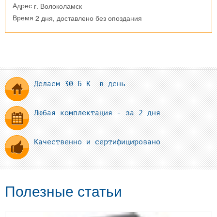
г. Волоколамск
Адрес
2 дня, доставлено без опоздания
Время
Делаем 30 Б.К. в день
Любая комплектация - за 2 дня
Качественно и сертифицировано
Полезные статьи