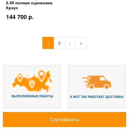
2.45 полная оцинковка
Краус
144 700 p.
1
2
›
»
ВЫПОЛНЕННЫЕ РАБОТЫ
А ВОТ ТАК РАБОТАЕТ ДОСТАВКА
Сертификаты