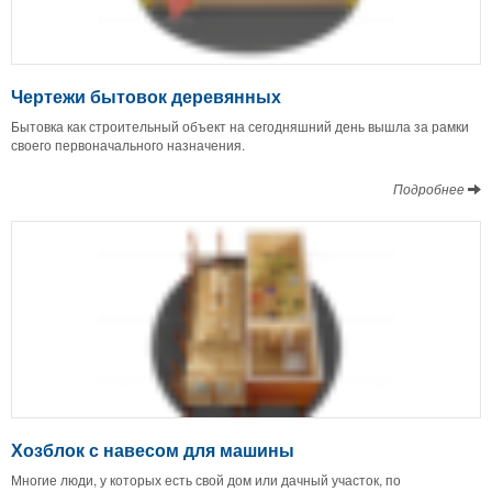
Чертежи бытовок деревянных
Бытовка как строительный объект на сегодняшний день вышла за рамки
своего первоначального назначения.
Подробнее
Хозблок с навесом для машины
Многие люди, у которых есть свой дом или дачный участок, по