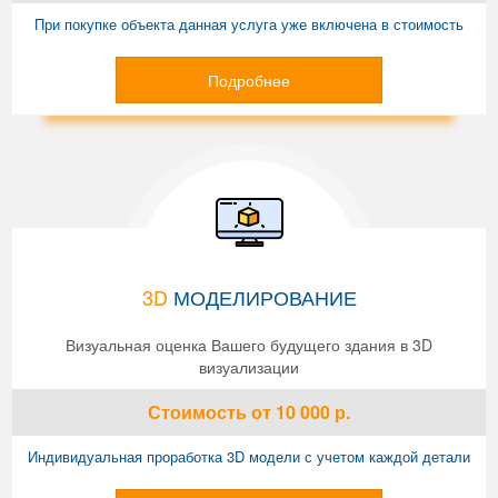
При покупке объекта данная услуга уже включена в стоимость
Подробнее
3D
МОДЕЛИРОВАНИЕ
Визуальная оценка Вашего будущего здания в 3D
визуализации
Стоимость
от 10 000
р.
Индивидуальная проработка 3D модели с учетом каждой детали