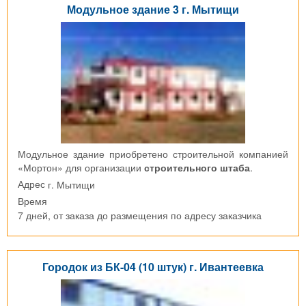
Модульное здание 3 г. Мытищи
Модульное здание приобретено строительной компанией
«Мортон» для организации
строительного штаба
.
г. Мытищи
Адрес
Время
7 дней, от заказа до размещения по адресу заказчика
Городок из БК-04 (10 штук) г. Ивантеевка