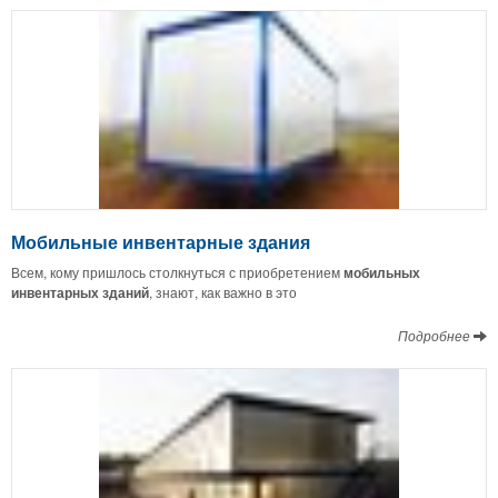
Мобильные инвентарные здания
Всем, кому пришлось столкнуться с приобретением
мобильных
инвентарных зданий
, знают, как важно в это
Подробнее