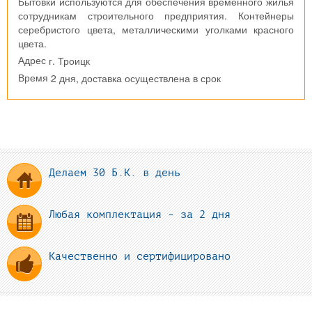
Бытовки используются для обеспечения временного жилья
сотрудникам строительного предприятия. Контейнеры
серебристого цвета, металлическими уголками красного
цвета.
г. Троицк
Адрес
2 дня, доставка осуществлена в срок
Время
Делаем 30 Б.К. в день
Любая комплектация - за 2 дня
Качественно и сертифицировано