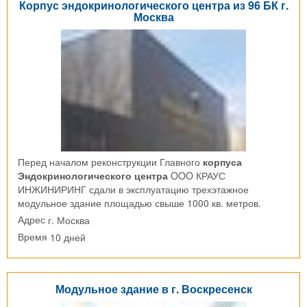
Корпус эндокринологического центра из 96 БК г.
Москва
Перед началом реконструкции Главного
корпуса
Эндокринологического центра
OOO КРАУС
ИНЖИНИРИНГ сдали в эксплуатацию трехэтажное
модульное здание площадью свыше 1000 кв. метров.
г. Москва
Адрес
10 дней
Время
Модульное здание в г. Воскресенск