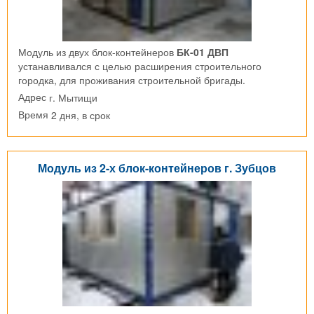
Модуль из двух блок-контейнеров
БК-01 ДВП
устанавливался с целью расширения строительного
городка, для проживания строительной бригады.
г. Мытищи
Адрес
2 дня, в срок
Время
Модуль из 2-х блок-контейнеров г. Зубцов