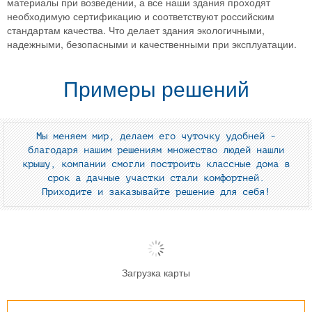
материалы при возведении, а все наши здания проходят
необходимую сертификацию и соответствуют российским
стандартам качества. Что делает здания экологичными,
надежными, безопасными и качественными при эксплуатации.
Примеры решений
Мы меняем мир, делаем его чуточку удобней -
благодаря нашим решениям множество людей нашли
крышу, компании смогли построить классные дома в
срок а дачные участки стали комфортней.
Приходите и заказывайте решение для себя!
Загрузка карты