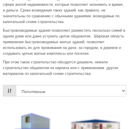
сфере жилой недвижимости, которые позволяет экономить и время,
и деньги. Сроки возведения таких зданий, как правило, не
значительны по сравнению с обычными зданиями, возводимые по
капитальной схеме строительства.
Быстровозводимые здания позволяют разместить несколько семей в
одном доме или даже устроить целое общежитие. Широкая область
применения быстровозводимых жилых зданий позволяет
использовать их для проживания на даче, за городом, в деревне и
создавать целые жилые комплексы или поселки.
При этом такое строительство обходится дешевле, нежели
строительство общежития из кирпича или с применением других
материалов по капитальной схеме строительства.