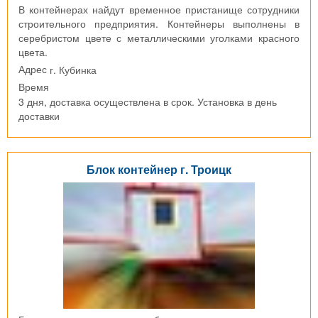
В контейнерах найдут временное пристанище сотрудники
строительного предприятия. Контейнеры выполнены в
серебристом цвете с металлическими уголками красного
цвета.
г. Кубинка
Адрес
Время
3 дня, доставка осуществлена в срок. Установка в день
доставки
Блок контейнер г. Троицк