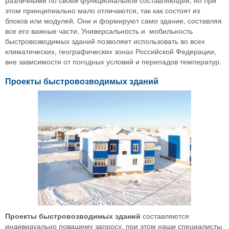
этом принципиально мало отличаются, так как состоят из
блоков или модулей. Они и формируют само здание, составляя
все его важные части. Универсальность и мобильность
быстровозводимых зданий позволяет использовать во всех
климатических, географических зонах Российской Федерации,
вне зависимости от погодных условий и перепадов температур.
Проекты быстровозводимых зданий
Проекты быстровозводимых зданий
составляются
индивидуально повашему запросу, при этом наши специалисты