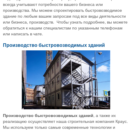
всегда учитывают потребности вашего бизнеса или
производства. Мы можем спроектировать быстровозводимое
здание по любым вашим запросам под все виды деятельности
или бизнеса, производств. Чтобы узнать подробнее, вы можете
обратиться к нашим специалистам по указанным телефонам
или написать в чате.
Производство быстровозводимых зданий
Производство быстровозводимых зданий
, а также их
реализацию осуществляет наша строительная компания Краус.
Мы используем только самые современные технологии и