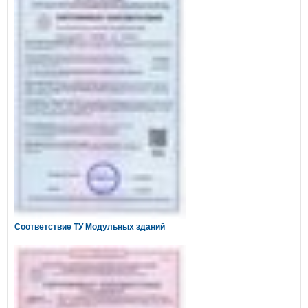
Соответствие ТУ Модульных зданий