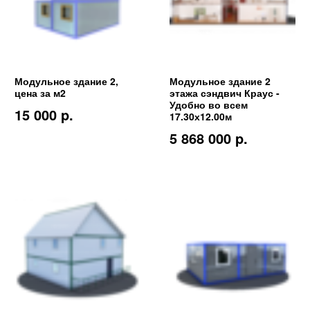
Модульное здание 2,
Модульное здание 2
цена за м2
этажа сэндвич Краус -
Удобно во всем
15 000 p.
17.30х12.00м
5 868 000 p.