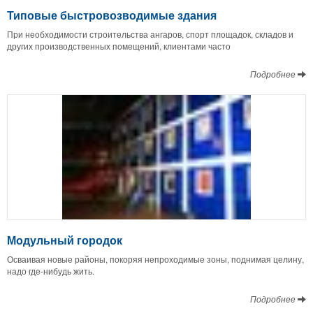
Типовые быстровозводимые здания
При необходимости строительства ангаров, спорт площадок, складов и
других производственных помещений, клиентами часто
Подробнее
Модульный городок
Осваивая новые районы, покоряя непроходимые зоны, поднимая целину,
надо где-нибудь жить.
Подробнее