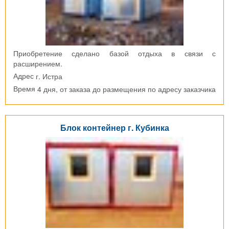
Приобретение сделано базой отдыха в связи с
расширением.
г. Истра
Адрес
4 дня, от заказа до размещения по адресу заказчика
Время
Блок контейнер г. Кубинка