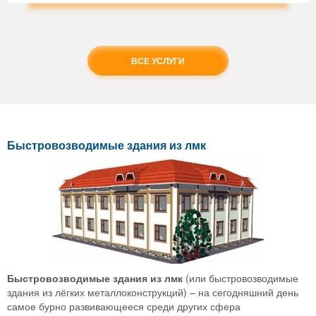
ВСЕ УСЛУГИ
Быстровозводимые здания из лмк
Быстровозводимые здания из лмк
(или быстровозводимые
здания из лёгких металлоконструкций) – на сегодняшний день
самое бурно развивающееся среди других сфера