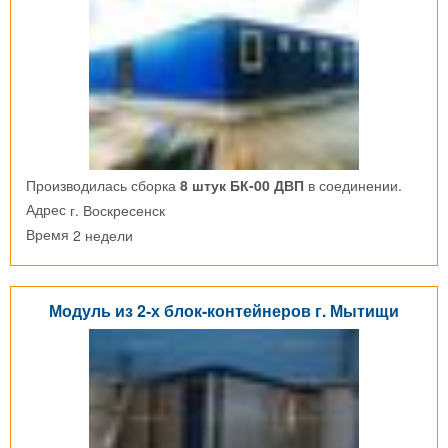
Производилась сборка
8 штук БК-00 ДВП
в соединении.
г. Воскресенск
Адрес
2 недели
Время
Модуль из 2-х блок-контейнеров г. Мытищи