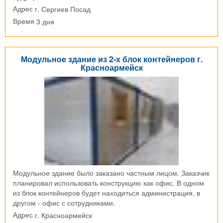
г. Сергиев Посад
Адрес
3 дня
Время
Модульное здание из 2-х блок контейнеров г.
Красноармейск
Модульное здание было заказано частным лицом. Заказчик
планировал использовать конструкцию как офис. В одном
из блок контейнеров будет находиться администрация, в
другом - офис с сотрудниками.
г. Красноармейск
Адрес