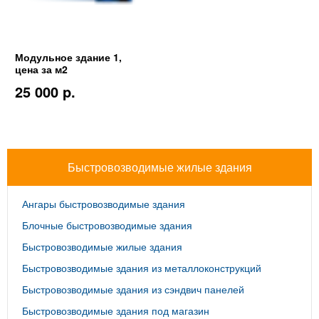
Модульное здание 1,
цена за м2
25 000 p.
Быстровозводимые жилые здания
Ангары быстровозводимые здания
Блочные быстровозводимые здания
Быстровозводимые жилые здания
Быстровозводимые здания из металлоконструкций
Быстровозводимые здания из сэндвич панелей
Быстровозводимые здания под магазин