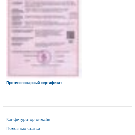
Противопожарный сертификат
Конфигуратор онлайн
Полезные статьи