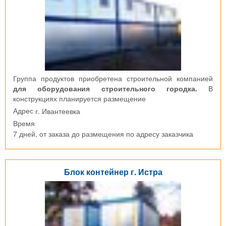
Группа продуктов приобретена строительной компанией
для оборудования строительного городка.
В
конструкциях планируется размещение
г. Ивантеевка
Адрес
Время
7 дней, от заказа до размещения по адресу заказчика
Блок контейнер г. Истра