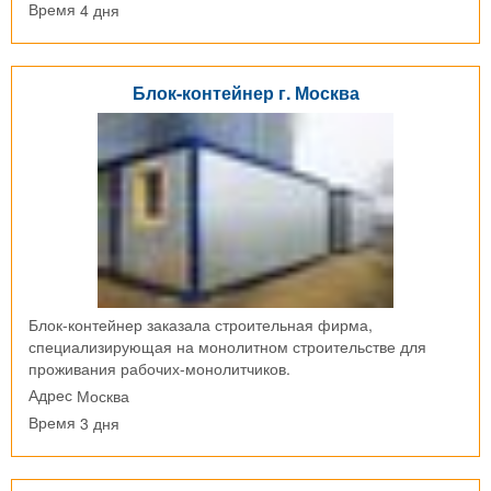
4 дня
Время
Блок-контейнер г. Москва
Блок-контейнер заказала строительная фирма,
специализирующая на монолитном строительстве для
проживания рабочих-монолитчиков.
Москва
Адрес
3 дня
Время