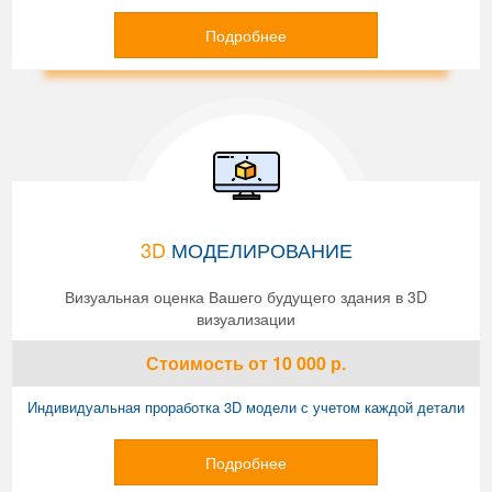
Подробнее
3D
МОДЕЛИРОВАНИЕ
Визуальная оценка Вашего будущего здания в 3D
визуализации
Стоимость
от 10 000
р.
Индивидуальная проработка 3D модели с учетом каждой детали
Подробнее