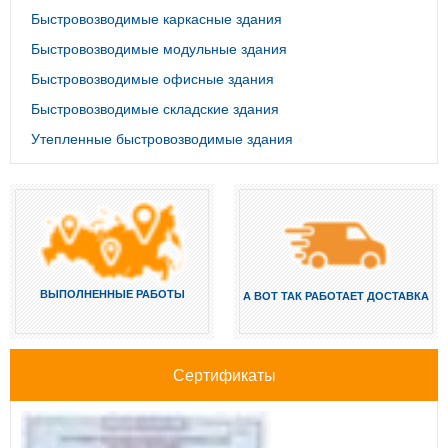
Быстровозводимые каркасные здания
Быстровозводимые модульные здания
Быстровозводимые офисные здания
Быстровозводимые складские здания
Утепленные быстровозводимые здания
ВЫПОЛНЕННЫЕ РАБОТЫ
А ВОТ ТАК РАБОТАЕТ ДОСТАВКА
Сертификаты