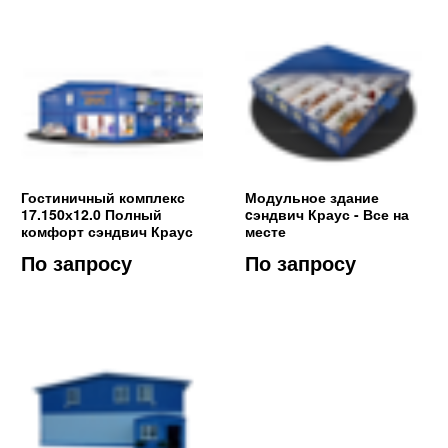
Гостиничный комплекс
Модульное здание
17.150х12.0 Полный
cэндвич Краус - Все на
комфорт сэндвич Краус
месте
По запросу
По запросу