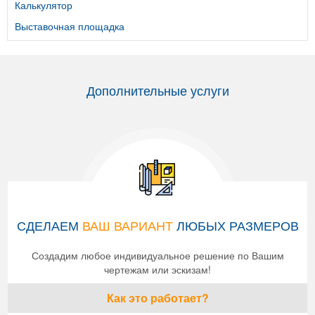
Калькулятор
Выставочная площадка
Дополнительные услуги
СДЕЛАЕМ
ВАШ ВАРИАНТ
ЛЮБЫХ РАЗМЕРОВ
Создадим любое индивидуальное решение по Вашим
чертежам или эскизам!
Как это работает?