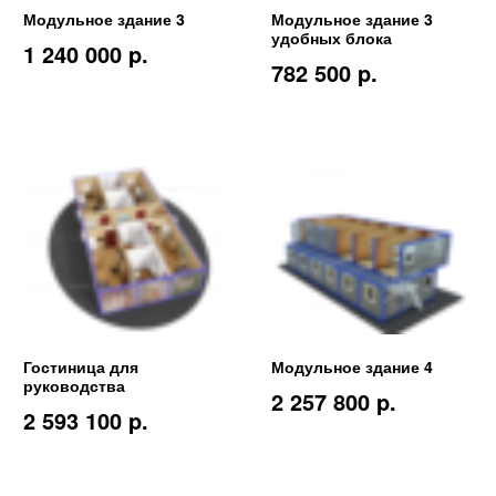
Модульное здание 3
Модульное здание 3
удобных блока
1 240 000 p.
782 500 p.
Гостиница для
Модульное здание 4
руководства
2 257 800 p.
2 593 100 p.