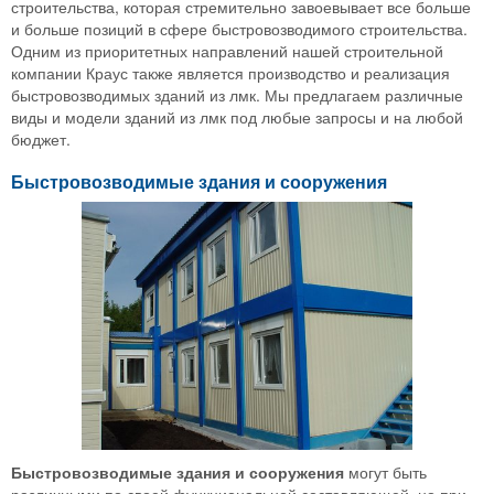
строительства, которая стремительно завоевывает все больше
и больше позиций в сфере быстровозводимого строительства.
Одним из приоритетных направлений нашей строительной
компании Краус также является производство и реализация
быстровозводимых зданий из лмк. Мы предлагаем различные
виды и модели зданий из лмк под любые запросы и на любой
бюджет.
Быстровозводимые здания и сооружения
Быстровозводимые здания и сооружения
могут быть
различными по своей функциональной составляющей, но при