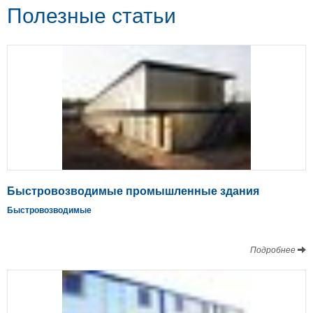
Полезные статьи
Быстровозводимые промышленные здания
Быстровозводимые
Подробнее