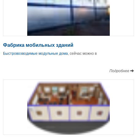
Фабрика мобильных зданий
Быстровозводимые модульные дома
, сейчас можно в
Подробнее