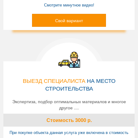
Смотрите минутное видео!
Свой вариант
ВЫЕЗД СПЕЦИАЛИСТА
НА МЕСТО
СТРОИТЕЛЬСТВА
Экспертиза, подбор оптимальных материалов и многое
другое ....
Стоимость
3000
р.
При покупке объекта данная услуга уже включена в стоимость