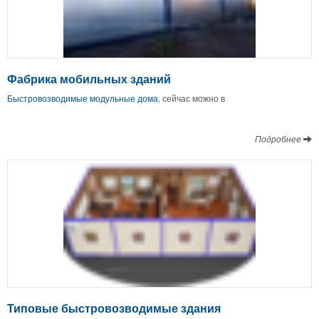
Фабрика мобильных зданий
Быстровозводимые модульные дома
, сейчас можно в
Подробнее
Типовые быстровозводимые здания