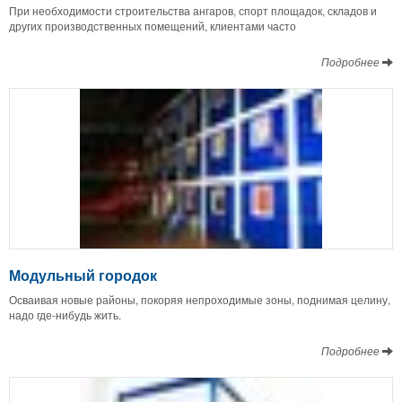
При необходимости строительства ангаров, спорт площадок, складов и
других производственных помещений, клиентами часто
Подробнее
Модульный городок
Осваивая новые районы, покоряя непроходимые зоны, поднимая целину,
надо где-нибудь жить.
Подробнее