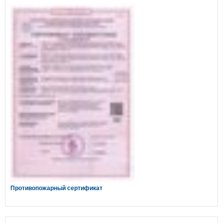
Противопожарный сертификат