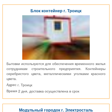
Блок контейнер г. Троицк
Бытовки используются для обеспечения временного жилья
сотрудникам строительного предприятия. Контейнеры
серебристого цвета, металлическими уголками красного
цвета.
г. Троицк
Адрес
2 дня, доставка осуществлена в срок
Время
Модульный городок г. Электросталь