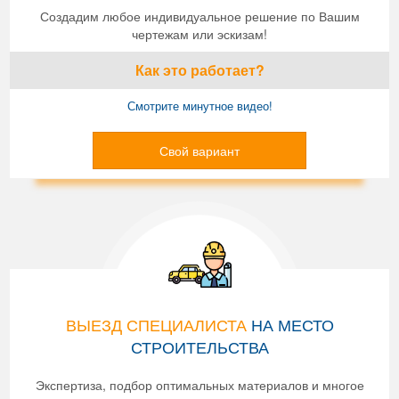
Создадим любое индивидуальное решение по Вашим
чертежам или эскизам!
Как это работает?
Смотрите минутное видео!
Свой вариант
ВЫЕЗД СПЕЦИАЛИСТА
НА МЕСТО
СТРОИТЕЛЬСТВА
Экспертиза, подбор оптимальных материалов и многое