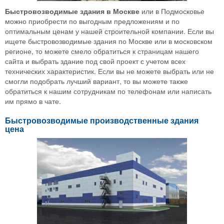
Быстровозводимые здания в Москве
или в Подмосковье
можно приобрести по выгодным предложениям и по
оптимальным ценам у нашей строительной компании. Если вы
ищете быстровозводимые здания по Москве или в московском
регионе, то можете смело обратиться к страницам нашего
сайта и выбрать здание под свой проект с учетом всех
технических характеристик. Если вы не можете выбрать или не
смогли подобрать лучший вариант, то вы можете также
обратиться к нашим сотрудникам по телефонам или написать
им прямо в чате.
Быстровозводимые производственные здания
цена