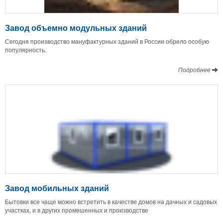
Завод объемно модульных зданий
Сегодня производство мануфактурных зданий в России обрело особую
популярность.
Подробнее
Завод мобильных зданий
Бытовки все чаще можно встретить в качестве домов на дачных и садовых
участках, и в других промешенных и производстве