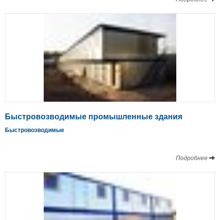
Быстровозводимые промышленные здания
Быстровозводимые
Подробнее