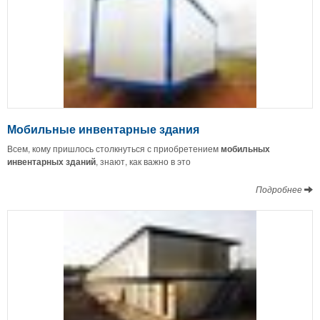
Мобильные инвентарные здания
Всем, кому пришлось столкнуться с приобретением
мобильных
инвентарных зданий
, знают, как важно в это
Подробнее