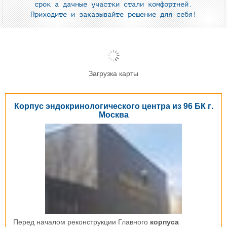
срок а дачные участки стали комфортней.
Приходите и заказывайте решение для себя!
Загрузка карты
Корпус эндокринологического центра из 96 БК г.
Москва
Перед началом реконструкции Главного
корпуса