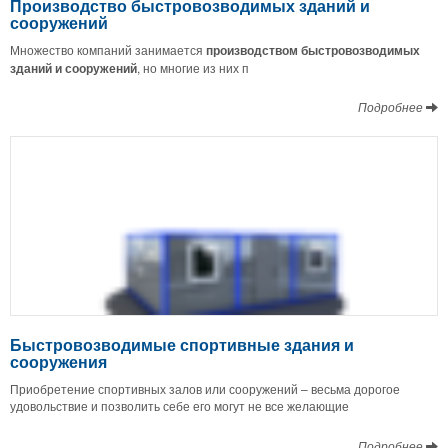
Производство быстровозводимых зданий и
сооружений
Множество компаний занимается
производством быстровозводимых
зданий и сооружений
, но многие из них п
Подробнее
Быстровозводимые спортивные здания и
сооружения
Приобретение спортивных залов или сооружений – весьма дорогое
удовольствие и позволить себе его могут не все желающие
Подробнее