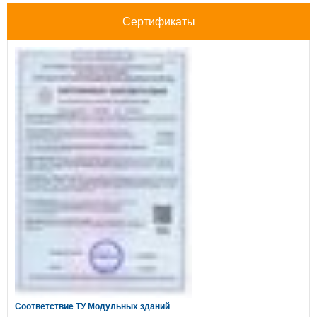
Сертификаты
Соответствие ТУ Модульных зданий