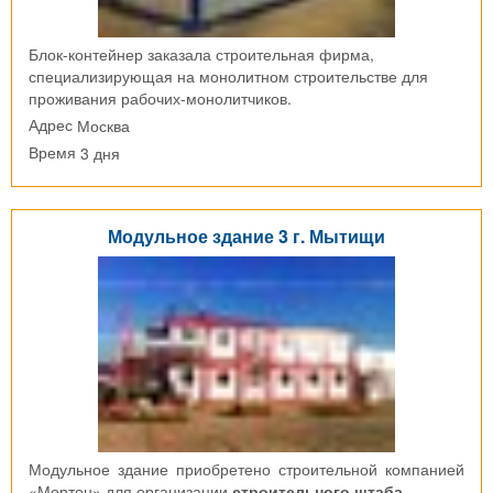
Блок-контейнер заказала строительная фирма,
специализирующая на монолитном строительстве для
проживания рабочих-монолитчиков.
Москва
Адрес
3 дня
Время
Модульное здание 3 г. Мытищи
Модульное здание приобретено строительной компанией
«Мортон» для организации
строительного штаба
.