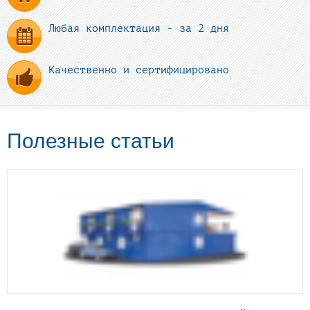
Любая комплектация - за 2 дня
Качественно и сертифицировано
Полезные статьи