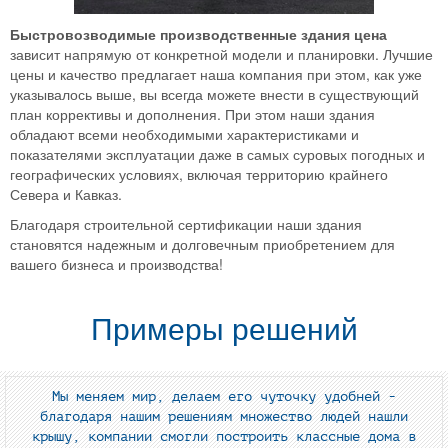
Быстровозводимые производственные здания цена
зависит напрямую от конкретной модели и планировки. Лучшие
цены и качество предлагает наша компания при этом, как уже
указывалось выше, вы всегда можете внести в существующий
план коррективы и дополнения. При этом наши здания
обладают всеми необходимыми характеристиками и
показателями эксплуатации даже в самых суровых погодных и
географических условиях, включая территорию крайнего
Севера и Кавказ.
Благодаря строительной сертификации наши здания
становятся надежным и долговечным приобретением для
вашего бизнеса и производства!
Примеры решений
Мы меняем мир, делаем его чуточку удобней -
благодаря нашим решениям множество людей нашли
крышу, компании смогли построить классные дома в