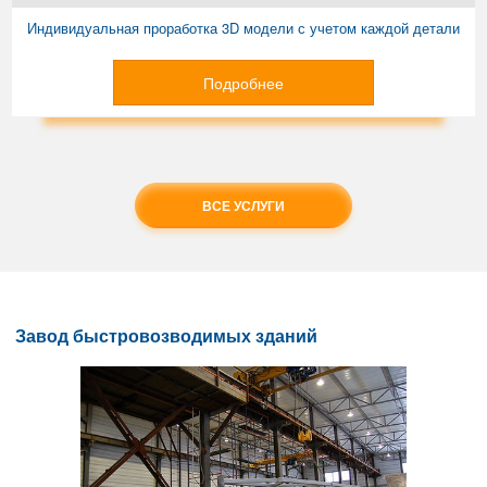
Индивидуальная проработка 3D модели с учетом каждой детали
Подробнее
ВСЕ УСЛУГИ
Завод быстровозводимых зданий