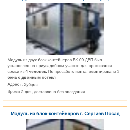
Модуль из двух блок контейнеров БК-00 ДВП был
установлен на приусадебном участке для проживания
семьи из
4 человек.
По просьбе клиента, вмонтировано 3
окна с двойным остекл
г. Зубцов
Адрес
2 дня, доставлено без опоздания
Время
Модуль из блок-контейнеров г. Сергиев Посад