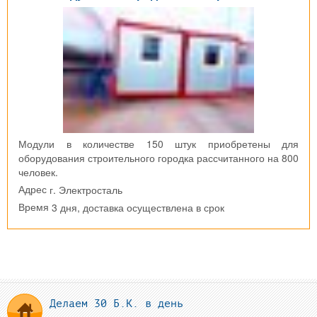
Модули в количестве 150 штук приобретены для
оборудования строительного городка рассчитанного на 800
человек.
г. Электросталь
Адрес
3 дня, доставка осуществлена в срок
Время
Делаем 30 Б.К. в день