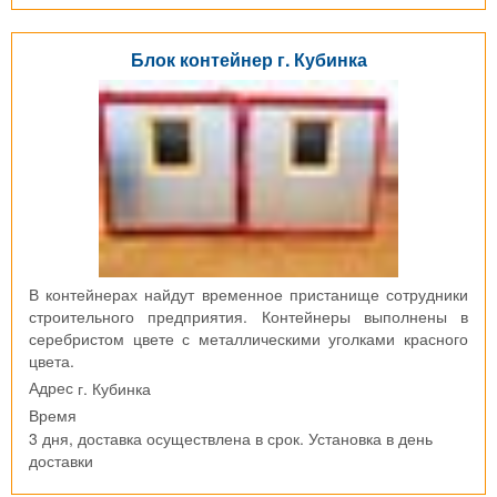
Блок контейнер г. Кубинка
В контейнерах найдут временное пристанище сотрудники
строительного предприятия. Контейнеры выполнены в
серебристом цвете с металлическими уголками красного
цвета.
г. Кубинка
Адрес
Время
3 дня, доставка осуществлена в срок. Установка в день
доставки