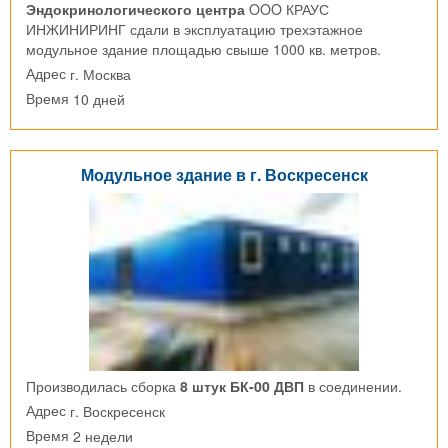
Эндокринологического центра
OOO КРАУС
ИНЖИНИРИНГ сдали в эксплуатацию трехэтажное
модульное здание площадью свыше 1000 кв. метров.
г. Москва
Адрес
10 дней
Время
Модульное здание в г. Воскресенск
Производилась сборка
8 штук БК-00 ДВП
в соединении.
г. Воскресенск
Адрес
2 недели
Время