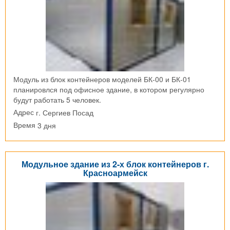
Модуль из блок контейнеров моделей БК-00 и БК-01
планировлся под офисное здание, в котором регулярно
будут работать 5 человек.
г. Сергиев Посад
Адрес
3 дня
Время
Модульное здание из 2-х блок контейнеров г.
Красноармейск