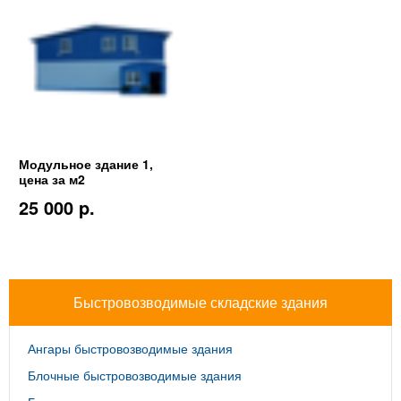
Модульное здание 1,
цена за м2
25 000 p.
Быстровозводимые складские здания
Ангары быстровозводимые здания
Блочные быстровозводимые здания