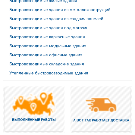
Быстровозводимые жилые здания
Быстровозводимые здания из металлоконструкций
Быстровозводимые здания из сэндвич панелей
Быстровозводимые здания под магазин
Быстровозводимые каркасные здания
Быстровозводимые модульные здания
Быстровозводимые офисные здания
Быстровозводимые складские здания
Утепленные быстровозводимые здания
ВЫПОЛНЕННЫЕ РАБОТЫ
А ВОТ ТАК РАБОТАЕТ ДОСТАВКА