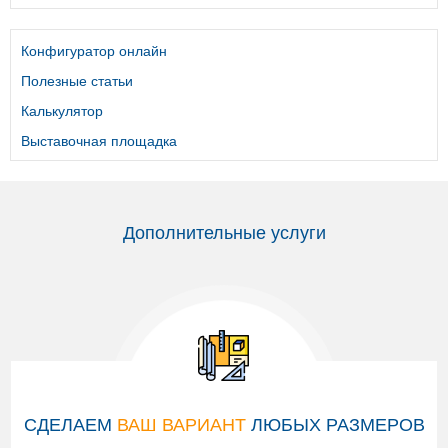
Конфигуратор онлайн
Полезные статьи
Калькулятор
Выставочная площадка
Дополнительные услуги
СДЕЛАЕМ
ВАШ ВАРИАНТ
ЛЮБЫХ РАЗМЕРОВ