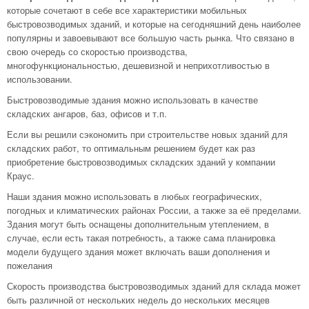
которые сочетают в себе все характеристики мобильных
быстровозводимых зданий, и которые на сегодняшний день наиболее
популярны и завоевывают все большую часть рынка. Что связано в
свою очередь со скоростью производства,
многофункциональностью, дешевизной и неприхотливостью в
использовании.
Быстровозводимые здания можно использовать в качестве
складских ангаров, баз, офисов и т.п.
Если вы решили сэкономить при строительстве новых зданий для
складских работ, то оптимальным решением будет как раз
приобретение быстровозводимых складских зданий у компании
Краус.
Наши здания можно использовать в любых географических,
погодных и климатических районах России, а также за её пределами.
Здания могут быть оснащены дополнительным утеплением, в
случае, если есть такая потребность, а также сама планировка
модели будущего здания может включать ваши дополнения и
пожелания
Скорость производства быстровозводимых зданий для склада может
быть различной от нескольких недель до нескольких месяцев