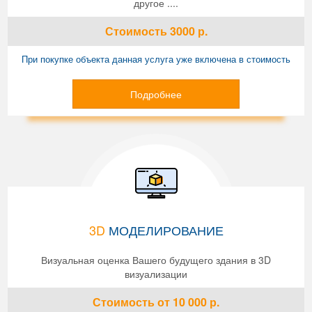
другое ....
Стоимость
3000
р.
При покупке объекта данная услуга уже включена в стоимость
Подробнее
3D
МОДЕЛИРОВАНИЕ
Визуальная оценка Вашего будущего здания в 3D
визуализации
Стоимость
от 10 000
р.