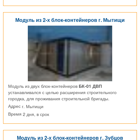
Модуль из 2-х блок-контейнеров г. Мытищи
Модуль из двух блок-контейнеров
БК-01 ДВП
устанавливался с целью расширения строительного
городка, для проживания строительной бригады.
г. Мытищи
Адрес
2 дня, в срок
Время
Модуль из 2-х блок-контейнеров г. Зубцов