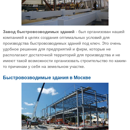
Завод быстровозводимых зданий
- был организован нашей
компанией в целях создания оптимальных условий для
производства быстровозводимых зданий под ключ. Это очень
удобное решение для предприятий и фирм, которые не
располагают достаточной территорий для производства и не
имеют такой возможности организовать строительство по каким-
то причинам у себя на земельном участке.
Быстровозводимые здания в Москве