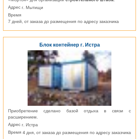
г. Мытищи
Адрес
Время
7 дней, от заказа до размещения по адресу заказчика
Блок контейнер г. Истра
Приобретение сделано базой отдыха в связи с
расширением.
г. Истра
Адрес
4 дня, от заказа до размещения по адресу заказчика
Время