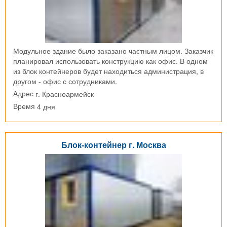
Модульное здание было заказано частным лицом. Заказчик
планировал использовать конструкцию как офис. В одном
из блок контейнеров будет находиться администрация, в
другом - офис с сотрудниками.
г. Красноармейск
Адрес
4 дня
Время
Блок-контейнер г. Москва