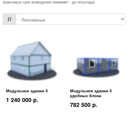
(максимум срок возведения занимает - до полугода).
Модульное здание 3
Модульное здание 3
удобных блока
1 240 000 p.
782 500 p.