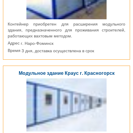
Контейнер приобретен для расширения модульного
здания, предназначенного для проживания строителей,
работающих вахтовым методом.
г. Наро-Фоминск
Адрес
3 дня, доставка осуществлена в срок
Время
Модульное здание Краус г. Красногорск