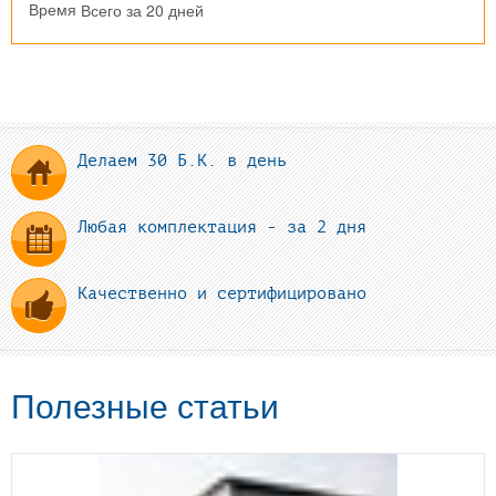
Всего за 20 дней
Время
Делаем 30 Б.К. в день
Любая комплектация - за 2 дня
Качественно и сертифицировано
Полезные статьи