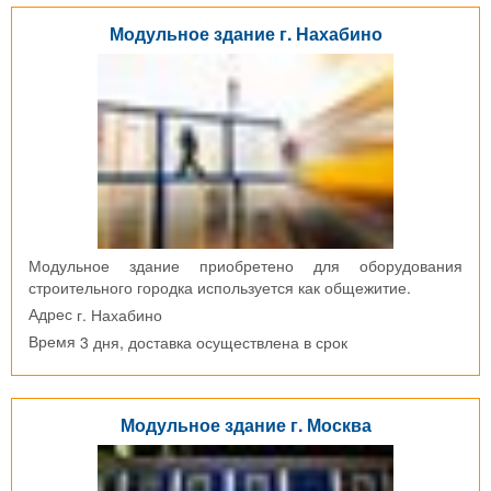
Модульное здание г. Нахабино
Модульное здание приобретено для оборудования
строительного городка используется как общежитие.
г. Нахабино
Адрес
3 дня, доставка осуществлена в срок
Время
Модульное здание г. Москва