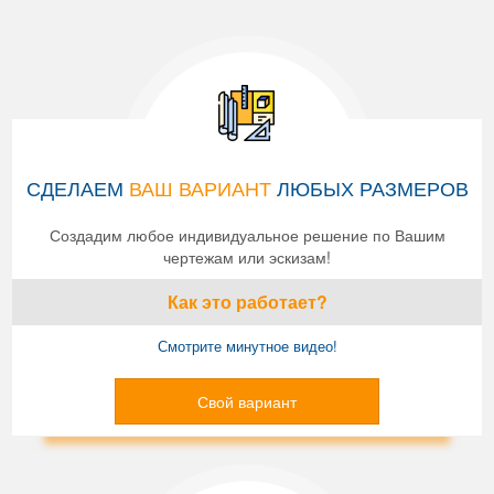
СДЕЛАЕМ
ВАШ ВАРИАНТ
ЛЮБЫХ РАЗМЕРОВ
Создадим любое индивидуальное решение по Вашим
чертежам или эскизам!
Как это работает?
Смотрите минутное видео!
Свой вариант