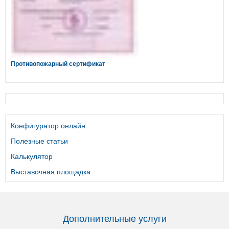
Противопожарный сертификат
Конфигуратор онлайн
Полезные статьи
Калькулятор
Выставочная площадка
Дополнительные услуги