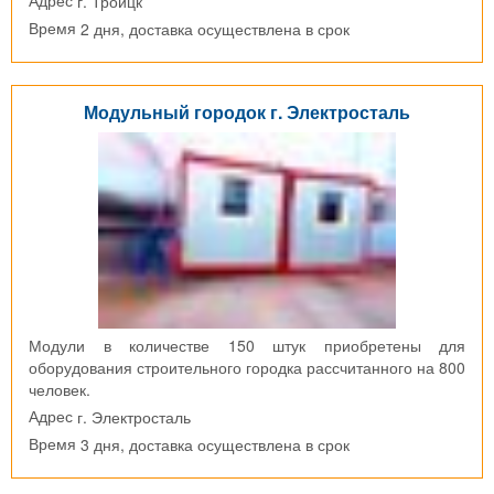
г. Троицк
Адрес
2 дня, доставка осуществлена в срок
Время
Модульный городок г. Электросталь
Модули в количестве 150 штук приобретены для
оборудования строительного городка рассчитанного на 800
человек.
г. Электросталь
Адрес
3 дня, доставка осуществлена в срок
Время