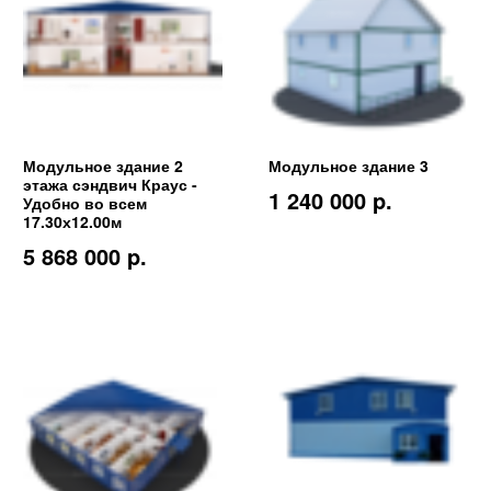
Модульное здание 2
Модульное здание 3
этажа сэндвич Краус -
1 240 000 p.
Удобно во всем
17.30х12.00м
5 868 000 p.