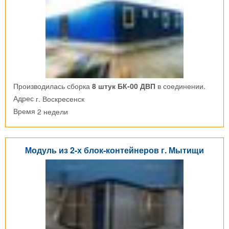
Производилась сборка
8 штук БК-00 ДВП
в соединении.
г. Воскресенск
Адрес
2 недели
Время
Модуль из 2-х блок-контейнеров г. Мытищи