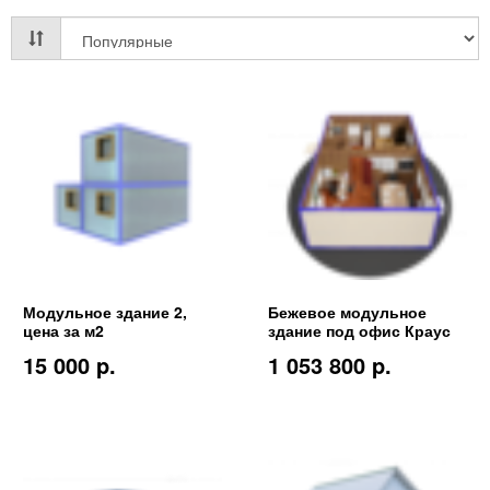
Модульное здание 2,
Бежевое модульное
цена за м2
здание под офис Краус
15 000 p.
1 053 800 p.