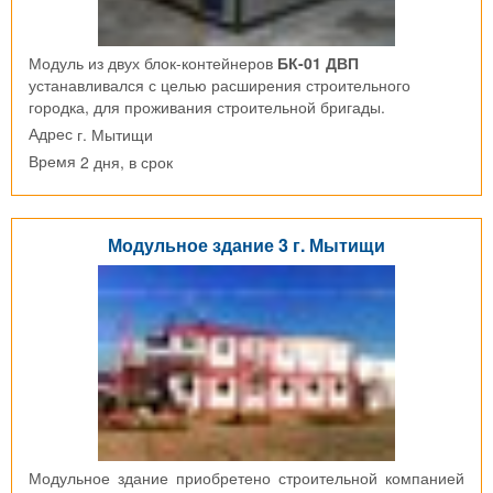
Модуль из двух блок-контейнеров
БК-01 ДВП
устанавливался с целью расширения строительного
городка, для проживания строительной бригады.
г. Мытищи
Адрес
2 дня, в срок
Время
Модульное здание 3 г. Мытищи
Модульное здание приобретено строительной компанией