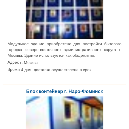
Модульное здание приобретено для постройки бытового
городка северо-восточного административного округа г.
Москвы. Здание используется как общежитие.
г. Москва
Адрес
4 дня, доставка осуществлена в срок
Время
Блок контейнер г. Наро-Фоминск