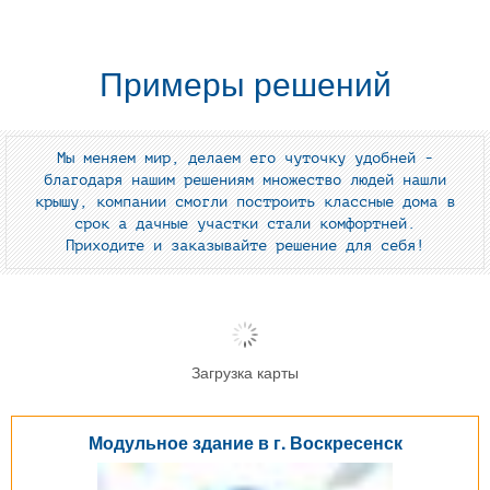
Примеры решений
Мы меняем мир, делаем его чуточку удобней -
благодаря нашим решениям множество людей нашли
крышу, компании смогли построить классные дома в
срок а дачные участки стали комфортней.
Приходите и заказывайте решение для себя!
Загрузка карты
Модульное здание в г. Воскресенск