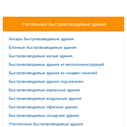
Утепленные быстровозводимые здания
Ангары быстровозводимые здания
Блочные быстровозводимые здания
Быстровозводимые жилые здания
Быстровозводимые здания из металлоконструкций
Быстровозводимые здания из сэндвич панелей
Быстровозводимые здания под магазин
Быстровозводимые каркасные здания
Быстровозводимые модульные здания
Быстровозводимые офисные здания
Быстровозводимые складские здания
Утепленные быстровозводимые здания