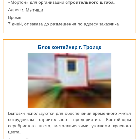
«Мортон» для организации
строительного штаба
.
г. Мытищи
Адрес
Время
7 дней, от заказа до размещения по адресу заказчика
Блок контейнер г. Троицк
Бытовки используются для обеспечения временного жилья
сотрудникам строительного предприятия. Контейнеры
серебристого цвета, металлическими уголками красного
цвета.