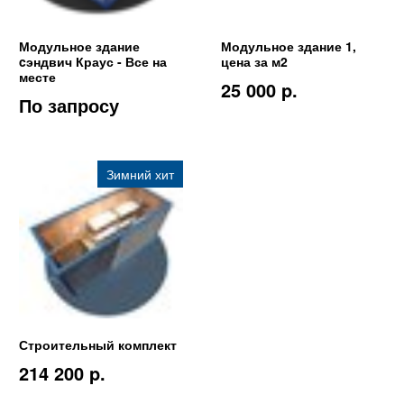
Модульное здание
Модульное здание 1,
cэндвич Краус - Все на
цена за м2
месте
25 000 p.
По запросу
Зимний хит
Строительный комплект
214 200 p.