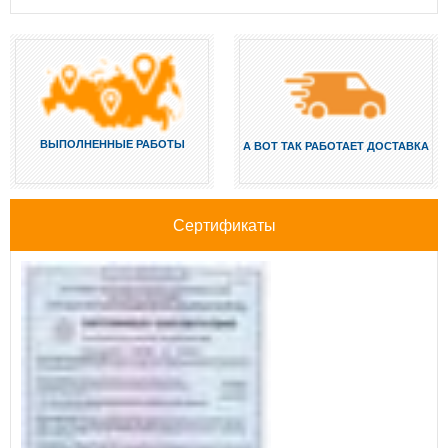
ВЫПОЛНЕННЫЕ РАБОТЫ
А ВОТ ТАК РАБОТАЕТ ДОСТАВКА
Сертификаты