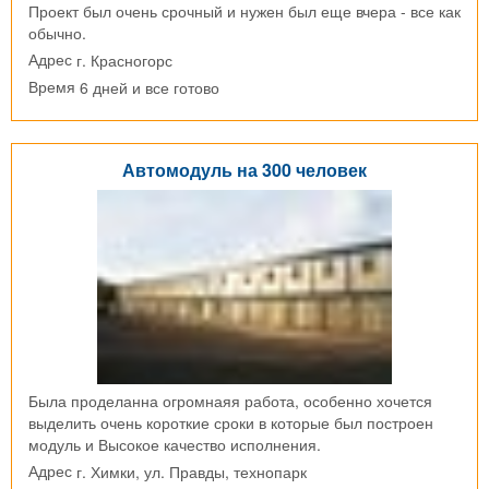
Проект был очень срочный и нужен был еще вчера - все как
обычно.
г. Красногорс
Адрес
6 дней и все готово
Время
Автомодуль на 300 человек
Была проделанна огромнаяя работа, особенно хочется
выделить очень короткие сроки в которые был построен
модуль и Высокое качество исполнения.
г. Химки, ул. Правды, технопарк
Адрес