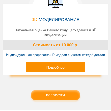
3D
МОДЕЛИРОВАНИЕ
Визуальная оценка Вашего будущего здания в 3D
визуализации
Стоимость
от 10 000
р.
Индивидуальная проработка 3D модели с учетом каждой детали
Подробнее
ВСЕ УСЛУГИ