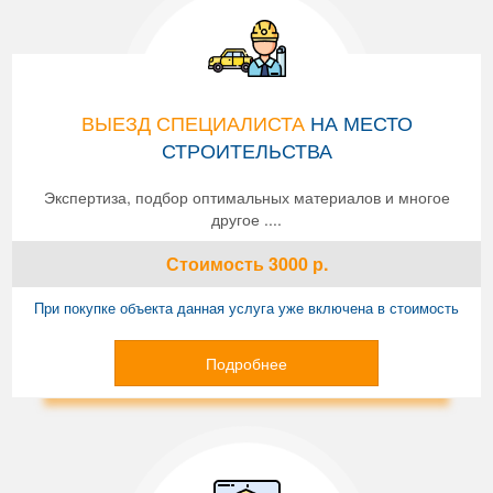
ВЫЕЗД СПЕЦИАЛИСТА
НА МЕСТО
СТРОИТЕЛЬСТВА
Экспертиза, подбор оптимальных материалов и многое
другое ....
Стоимость
3000
р.
При покупке объекта данная услуга уже включена в стоимость
Подробнее