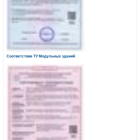
Соответствие ТУ Модульных зданий