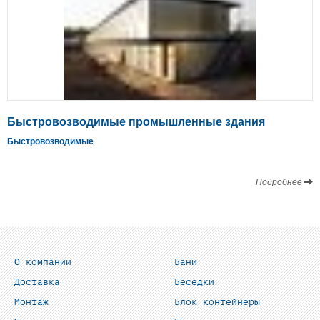
Быстровозводимые промышленные здания
Быстровозводимые
Подробнее
О компании
Бани
Доставка
Беседки
Монтаж
Блок контейнеры