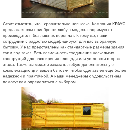
Стоит отметить, что сравнительно невысока. Компания
КРАУС
предлагает вам приобрести любую модель напрямую от
производителя без лишних переплат. К тому же, наши
сотрудники с радостью модифицируют для вас выбранную
бытовку. У нас представлены как стандартные размеры здания,
так и под заказ. Есть возможность соединения нескольких
конструкций для расширения площади или установки второго
этажа. Также вы можете заказать любую дополнительную
комплектацию для вашей бытовки, чтобы сделать ее еще более
надежной и практичной. А наши менеджеры с удовольствием
помогут вам определиться с выбором.