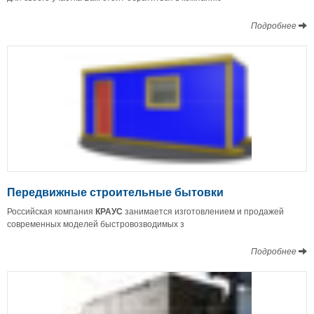
Подробнее
Передвижные строительные бытовки
Российская компания
КРАУС
занимается изготовлением и продажей
современных моделей быстровозводимых з
Подробнее