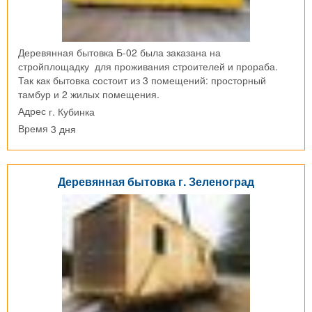
Деревянная бытовка Б-02 была заказана на
стройплощадку для проживания строителей и прораба.
Так как бытовка состоит из 3 помещений: просторный
тамбур и 2 жилых помещения.
г. Кубинка
Адрес
3 дня
Время
Деревянная бытовка г. Зеленоград