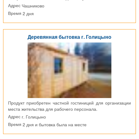
Чашниково
Адрес
2 дня
Время
Деревянная бытовка г. Голицыно
Продукт приобретен частной гостиницей для организации
места жительства для рабочего персонала.
г. Голицыно
Адрес
2 дня и бытовка была на месте
Время