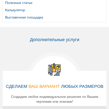
Полезные статьи
Калькулятор
Выставочная площадка
Дополнительные услуги
СДЕЛАЕМ
ВАШ ВАРИАНТ
ЛЮБЫХ РАЗМЕРОВ
Создадим любое индивидуальное решение по Вашим
чертежам или эскизам!