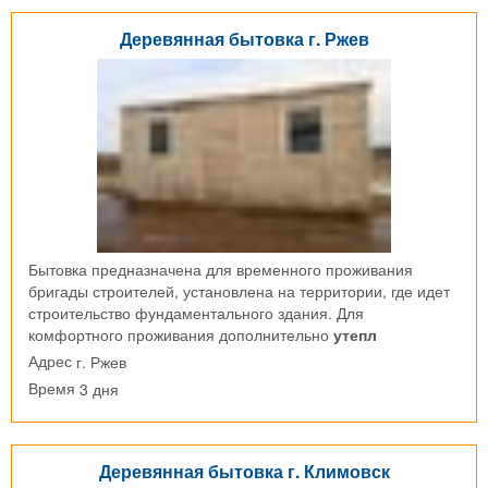
Деревянная бытовка г. Ржев
Бытовка предназначена для временного проживания
бригады строителей, установлена на территории, где идет
строительство фундаментального здания. Для
комфортного проживания дополнительно
утепл
г. Ржев
Адрес
3 дня
Время
Деревянная бытовка г. Климовск