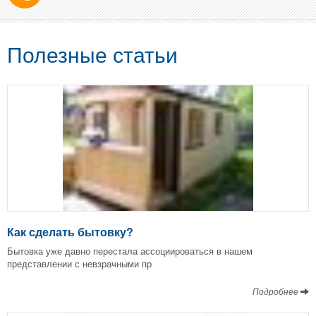
Полезные статьи
Как сделать бытовку?
Бытовка уже давно перестала ассоциироваться в нашем
представлении с невзрачными пр
Подробнее