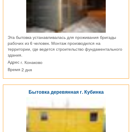
Эта бытовка устанавливалась для проживания бригады
рабочих из 6 человек. Монтаж производился на
территории, где ведется строительство фундаментального
здания.
г. Конаково
Адрес
2 дня
Время
Бытовка деревянная г. Кубинка