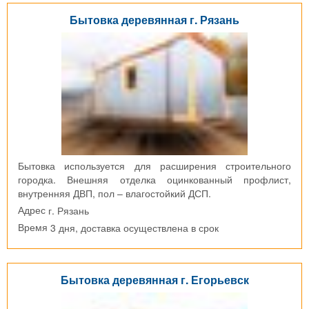
Бытовка деревянная г. Рязань
Бытовка используется для расширения строительного
городка. Внешняя отделка оцинкованный профлист,
внутренняя ДВП, пол – влагостойкий ДСП.
г. Рязань
Адрес
3 дня, доставка осуществлена в срок
Время
Бытовка деревянная г. Егорьевск