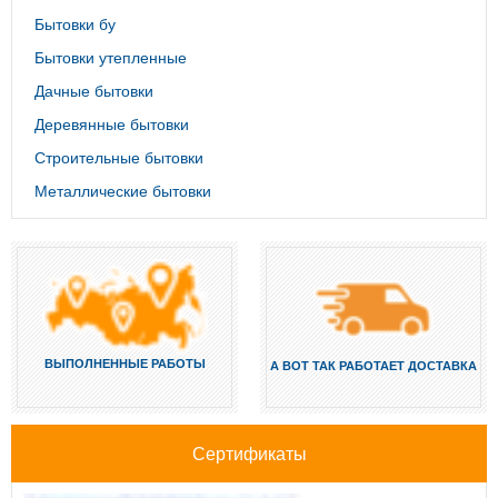
Бытовки бу
Бытовки утепленные
Дачные бытовки
Деревянные бытовки
Строительные бытовки
Металлические бытовки
ВЫПОЛНЕННЫЕ РАБОТЫ
А ВОТ ТАК РАБОТАЕТ ДОСТАВКА
Сертификаты