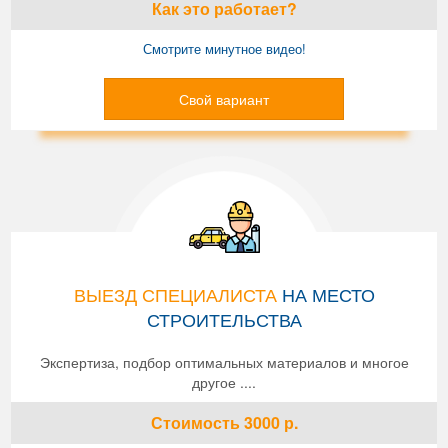
Как это работает?
Смотрите минутное видео!
Свой вариант
ВЫЕЗД СПЕЦИАЛИСТА
НА МЕСТО
СТРОИТЕЛЬСТВА
Экспертиза, подбор оптимальных материалов и многое
другое ....
Стоимость
3000
р.