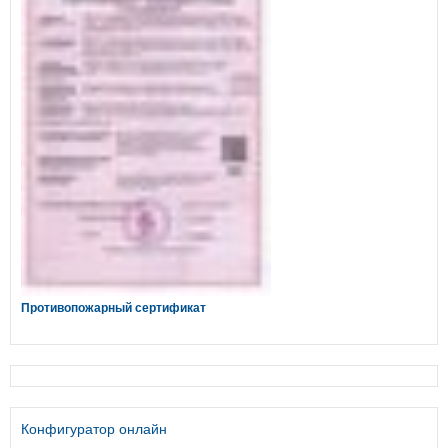
Противопожарный сертификат
Конфигуратор онлайн