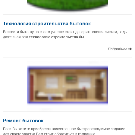
Технология строительства бытовок
Возвести бытовку на своем участке стоит доверить специалистам, ведь
даже зная всю
технологию строительства бы
Подробнее
Ремонт бытовок
Если Вы хотите приобрести качественное быстровозводимое задание
для своего участка Вам стоит обратиться в компанию