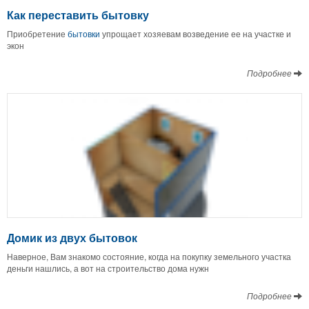
Как переставить бытовку
Приобретение
бытовки
упрощает хозяевам возведение ее на участке и
экон
Подробнее
Домик из двух бытовок
Наверное, Вам знакомо состояние, когда на покупку земельного участка
деньги нашлись, а вот на строительство дома нужн
Подробнее