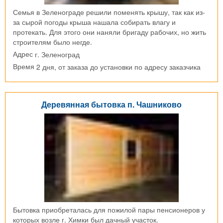
Семья в Зеленограде решили поменять крышу, так как из-
за сырой погоды крыша нашала собирать влагу и
протекать. Для этого они наняли бригаду рабочих, но жить
строителям было негде.
г. Зеленоград
Адрес
2 дня, от заказа до установки по адресу заказчика
Время
Деревянная бытовка п. Чашниково
Бытовка приобреталась для пожилой пары пенсионеров у
которых возле г. Химки был дачный участок.