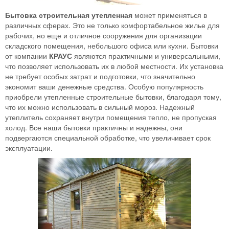
Бытовка строительная утепленная
может применяться в
различных сферах. Это не только комфортабельное жилье для
рабочих, но еще и отличное сооружения для организации
складского помещения, небольшого офиса или кухни. Бытовки
от компании
КРАУС
являются практичными и универсальными,
что позволяет использовать их в любой местности. Их установка
не требует особых затрат и подготовки, что значительно
экономит ваши денежные средства. Особую популярность
приобрели утепленные строительные бытовки, благодаря тому,
что их можно использовать в сильный мороз. Надежный
утеплитель сохраняет внутри помещения тепло, не пропуская
холод. Все наши бытовки практичны и надежны, они
подвергаются специальной обработке, что увеличивает срок
эксплуатации.