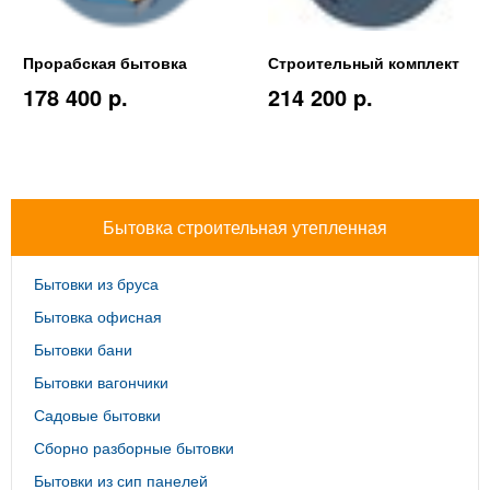
Прорабская бытовка
Строительный комплект
178 400 p.
214 200 p.
Бытовка строительная утепленная
Бытовки из бруса
Бытовка офисная
Бытовки бани
Бытовки вагончики
Садовые бытовки
Сборно разборные бытовки
Бытовки из сип панелей