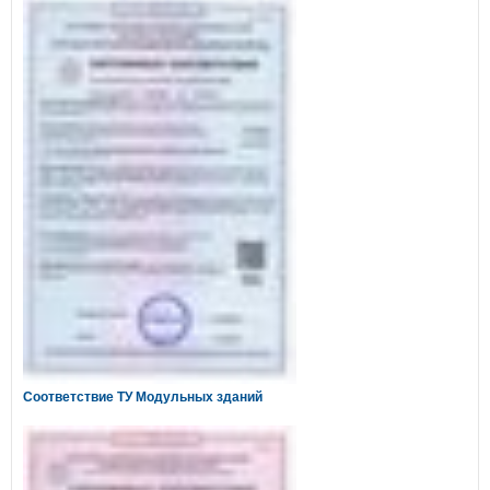
Соответствие ТУ Модульных зданий