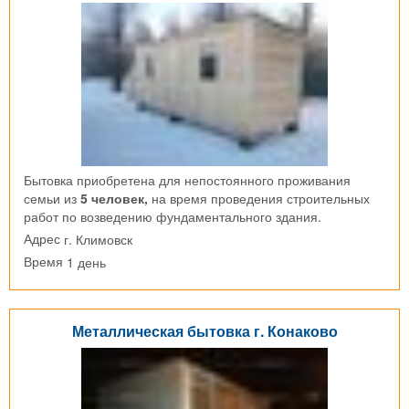
Бытовка приобретена для непостоянного проживания
семьи из
5 человек,
на время проведения строительных
работ по возведению фундаментального здания.
г. Климовск
Адрес
1 день
Время
Металлическая бытовка г. Конаково