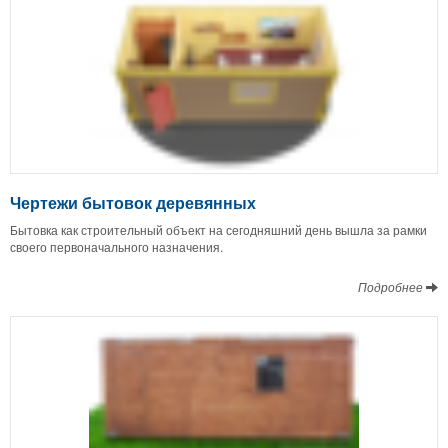
Чертежи бытовок деревянных
Бытовка как строительный объект на сегодняшний день вышла за рамки
своего первоначального назначения.
Подробнее