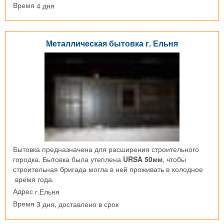
4 дня
Время
Металлическая бытовка г. Ельня
Бытовка предназначена для расширения строительного
городка. Бытовка была утеплена
URSA 50мм
, чтобы
строительная бригада могла в ней проживать в холодное
время года.
г.Ельня
Адрес
3 дня, доставлено в срок
Время