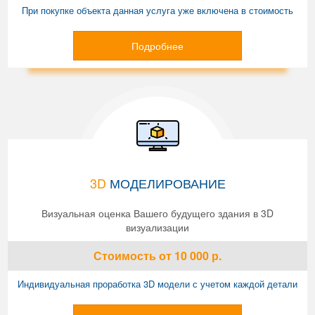
При покупке объекта данная услуга уже включена в стоимость
Подробнее
3D
МОДЕЛИРОВАНИЕ
Визуальная оценка Вашего будущего здания в 3D
визуализации
Стоимость
от 10 000
р.
Индивидуальная проработка 3D модели с учетом каждой детали