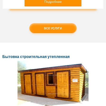
Подробнее
ВСЕ УСЛУГИ
Бытовка строительная утепленная