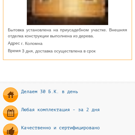
Бытовка установлена на приусадебном участке. Внешняя
отделка конструкции выполнена из дерева.
г. Коломна
Адрес
3 дня, доставка осуществлена в срок
Время
Делаем 30 Б.К. в день
Любая комплектация - за 2 дня
Качественно и сертифицировано