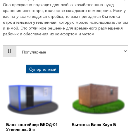
Она прекрасно подходит для любых хозяйственных нужд -
хранения инвентаря, в качестве складского помещения. Если у
вас на участке ведется стройка, то вам пригодится
бытовка
строительная утепленная
, которую можно использовать летом
и зимой. Это отличное решение для временного размещения
рабочих и обеспечения их комфортом и уютом.
Cупер теплый
Блок контейнер БКОД-01
Бытовка Блок Хаус Б
Утепленный с