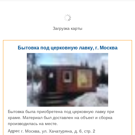
Загрузка карты
Бытовка под церковную лавку, г. Москва
Бытовка была приобретена под церковную лавку при
храме. Материал был доставлен на объект и сборка
производилась на месте.
г. Москва, ул. Хачатуряна, д. 6, стр. 2
Адрес