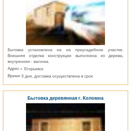
Бытовка установлена на на приусадебном участке.
Внешняя отделка конструкции выполнена из дерева,
внутренняя - вагонка.
г. Егорьевск
Адрес
3 дня, доставка осуществлена в срок
Время
Бытовка деревянная г. Коломна