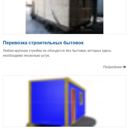
Перевозка строительных бытовок
Любая крупная стройка не обходится без бытовок, которых здесь
необходимо несколько штук.
Подробнее