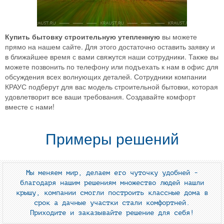
Купить бытовку строительную утепленную
вы можете
прямо на нашем сайте. Для этого достаточно оставить заявку и
в ближайшее время с вами свяжутся наши сотрудники. Также вы
можете позвонить по телефону или подъехать к нам в офис для
обсуждения всех волнующих деталей. Сотрудники компании
КРАУС подберут для вас модель строительной бытовки, которая
удовлетворит все ваши требования. Создавайте комфорт
вместе с нами!
Примеры решений
Мы меняем мир, делаем его чуточку удобней -
благодаря нашим решениям множество людей нашли
крышу, компании смогли построить классные дома в
срок а дачные участки стали комфортней.
Приходите и заказывайте решение для себя!