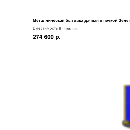
Металлическая бытовка дачная с печкой Зеле
6 человек
Вместимость
274 600 p.