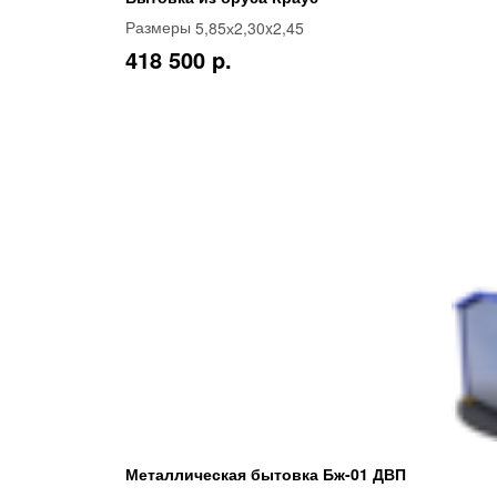
5,85х2,30x2,45
Размеры
418 500 p.
Металлическая бытовка Бж-01 ДВП