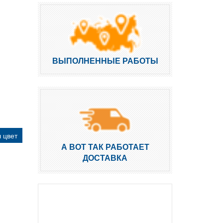
ВЫПОЛНЕННЫЕ РАБОТЫ
 цвет
А ВОТ ТАК РАБОТАЕТ
ДОСТАВКА