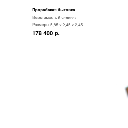
Прорабская бытовка
6 человек
Вместимость
5,85 х 2,45 х 2,45
Размеры
178 400 p.