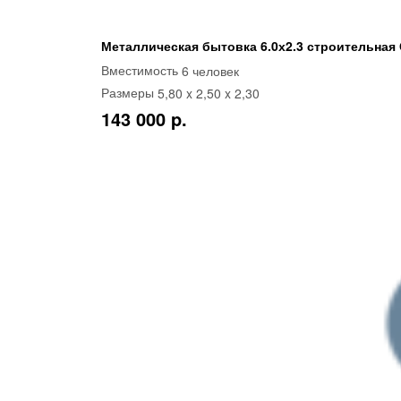
Металлическая бытовка 6.0х2.3 строительная
6 человек
Вместимость
5,80 x 2,50 x 2,30
Размеры
143 000 p.