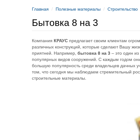
Главная
Полезные материалы
Строительство
Бытовка 8 на 3
Компания
КРАУС
предлагает своим клиентам огро
различных конструкций, которые сделают Вашу жи
приятней. Например,
бытовка 8 на 3
– это один из
популярных видов сооружений. С каждым годом он
большую популярность среди владельцев дачных уч
том, что сегодня мы наблюдаем стремительный рос
строительные материалы.