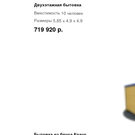
Двухэтажная бытовка
10 человек
Вместимость
5,85 х 4,9 х 4,9
Размеры
719 920 p.
Бытовка из бруса Краус