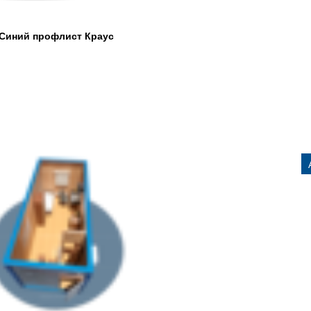
 Синий профлист Краус