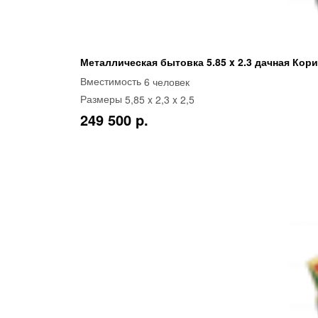
Металлическая бытовка 5.85 x 2.3 дачная Ко
6 человек
Вместимость
5,85 x 2,3 x 2,5
Размеры
249 500 p.