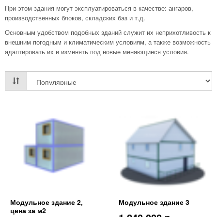
При этом здания могут эксплуатироваться в качестве: ангаров,
производственных блоков, складских баз и т.д.
Основным удобством подобных зданий служит их неприхотливость к
внешним погодным и климатическим условиям, а также возможность
адаптировать их и изменять под новые меняющиеся условия.
Модульное здание 2,
Модульное здание 3
цена за м2