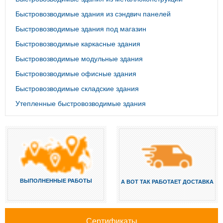
Быстровозводимые здания из сэндвич панелей
Быстровозводимые здания под магазин
Быстровозводимые каркасные здания
Быстровозводимые модульные здания
Быстровозводимые офисные здания
Быстровозводимые складские здания
Утепленные быстровозводимые здания
ВЫПОЛНЕННЫЕ РАБОТЫ
А ВОТ ТАК РАБОТАЕТ ДОСТАВКА
Сертификаты