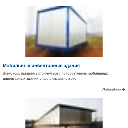
Мобильные инвентарные здания
Всем, кому пришлось столкнуться с приобретением
мобильных
инвентарных зданий
, знают, как важно в это
Подробнее