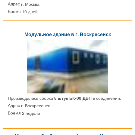
г. Москва
Адрес
10 дней
Время
Модульное здание в г. Воскресенск
Производилась сборка
8 штук БК-00 ДВП
в соединении.
г. Воскресенск
Адрес
2 недели
Время