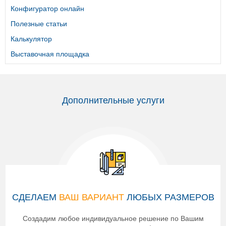
Конфигуратор онлайн
Полезные статьи
Калькулятор
Выставочная площадка
Дополнительные услуги
СДЕЛАЕМ
ВАШ ВАРИАНТ
ЛЮБЫХ РАЗМЕРОВ
Создадим любое индивидуальное решение по Вашим