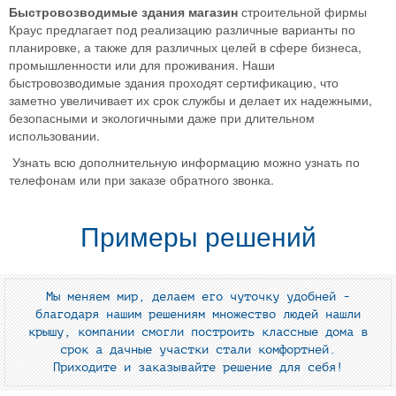
Быстровозводимые здания магазин
строительной фирмы
Краус предлагает под реализацию различные варианты по
планировке, а также для различных целей в сфере бизнеса,
промышленности или для проживания. Наши
быстровозводимые здания проходят сертификацию, что
заметно увеличивает их срок службы и делает их надежными,
безопасными и экологичными даже при длительном
использовании.
Узнать всю дополнительную информацию можно узнать по
телефонам или при заказе обратного звонка.
Примеры решений
Мы меняем мир, делаем его чуточку удобней -
благодаря нашим решениям множество людей нашли
крышу, компании смогли построить классные дома в
срок а дачные участки стали комфортней.
Приходите и заказывайте решение для себя!