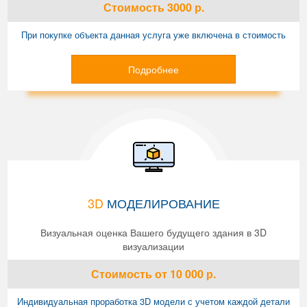
Стоимость
3000
р.
При покупке объекта данная услуга уже включена в стоимость
Подробнее
3D
МОДЕЛИРОВАНИЕ
Визуальная оценка Вашего будущего здания в 3D
визуализации
Стоимость
от 10 000
р.
Индивидуальная проработка 3D модели с учетом каждой детали