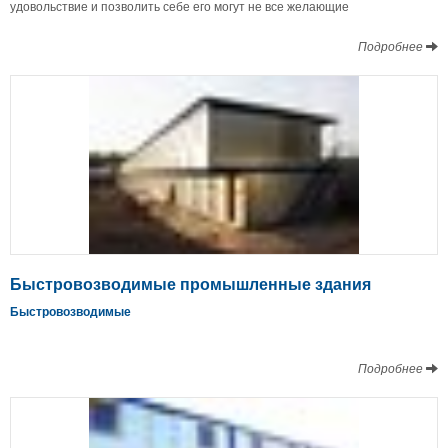
удовольствие и позволить себе его могут не все желающие
Подробнее
Быстровозводимые промышленные здания
Быстровозводимые
Подробнее