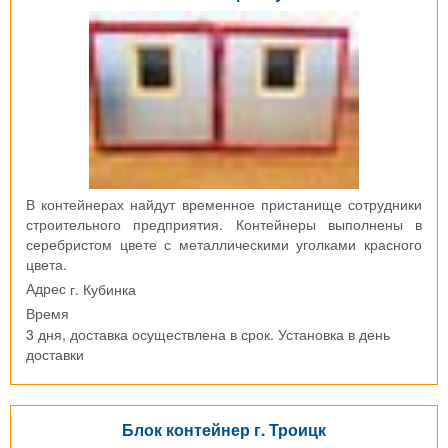
В контейнерах найдут временное пристанище сотрудники
строительного предприятия. Контейнеры выполнены в
серебристом цвете с металлическими уголками красного
цвета.
г. Кубинка
Адрес
Время
3 дня, доставка осуществлена в срок. Установка в день
доставки
Блок контейнер г. Троицк