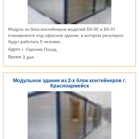
Модуль из блок контейнеров моделей БК-00 и БК-01
планировлся под офисное здание, в котором регулярно
будут работать 5 человек.
г. Сергиев Посад
Адрес
3 дня
Время
Модульное здание из 2-х блок контейнеров г.
Красноармейск