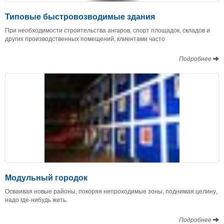
Типовые быстровозводимые здания
При необходимости строительства ангаров, спорт площадок, складов и
других производственных помещений, клиентами часто
Подробнее
Модульный городок
Осваивая новые районы, покоряя непроходимые зоны, поднимая целину,
надо где-нибудь жить.
Подробнее