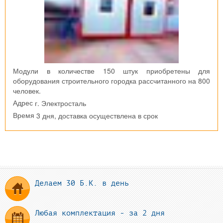
Модули в количестве 150 штук приобретены для
оборудования строительного городка рассчитанного на 800
человек.
г. Электросталь
Адрес
3 дня, доставка осуществлена в срок
Время
Делаем 30 Б.К. в день
Любая комплектация - за 2 дня