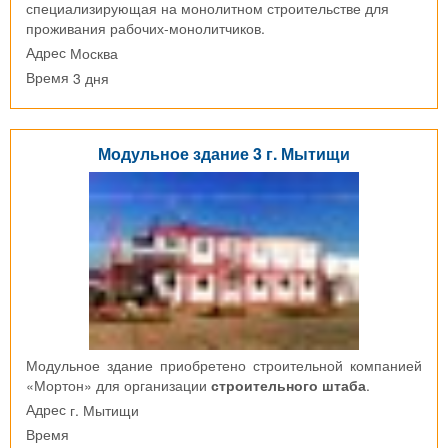
специализирующая на монолитном строительстве для
проживания рабочих-монолитчиков.
Москва
Адрес
3 дня
Время
Модульное здание 3 г. Мытищи
Модульное здание приобретено строительной компанией
«Мортон» для организации
строительного штаба
.
г. Мытищи
Адрес
Время