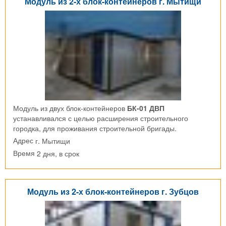
Модуль из 2-х блок-контейнеров г. Мытищи
Модуль из двух блок-контейнеров
БК-01 ДВП
устанавливался с целью расширения строительного
городка, для проживания строительной бригады.
г. Мытищи
Адрес
2 дня, в срок
Время
Модуль из 2-х блок-контейнеров г. Зубцов