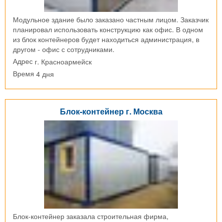
Модульное здание было заказано частным лицом. Заказчик
планировал использовать конструкцию как офис. В одном
из блок контейнеров будет находиться администрация, в
другом - офис с сотрудниками.
г. Красноармейск
Адрес
4 дня
Время
Блок-контейнер г. Москва
Блок-контейнер заказала строительная фирма,