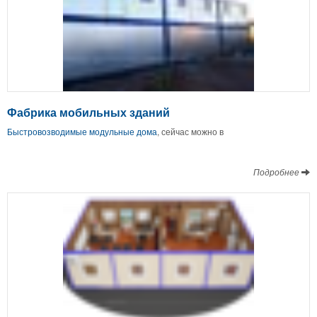
Фабрика мобильных зданий
Быстровозводимые модульные дома
, сейчас можно в
Подробнее