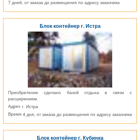
7 дней, от заказа до размещения по адресу заказчика
Блок контейнер г. Истра
Приобретение сделано базой отдыха в связи с
расширением.
г. Истра
Адрес
4 дня, от заказа до размещения по адресу заказчика
Время
Блок контейнер г. Кубинка