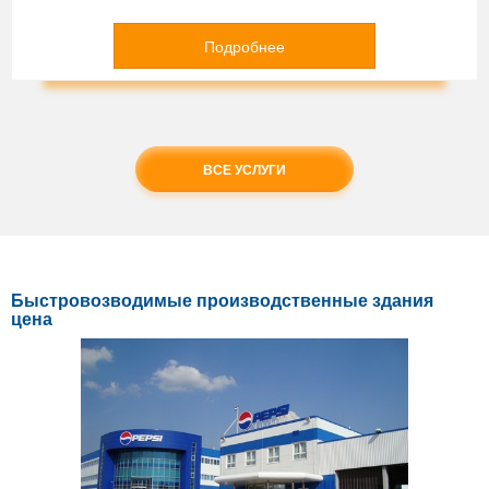
Подробнее
ВСЕ УСЛУГИ
Быстровозводимые производственные здания
цена