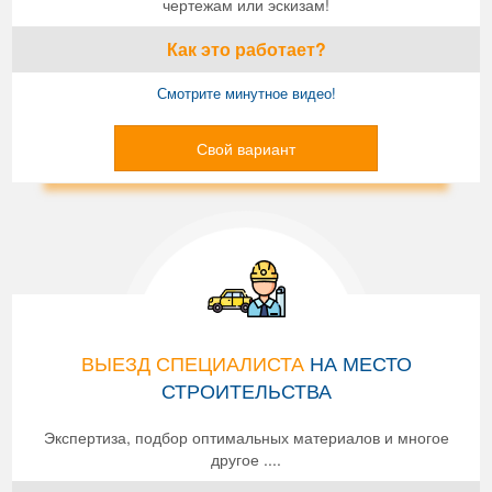
чертежам или эскизам!
Как это работает?
Смотрите минутное видео!
Свой вариант
ВЫЕЗД СПЕЦИАЛИСТА
НА МЕСТО
СТРОИТЕЛЬСТВА
Экспертиза, подбор оптимальных материалов и многое
другое ....