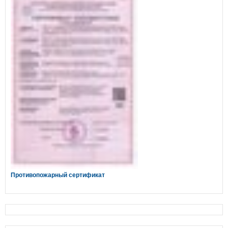
Противопожарный сертификат