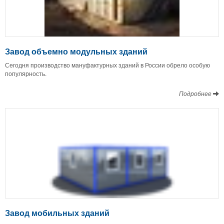
Завод объемно модульных зданий
Сегодня производство мануфактурных зданий в России обрело особую
популярность.
Подробнее
Завод мобильных зданий