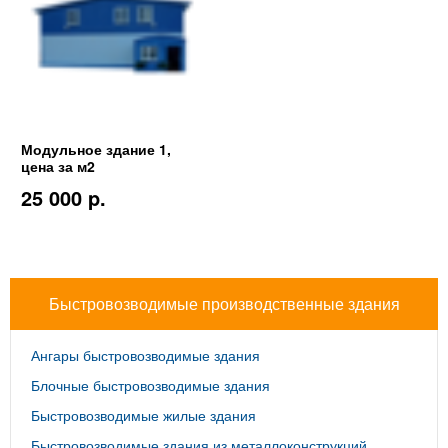
Модульное здание 1,
цена за м2
25 000 p.
Быстровозводимые производственные здания
Ангары быстровозводимые здания
Блочные быстровозводимые здания
Быстровозводимые жилые здания
Быстровозводимые здания из металлоконструкций