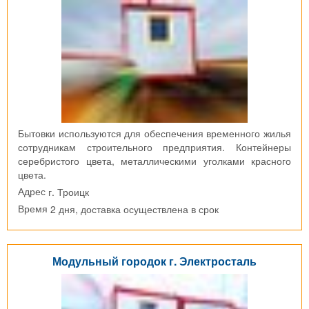
Бытовки используются для обеспечения временного жилья
сотрудникам строительного предприятия. Контейнеры
серебристого цвета, металлическими уголками красного
цвета.
г. Троицк
Адрес
2 дня, доставка осуществлена в срок
Время
Модульный городок г. Электросталь