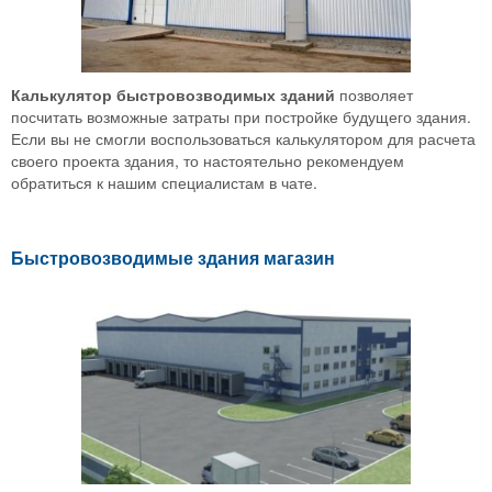
Калькулятор быстровозводимых зданий
позволяет
посчитать возможные затраты при постройке будущего здания.
Если вы не смогли воспользоваться калькулятором для расчета
своего проекта здания, то настоятельно рекомендуем
обратиться к нашим специалистам в чате.
Быстровозводимые здания магазин