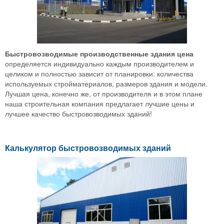
Быстровозводимые производственные здания цена
определяется индивидуально каждым производителем и
целиком и полностью зависит от планировки: количества
используемых стройматериалов, размеров здания и модели.
Лучшая цена, конечно же, от производителя и в этом плане
наша строительная компания предлагает лучшие цены и
лучшее качество быстровозводимых зданий!
Калькулятор быстровозводимых зданий