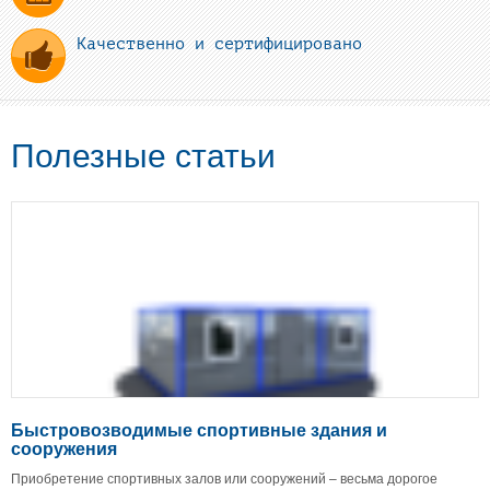
Качественно и сертифицировано
Полезные статьи
Быстровозводимые спортивные здания и
сооружения
Приобретение спортивных залов или сооружений – весьма дорогое