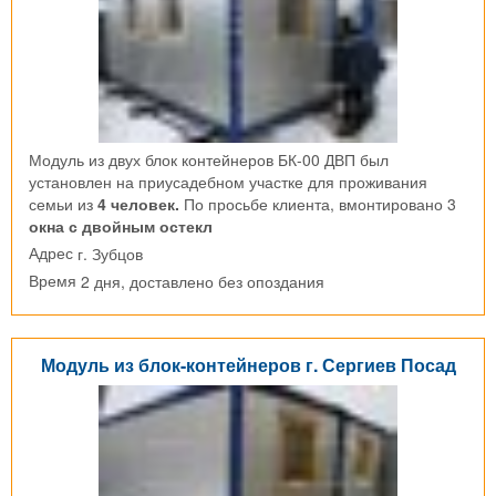
Модуль из двух блок контейнеров БК-00 ДВП был
установлен на приусадебном участке для проживания
семьи из
4 человек.
По просьбе клиента, вмонтировано 3
окна с двойным остекл
г. Зубцов
Адрес
2 дня, доставлено без опоздания
Время
Модуль из блок-контейнеров г. Сергиев Посад