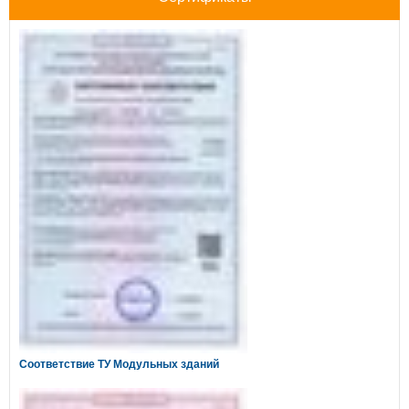
Соответствие ТУ Модульных зданий