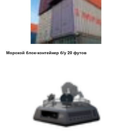
Морской блок-контейнер б/у 20 футов