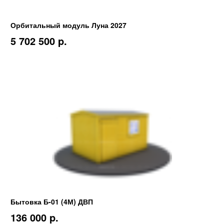
Орбитальный модуль Луна 2027
5 702 500 p.
Бытовка Б-01 (4М) ДВП
136 000 p.