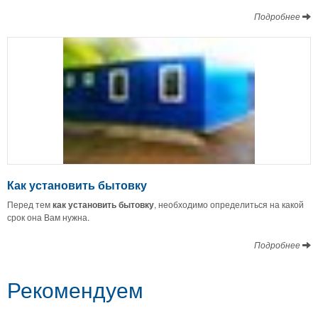
Подробнее
Как установить бытовку
Перед тем
как установить бытовку
, необходимо определиться на какой
срок она Вам нужна.
Подробнее
Рекомендуем