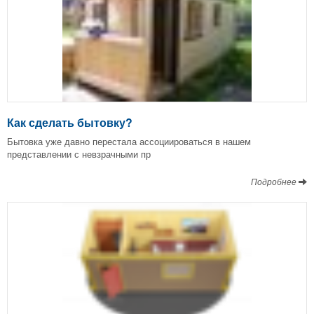
Как сделать бытовку?
Бытовка уже давно перестала ассоциироваться в нашем
представлении с невзрачными пр
Подробнее