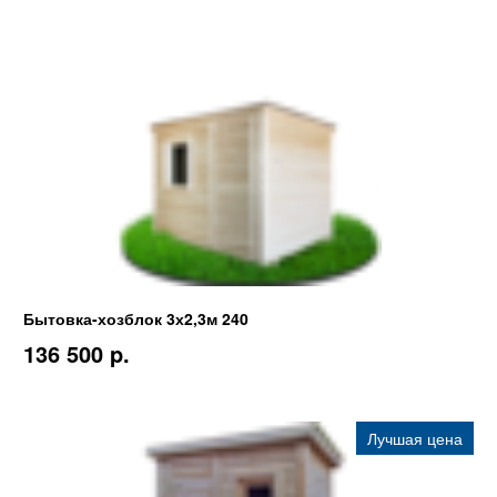
Бытовка-хозблок 3х2,3м 240
136 500 p.
Лучшая цена