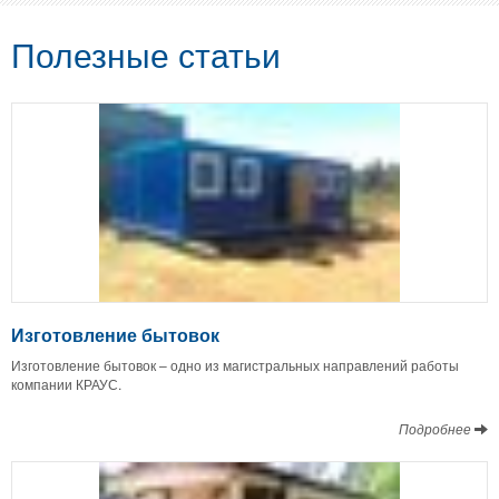
Полезные статьи
Изготовление бытовок
Изготовление бытовок – одно из магистральных направлений работы
компании КРАУС.
Подробнее