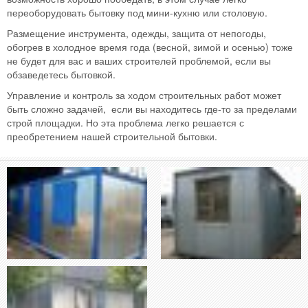
переоборудовать бытовку под мини-кухню или столовую.
Размещение инструмента, одежды, защита от непогоды,
обогрев в холодное время года (весной, зимой и осенью) тоже
не будет для вас и ваших строителей проблемой, если вы
обзаведетесь бытовкой.
Управление и контроль за ходом строительных работ может
быть сложно задачей, если вы находитесь где-то за пределами
строй площадки. Но эта проблема легко решается с
преобретением нашей строительной бытовки.