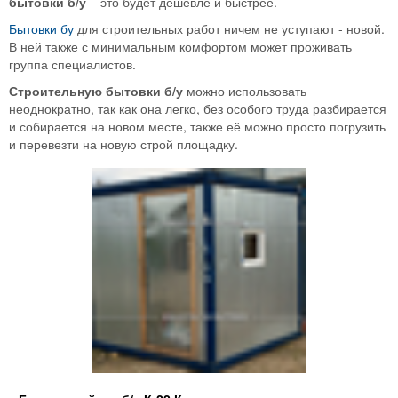
бытовки б/у
– это будет дешевле и быстрее.
Бытовки бу
для строительных работ ничем не уступают - новой.
В ней также с минимальным комфортом может проживать
группа специалистов.
Строительную бытовки б/у
можно использовать
неоднократно, так как она легко, без особого труда разбирается
и собирается на новом месте, также её можно просто погрузить
и перевезти на новую строй площадку.