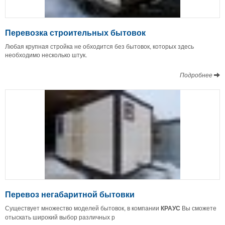
Перевозка строительных бытовок
Любая крупная стройка не обходится без бытовок, которых здесь
необходимо несколько штук.
Подробнее
Перевоз негабаритной бытовки
Существует множество моделей бытовок, в компании
КРАУС
Вы сможете
отыскать широкий выбор различных р