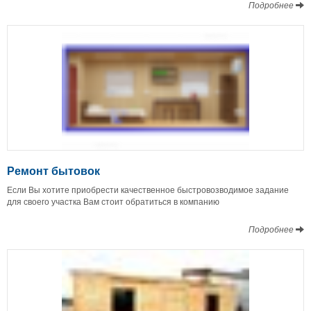
Подробнее
Ремонт бытовок
Если Вы хотите приобрести качественное быстровозводимое задание
для своего участка Вам стоит обратиться в компанию
Подробнее