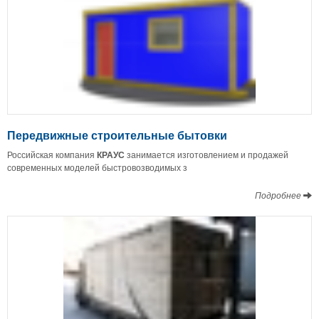
Передвижные строительные бытовки
Российская компания
КРАУС
занимается изготовлением и продажей
современных моделей быстровозводимых з
Подробнее