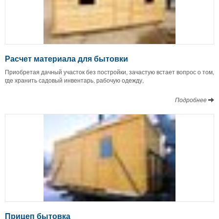
Расчет материала для бытовки
Приобретая дачный участок без постройки, зачастую встает вопрос о том,
где хранить садовый инвентарь, рабочую одежду,
Подробнее
Прицеп бытовка