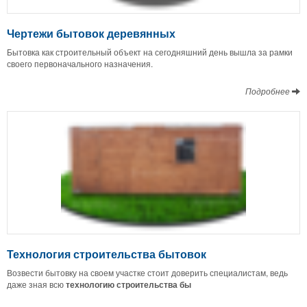
Чертежи бытовок деревянных
Бытовка как строительный объект на сегодняшний день вышла за рамки
своего первоначального назначения.
Подробнее
Технология строительства бытовок
Возвести бытовку на своем участке стоит доверить специалистам, ведь
даже зная всю
технологию строительства бы