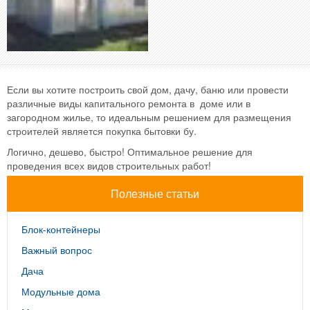
Если вы хотите построить свой дом, дачу, баню или провести
различные виды капитального ремонта в доме или в
загородном жилье, то идеальным решением для размещения
строителей является покупка бытовки бу.
Логично, дешево, быстро! Оптимальное решение для
проведения всех видов строительных работ!
Полезные статьи
Блок-контейнеры
Важный вопрос
Дача
Модульные дома