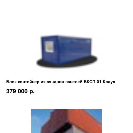
Блок контейнер из сэндвич панелей БКСП-01 Краус
379 000 p.