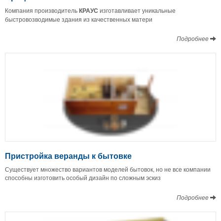
Компания производитель
КРАУС
изготавливает уникальные
быстровозводимые здания из качественных матери
Подробнее
Пристройка веранды к бытовке
Существует множество вариантов моделей бытовок, но не все компании
способны изготовить особый дизайн по сложным эскиз
Подробнее