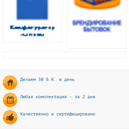
Делаем 30 Б.К. в день
Любая комплектация - за 2 дня
Качественно и сертифицировано