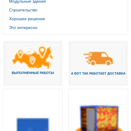
Модульные здания
Строительство
Хорошее решение
Это интересно
ВЫПОЛНЕННЫЕ РАБОТЫ
А ВОТ ТАК РАБОТАЕТ ДОСТАВКА