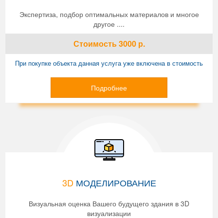
Экспертиза, подбор оптимальных материалов и многое
другое ....
Стоимость
3000
р.
При покупке объекта данная услуга уже включена в стоимость
Подробнее
3D
МОДЕЛИРОВАНИЕ
Визуальная оценка Вашего будущего здания в 3D
визуализации