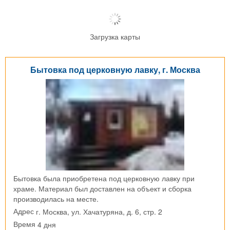
Загрузка карты
Бытовка под церковную лавку, г. Москва
Бытовка была приобретена под церковную лавку при
храме. Материал был доставлен на объект и сборка
производилась на месте.
г. Москва, ул. Хачатуряна, д. 6, стр. 2
Адрес
4 дня
Время