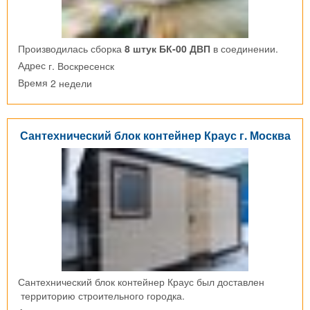
Производилась сборка
8 штук БК-00 ДВП
в соединении.
г. Воскресенск
Адрес
2 недели
Время
Сантехнический блок контейнер Краус г. Москва
Сантехнический блок контейнер Краус был доставлен
территорию строительного городка.