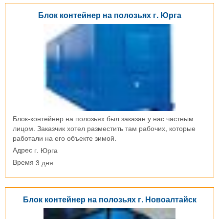
Блок контейнер на полозьях г. Юрга
Блок-контейнер на полозьях был заказан у нас частным
лицом. Заказчик хотел разместить там рабочих, которые
работали на его объекте зимой.
г. Юрга
Адрес
3 дня
Время
Блок контейнер на полозьях г. Новоалтайск