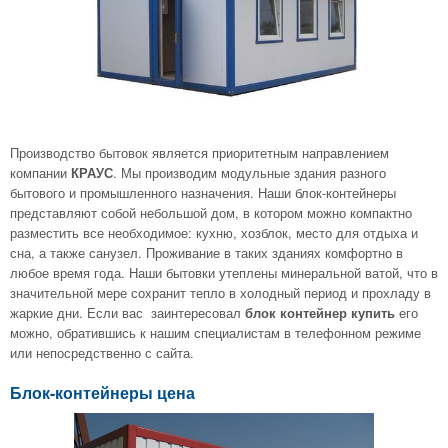
Производство бытовок является приоритетным направлением
компании
. Мы производим модульные здания разного
КРАУС
бытового и промышленного назначения. Наши блок-контейнеры
представляют собой небольшой дом, в котором можно компактно
разместить все необходимое: кухню, хозблок, место для отдыха и
сна, а также санузел. Проживание в таких зданиях комфортно в
любое время года. Наши бытовки утеплены минеральной ватой, что в
значительной мере сохранит тепло в холодный период и прохладу в
жаркие дни. Если вас заинтересовал
его
блок контейнер купить
можно, обратившись к нашим специалистам в телефонном режиме
или непосредственно с сайта.
Блок-контейнеры цена