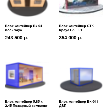
Блок контейнер Бк-04
Блок контейнер СТК
блок хаус
Краус БК – 01
243 500 p.
354 000 p.
Блок контейнер 5.85 х
Блок контейнер БК-011
2.45 Пожарный комплект
ДВП