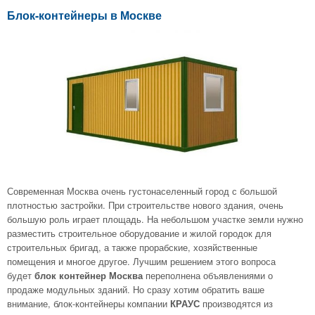
Блок-контейнеры в Москве
Современная Москва очень густонаселенный город с большой
плотностью застройки. При строительстве нового здания, очень
большую роль играет площадь. На небольшом участке земли нужно
разместить строительное оборудование и жилой городок для
строительных бригад, а также прорабские, хозяйственные
помещения и многое другое. Лучшим решением этого вопроса
будет
переполнена объявлениями о
блок контейнер Москва
продаже модульных зданий. Но сразу хотим обратить ваше
внимание, блок-контейнеры компании
производятся из
КРАУС