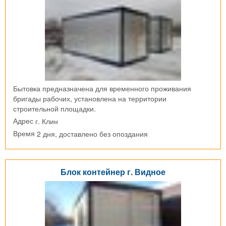
Бытовка предназначена для временного проживания
бригады рабочих, установлена на территории
строительной площадки.
г. Клин
Адрес
2 дня, доставлено без опоздания
Время
Блок контейнер г. Видное