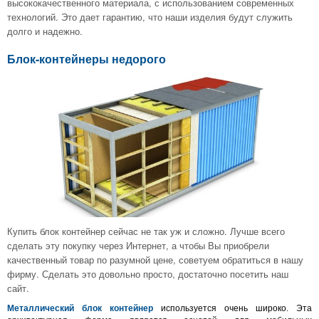
высококачественного материала, с использованием современных
технологий. Это дает гарантию, что наши изделия будут служить
долго и надежно.
Блок-контейнеры недорого
Купить блок контейнер сейчас не так уж и сложно. Лучше всего
сделать эту покупку через Интернет, а чтобы Вы приобрели
качественный товар по разумной цене, советуем обратиться в нашу
фирму. Сделать это довольно просто, достаточно посетить наш
сайт.
Металлический блок контейнер
используется очень широко. Эта