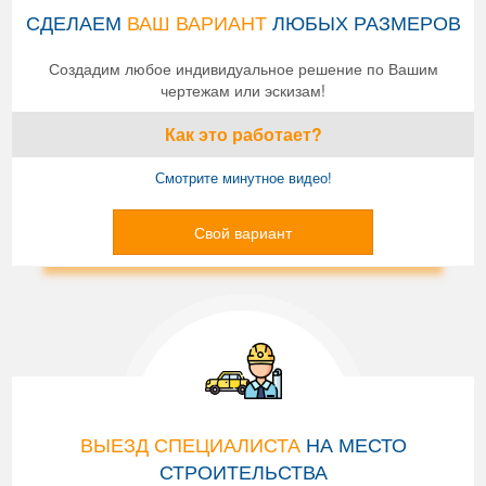
СДЕЛАЕМ
ВАШ ВАРИАНТ
ЛЮБЫХ РАЗМЕРОВ
Создадим любое индивидуальное решение по Вашим
чертежам или эскизам!
Как это работает?
Смотрите минутное видео!
Свой вариант
ВЫЕЗД СПЕЦИАЛИСТА
НА МЕСТО
СТРОИТЕЛЬСТВА