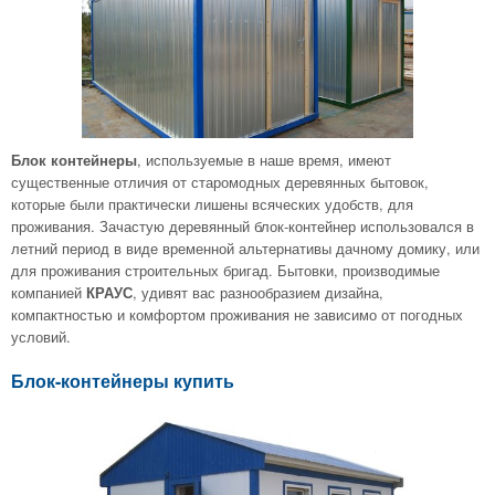
, используемые в наше время, имеют
Блок контейнеры
существенные отличия от старомодных деревянных бытовок,
которые были практически лишены всяческих удобств, для
проживания. Зачастую деревянный блок-контейнер использовался в
летний период в виде временной альтернативы дачному домику, или
для проживания строительных бригад. Бытовки, производимые
компанией
, удивят вас разнообразием дизайна,
КРАУС
компактностью и комфортом проживания не зависимо от погодных
условий.
Блок-контейнеры купить