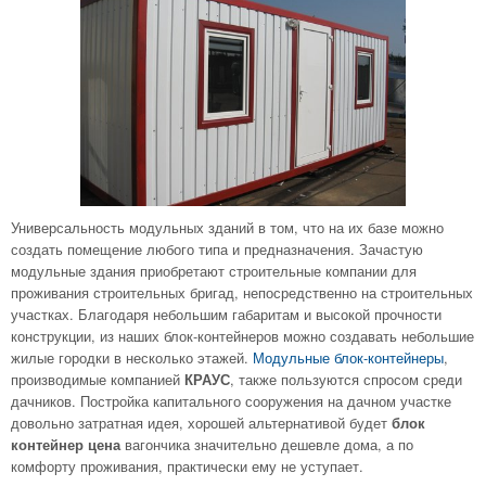
Универсальность модульных зданий в том, что на их базе можно
создать помещение любого типа и предназначения. Зачастую
модульные здания приобретают строительные компании для
проживания строительных бригад, непосредственно на строительных
участках. Благодаря небольшим габаритам и высокой прочности
конструкции, из наших блок-контейнеров можно создавать небольшие
жилые городки в несколько этажей.
Модульные блок-контейнеры
,
производимые компанией
, также пользуются спросом среди
КРАУС
дачников. Постройка капитального сооружения на дачном участке
довольно затратная идея, хорошей альтернативой будет
блок
вагончика значительно дешевле дома, а по
контейнер цена
комфорту проживания, практически ему не уступает.