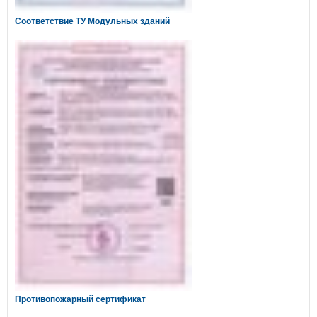
Соответствие ТУ Модульных зданий
Противопожарный сертификат