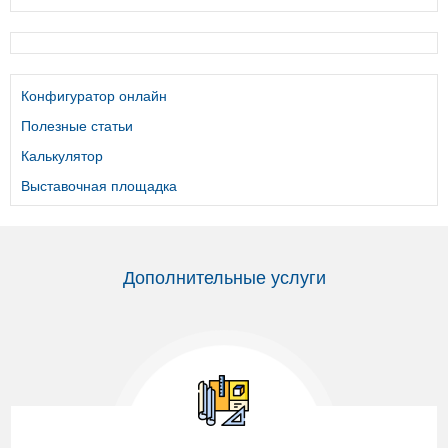
Конфигуратор онлайн
Полезные статьи
Калькулятор
Выставочная площадка
Дополнительные услуги