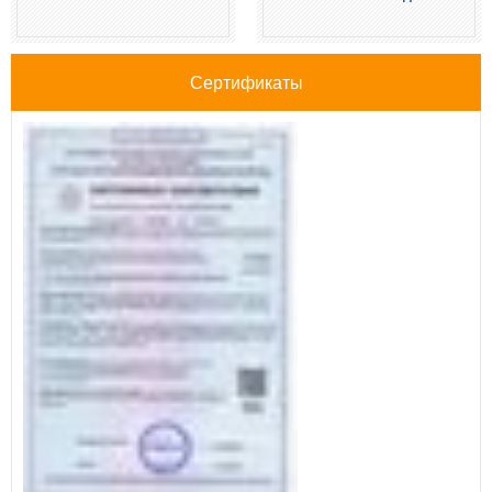
Сертификаты