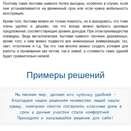
Поэтому такие бытовки намного более выгодны, особенно в случае, если
они устанавливаются на временный срок или если нужна мобильность
конструкции.
Кроме того, бытовки можно не только покупать, но и арендовать, что тоже
очень удобно и дёшево, так что всегда можно выбрать ценовые
предложения, соответствующие уровню доходов. При этом преимущества
очевидны. Ведь металлические бытовки намного прочнее деревянных,
кроме того, к ним можно подвести все инженерные коммуникации, газ,
свет, отопление и т.д. Так что там вполне можно создать условия для
работы и проживания как летом, так и зимой, а стоимость таких зданий
будет сравнительно низкой.
Примеры решений
Мы меняем мир, делаем его чуточку удобней -
благодаря нашим решениям множество людей нашли
крышу, компании смогли построить классные дома в
срок а дачные участки стали комфортней.
Приходите и заказывайте решение для себя!