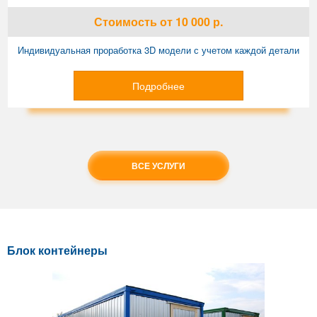
Стоимость
от 10 000
р.
Индивидуальная проработка 3D модели с учетом каждой детали
Подробнее
ВСЕ УСЛУГИ
Блок контейнеры