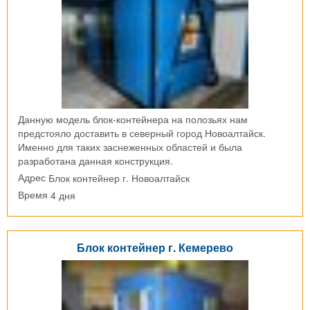
Данную модель блок-контейнера на полозьях нам
предстояло доставить в северный город Новоалтайск.
Именно для таких заснеженных областей и была
разработана данная конструкция.
Блок контейнер г. Новоалтайск
Адрес
4 дня
Время
Блок контейнер г. Кемерево