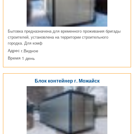
Бытовка предназначена для временного проживания бригады
строителей, установлена на территории строительного
городка. Для комф
г.Видное
Адрес
1 день
Время
Блок контейнер г. Можайск