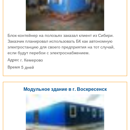
Блок-контейнер на полозьях заказал клиент из Сибири.
Заказчик планировал использовать БК как автономную
электростанцию для своего предприятия на тот случай,
если будут перебои с электроснабжением.
г. Кемерово
Адрес
5 дней
Время
Модульное здание в г. Воскресенск