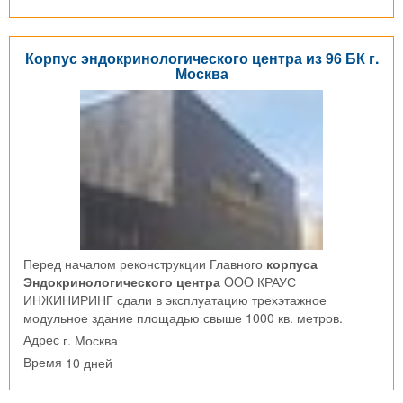
Корпус эндокринологического центра из 96 БК г.
Москва
Перед началом реконструкции Главного
корпуса
Эндокринологического центра
OOO КРАУС
ИНЖИНИРИНГ сдали в эксплуатацию трехэтажное
модульное здание площадью свыше 1000 кв. метров.
г. Москва
Адрес
10 дней
Время