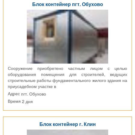
Блок контейнер пгт. Обухово
Сооружение приобретено частным лицом с целью
оборудования помещения для строителей, ведущих
строительные работы фундаментального жилого здания на
приусадебном участке в
пгт. Обухово
Адрес
2 дня
Время
Блок контейнер г. Клин