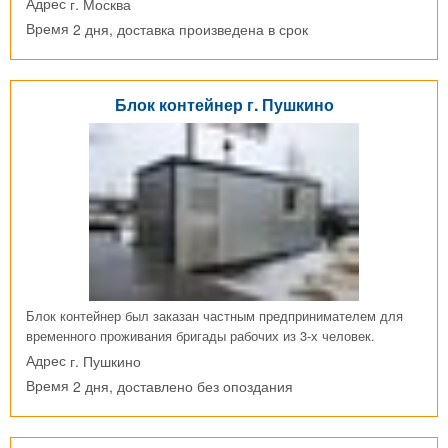
г. Москва
Адрес
2 дня, доставка произведена в срок
Время
Блок контейнер г. Пушкино
Блок контейнер был заказан частным предпринимателем для
временного проживания бригады рабочих из 3-х человек.
г. Пушкино
Адрес
2 дня, доставлено без опоздания
Время