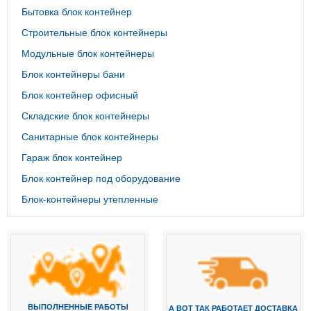
Бытовка блок контейнер
Строительные блок контейнеры
Модульные блок контейнеры
Блок контейнеры бани
Блок контейнер офисный
Складские блок контейнеры
Санитарные блок контейнеры
Гараж блок контейнер
Блок контейнер под оборудование
Блок-контейнеры утепленные
ВЫПОЛНЕННЫЕ РАБОТЫ
А ВОТ ТАК РАБОТАЕТ ДОСТАВКА