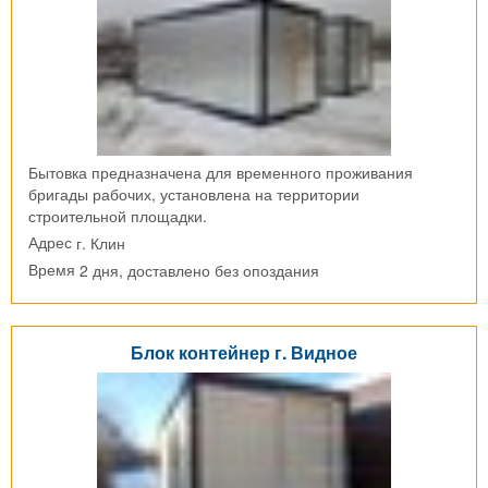
Бытовка предназначена для временного проживания
бригады рабочих, установлена на территории
строительной площадки.
г. Клин
Адрес
2 дня, доставлено без опоздания
Время
Блок контейнер г. Видное