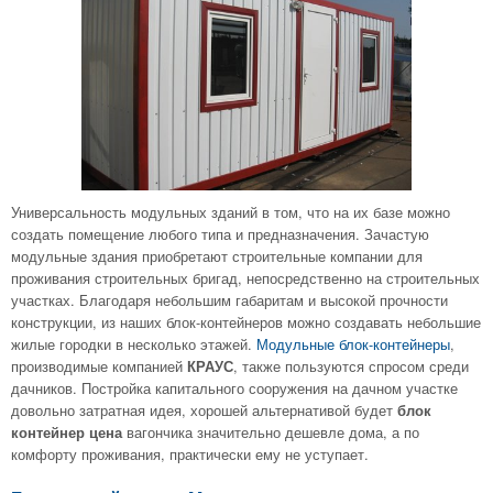
Универсальность модульных зданий в том, что на их базе можно
создать помещение любого типа и предназначения. Зачастую
модульные здания приобретают строительные компании для
проживания строительных бригад, непосредственно на строительных
участках. Благодаря небольшим габаритам и высокой прочности
конструкции, из наших блок-контейнеров можно создавать небольшие
жилые городки в несколько этажей.
Модульные блок-контейнеры
,
производимые компанией
, также пользуются спросом среди
КРАУС
дачников. Постройка капитального сооружения на дачном участке
довольно затратная идея, хорошей альтернативой будет
блок
вагончика значительно дешевле дома, а по
контейнер цена
комфорту проживания, практически ему не уступает.