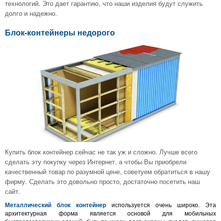
технологий. Это дает гарантию, что наши изделия будут служить
долго и надежно.
Блок-контейнеры недорого
Купить блок контейнер сейчас не так уж и сложно. Лучше всего
сделать эту покупку через Интернет, а чтобы Вы приобрели
качественный товар по разумной цене, советуем обратиться в нашу
фирму. Сделать это довольно просто, достаточно посетить наш
сайт.
Металлический блок контейнер
используется очень широко. Эта
архитектурная форма является основой для мобильных