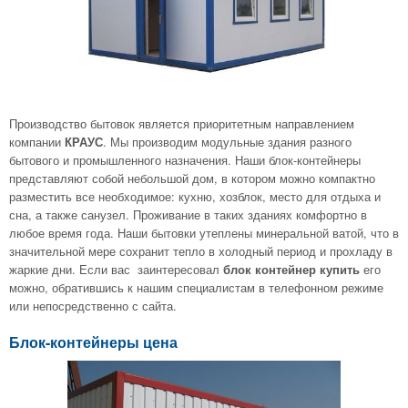
Производство бытовок является приоритетным направлением
компании
. Мы производим модульные здания разного
КРАУС
бытового и промышленного назначения. Наши блок-контейнеры
представляют собой небольшой дом, в котором можно компактно
разместить все необходимое: кухню, хозблок, место для отдыха и
сна, а также санузел. Проживание в таких зданиях комфортно в
любое время года. Наши бытовки утеплены минеральной ватой, что в
значительной мере сохранит тепло в холодный период и прохладу в
жаркие дни. Если вас заинтересовал
его
блок контейнер купить
можно, обратившись к нашим специалистам в телефонном режиме
или непосредственно с сайта.
Блок-контейнеры цена