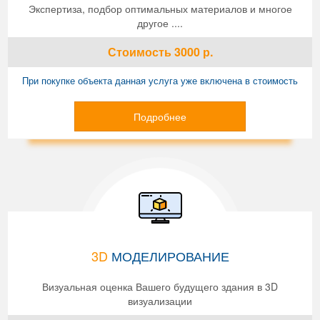
Экспертиза, подбор оптимальных материалов и многое
другое ....
Стоимость
3000
р.
При покупке объекта данная услуга уже включена в стоимость
Подробнее
3D
МОДЕЛИРОВАНИЕ
Визуальная оценка Вашего будущего здания в 3D
визуализации