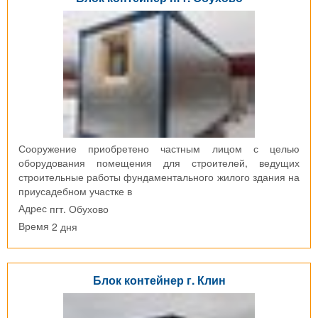
Сооружение приобретено частным лицом с целью
оборудования помещения для строителей, ведущих
строительные работы фундаментального жилого здания на
приусадебном участке в
пгт. Обухово
Адрес
2 дня
Время
Блок контейнер г. Клин