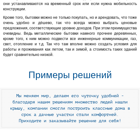
они устанавливаются на временный срок или если нужна мобильность
конструкции.
Кроме того, бытовки можно не только покупать, но и арендовать, что тоже
очень удобно и дёшево, так что всегда можно выбрать ценовые
предложения, соответствующие уровню доходов. При этом преимущества
очевидны. Ведь металлические бытовки намного прочнее деревянных,
кроме того, к ним можно подвести все инженерные коммуникации, газ,
свет, отопление и т.д. Так что там вполне можно создать условия для
работы и проживания как летом, так и зимой, а стоимость таких зданий
будет сравнительно низкой.
Примеры решений
Мы меняем мир, делаем его чуточку удобней -
благодаря нашим решениям множество людей нашли
крышу, компании смогли построить классные дома в
срок а дачные участки стали комфортней.
Приходите и заказывайте решение для себя!