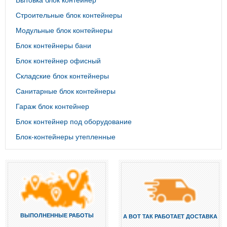
Строительные блок контейнеры
Модульные блок контейнеры
Блок контейнеры бани
Блок контейнер офисный
Складские блок контейнеры
Санитарные блок контейнеры
Гараж блок контейнер
Блок контейнер под оборудование
Блок-контейнеры утепленные
ВЫПОЛНЕННЫЕ РАБОТЫ
А ВОТ ТАК РАБОТАЕТ ДОСТАВКА