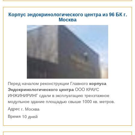
Корпус эндокринологического центра из 96 БК г.
Москва
Перед началом реконструкции Главного
корпуса
Эндокринологического центра
OOO КРАУС
ИНЖИНИРИНГ сдали в эксплуатацию трехэтажное
модульное здание площадью свыше 1000 кв. метров.
г. Москва
Адрес
10 дней
Время