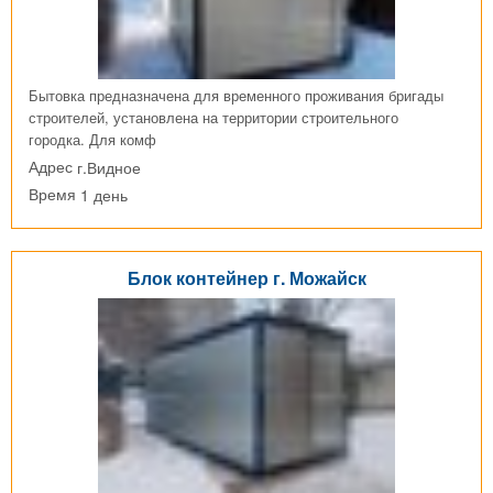
Бытовка предназначена для временного проживания бригады
строителей, установлена на территории строительного
городка. Для комф
г.Видное
Адрес
1 день
Время
Блок контейнер г. Можайск