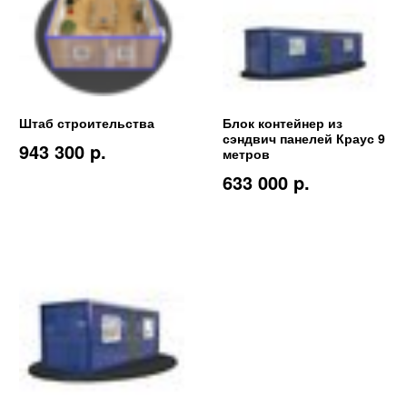
Штаб строительства
Блок контейнер из
сэндвич панелей Краус 9
943 300 p.
метров
633 000 p.