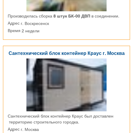
Производилась сборка
8 штук БК-00 ДВП
в соединении.
г. Воскресенск
Адрес
2 недели
Время
Сантехнический блок контейнер Краус г. Москва
Сантехнический блок контейнер Краус был доставлен
территорию строительного городка.
г. Москва
Адрес