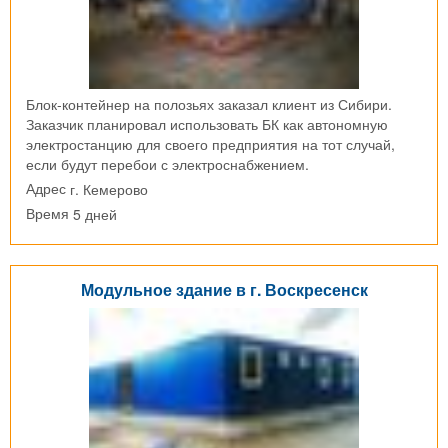
Блок-контейнер на полозьях заказал клиент из Сибири.
Заказчик планировал использовать БК как автономную
электростанцию для своего предприятия на тот случай,
если будут перебои с электроснабжением.
г. Кемерово
Адрес
5 дней
Время
Модульное здание в г. Воскресенск