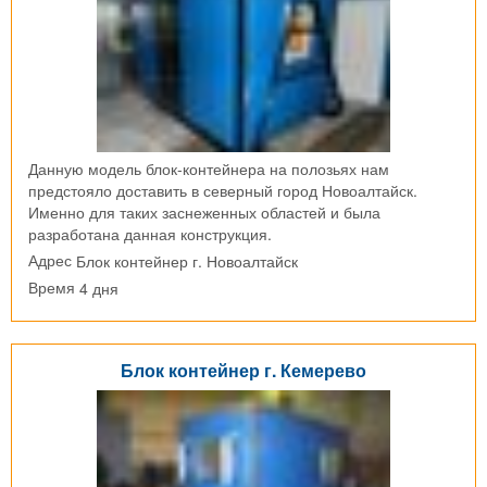
Данную модель блок-контейнера на полозьях нам
предстояло доставить в северный город Новоалтайск.
Именно для таких заснеженных областей и была
разработана данная конструкция.
Блок контейнер г. Новоалтайск
Адрес
4 дня
Время
Блок контейнер г. Кемерево