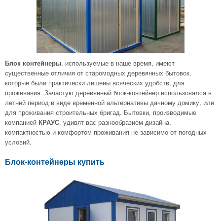
, используемые в наше время, имеют
Блок контейнеры
существенные отличия от старомодных деревянных бытовок,
которые были практически лишены всяческих удобств, для
проживания. Зачастую деревянный блок-контейнер использовался в
летний период в виде временной альтернативы дачному домику, или
для проживания строительных бригад. Бытовки, производимые
компанией
, удивят вас разнообразием дизайна,
КРАУС
компактностью и комфортом проживания не зависимо от погодных
условий.
Блок-контейнеры купить