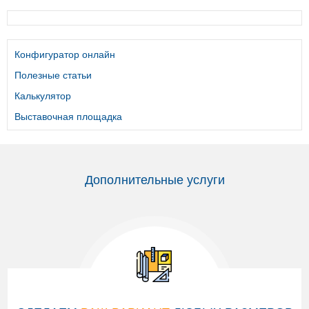
Конфигуратор онлайн
Полезные статьи
Калькулятор
Выставочная площадка
Дополнительные услуги