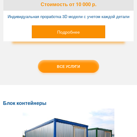
Стоимость
от 10 000
р.
Индивидуальная проработка 3D модели с учетом каждой детали
Подробнее
ВСЕ УСЛУГИ
Блок контейнеры