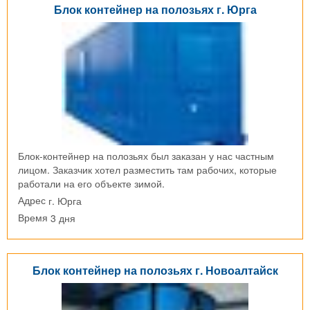
Блок контейнер на полозьях г. Юрга
Блок-контейнер на полозьях был заказан у нас частным
лицом. Заказчик хотел разместить там рабочих, которые
работали на его объекте зимой.
г. Юрга
Адрес
3 дня
Время
Блок контейнер на полозьях г. Новоалтайск