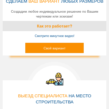
СДЕЛАЕМ
ВАШ ВАРИАНТ
ЛЮБЫХ РАЗМЕРОВ
Создадим любое индивидуальное решение по Вашим
чертежам или эскизам!
Как это работает?
Смотрите минутное видео!
Свой вариант
ВЫЕЗД СПЕЦИАЛИСТА
НА МЕСТО
СТРОИТЕЛЬСТВА