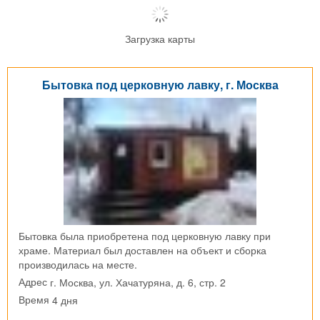
Загрузка карты
Бытовка под церковную лавку, г. Москва
Бытовка была приобретена под церковную лавку при
храме. Материал был доставлен на объект и сборка
производилась на месте.
г. Москва, ул. Хачатуряна, д. 6, стр. 2
Адрес
4 дня
Время