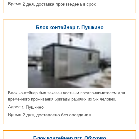
2 дня, доставка произведена в срок
Время
Блок контейнер г. Пушкино
Блок контейнер был заказан частным предпринимателем для
временного проживания бригады рабочих из 3-х человек.
г. Пушкино
Адрес
2 дня, доставлено без опоздания
Время
Блок контейнер пгт. Обухово