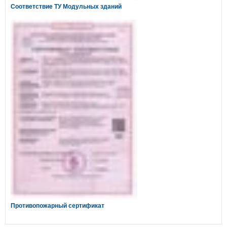
Соответствие ТУ Модульных зданий
Противопожарный сертификат