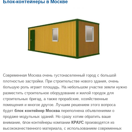
Блок-контейнеры в Москве
Современная Москва очень густонаселенный город с большой
плотностью застройки. При строительстве нового здания, очень
большую роль играет площадь. На небольшом участке земли нужно
разместить строительное оборудование и жилой городок для
строительных бригад, а также прорабские, хозяйственные
помещения и многое другое. Лучшим решением этого вопроса
будет
переполнена объявлениями о
блок контейнер Москва
продаже модульных зданий. Но сразу хотим обратить ваше
внимание, блок-контейнеры компании
производятся из
КРАУС
высококачественного материала, с использованием современных