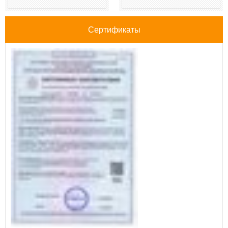
Сертификаты